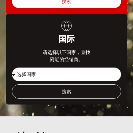
搜索
国际
请选择以下国家，查找
附近的经销商。
搜索