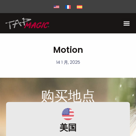
Motion
14 1 月, 2025
购买
地点
美国