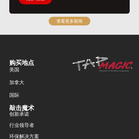
查看更多新闻
购买地点
美国
加拿大
国际
敲击魔术
创新承诺
行业领导者
环保解决方案