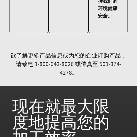
持我们的
环境健康
安全。
欲了解更多产品信息或为您的企业订购产品，
请致电 1-800-643-8026 或传真至 501-374-
4278。
现在就
最大限
度地提高您的