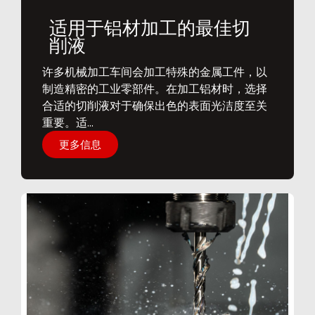
适用于铝材加工的最佳切
削液
​许多机械加工车间会加工特殊的金属工件，以
制造精密的工业零部件。在加工铝材时，选择
合适的切削液对于确保出色的表面光洁度至关
重要。适...
更多信息