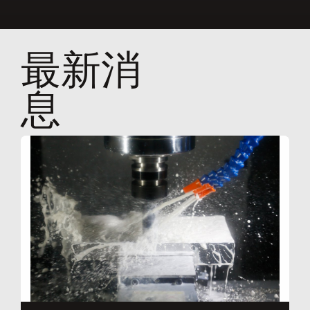
最新消
息