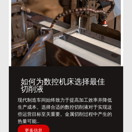
如何为数控机床选择最佳
切削液
​现代制造车间始终致力于提高加工效率并降低
生产成本。选择合适的数控切削液对于实现这
些运营目标至关重要。金属切削过程中产生的
热量可能...
更多信息