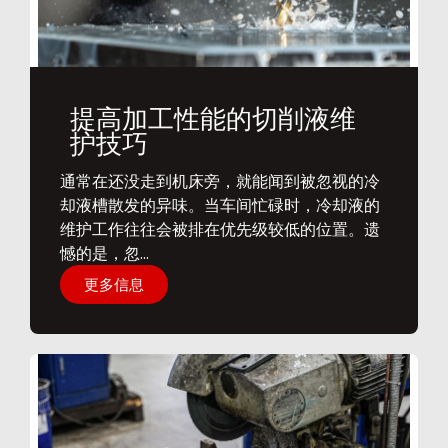
提高加工性能的切削液维
护技巧
通常在还没走到机床旁，就能闻到被忽视的冷
却液槽散发的异味。当车间忙碌时，冷却液的
维护工作往往会被排在优先级较低的位置。遗
憾的是，忽...
更多信息