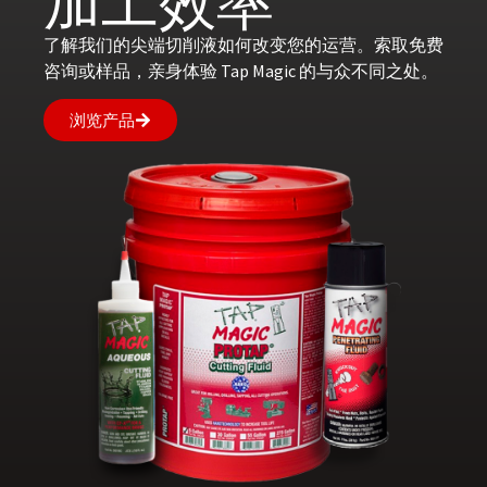
加工效率
了解我们的尖端切削液如何改变您的运营。索取免费
咨询或样品，亲身体验 Tap Magic 的与众不同之处。
浏览产品