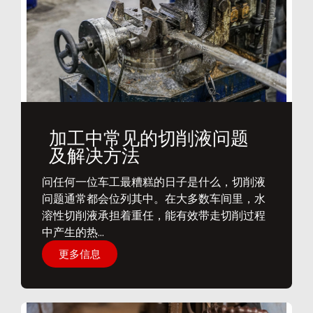
加工中常见的切削液问题
及解决方法
问任何一位车工最糟糕的日子是什么，切削液
问题通常都会位列其中。在大多数车间里，水
溶性切削液承担着重任，能有效带走切削过程
中产生的热...
更多信息