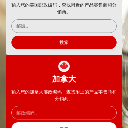
输入您的美国邮政编码，查找附近的产品零售商和分
销商。
搜索
加拿大
输入您的加拿大邮政编码，查找附近的产品零售商和
分销商。