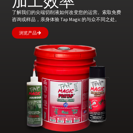
加工效率
了解我们的尖端切削液如何改变您的运营。索取免费
咨询或样品，亲身体验 Tap Magic 的与众不同之处。
浏览产品