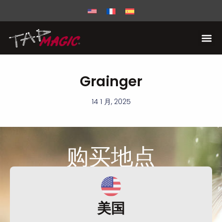
Grainger
14 1 月, 2025
购买
地点
美国