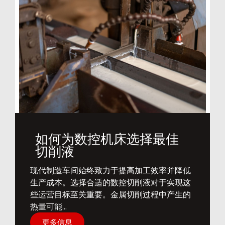
如何为数控机床选择最佳
切削液
​现代制造车间始终致力于提高加工效率并降低
生产成本。选择合适的数控切削液对于实现这
些运营目标至关重要。金属切削过程中产生的
热量可能...
更多信息