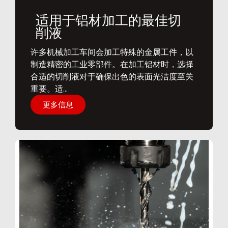
适用于铝材加工的最佳切
削液
​许多机械加工车间会加工特殊的金属工件，以
制造精密的工业零部件。在加工铝材时，选择
合适的切削液对于确保出色的表面光洁度至关
重要。适...
更多信息