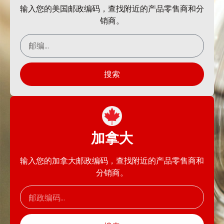
输入您的美国邮政编码，查找附近的产品零售商和分
销商。
搜索
加拿大
输入您的加拿大邮政编码，查找附近的产品零售商和
分销商。