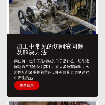
加工中常见的切削液问题
及解决方法
问任何一位车工最糟糕的日子是什么，切削液
问题通常都会位列其中。在大多数车间里，水
溶性切削液承担着重任，能有效带走切削过程
中产生的热...
更多信息