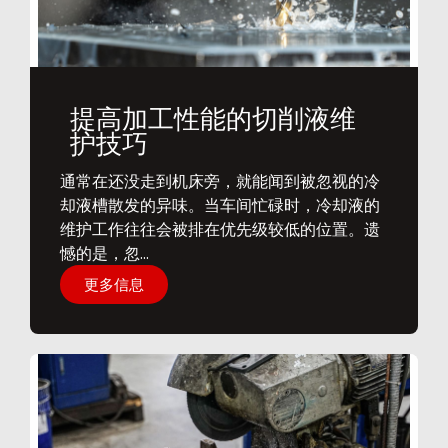
提高加工性能的切削液维
护技巧
通常在还没走到机床旁，就能闻到被忽视的冷
却液槽散发的异味。当车间忙碌时，冷却液的
维护工作往往会被排在优先级较低的位置。遗
憾的是，忽...
更多信息