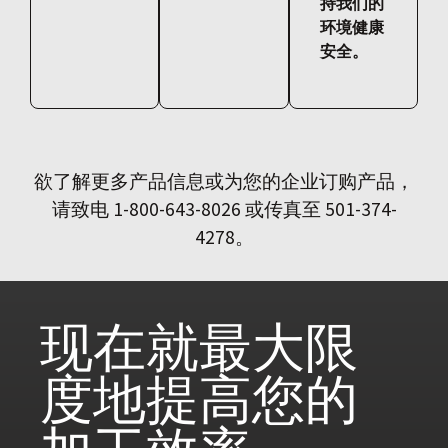
持我们的
环境健康
安全。
欲了解更多产品信息或为您的企业订购产品，
请致电 1-800-643-8026 或传真至 501-374-
4278。
现在就
最大限
度地提高您的