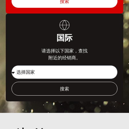
搜索
国际
请选择以下国家，查找
附近的经销商。
搜索