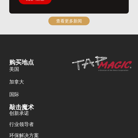
查看更多新闻
购买地点
美国
加拿大
国际
敲击魔术
创新承诺
行业领导者
环保解决方案