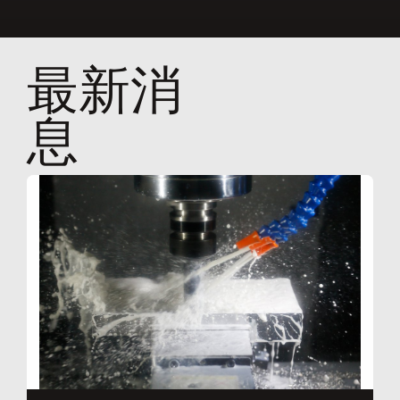
最新消
息