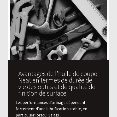
Avantages de l’huile de coupe
Neat en termes de durée de
vie des outils et de qualité de
finition de surface
​Les performances d’usinage dépendent
fortement d’une lubrification stable, en
particulier lorsqu’il s’agi...