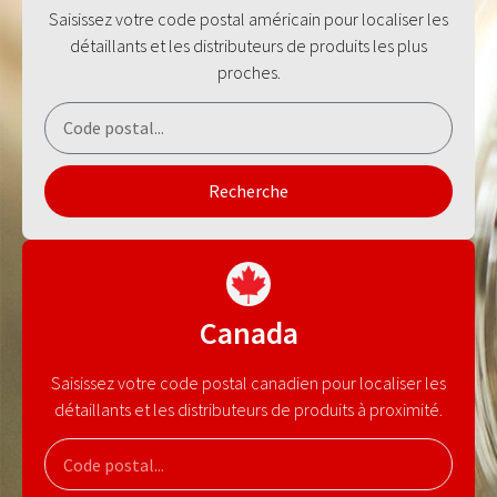
Saisissez votre code postal américain pour localiser les
détaillants et les distributeurs de produits les plus
proches.
Recherche
Canada
Saisissez votre code postal canadien pour localiser les
détaillants et les distributeurs de produits à proximité.