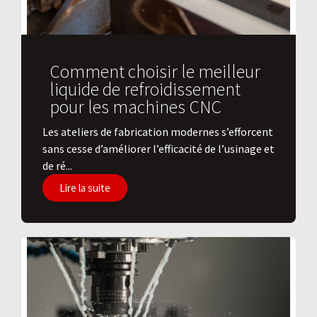
Comment choisir le meilleur
liquide de refroidissement
pour les machines CNC
Les ateliers de fabrication modernes s’efforcent
sans cesse d’améliorer l’efficacité de l’usinage et
de ré...
Lire la suite