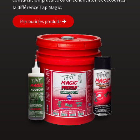
la différence Tap Magic.
Parcourir les produits