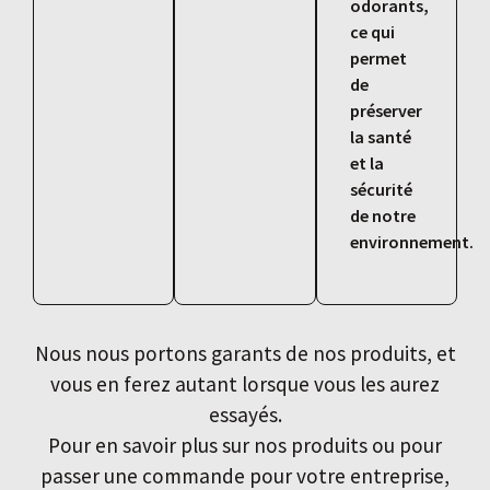
odorants,
ce qui
permet
de
préserver
la santé
et la
sécurité
de notre
environnement.
Nous nous portons garants de nos produits, et
vous en ferez autant lorsque vous les aurez
essayés.
Pour en savoir plus sur nos produits ou pour
passer une commande pour votre entreprise,