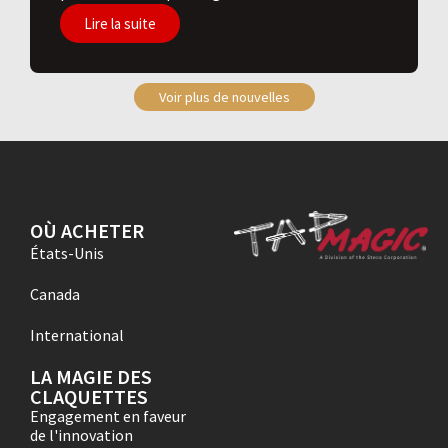
Lire la suite
Voir plus de nouvelles
OÙ ACHETER
États-Unis
Canada
International
LA MAGIE DES
CLAQUETTES
Engagement en faveur
de l'innovation