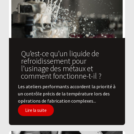
Qu’est-ce qu’un liquide de
refroidissement pour
l’usinage des métaux et
comment fonctionne-t-il ?
Les ateliers performants accordent la priorité à
un contrôle précis de la température lors des
opérations de fabrication complexes...
Lire la suite