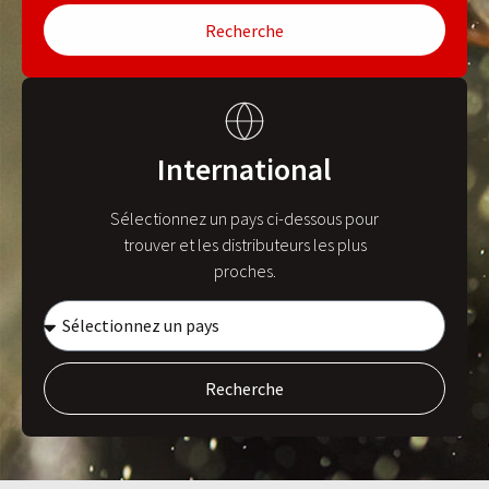
Recherche
International
Sélectionnez un pays ci-dessous pour
trouver et les distributeurs les plus
proches.
Recherche