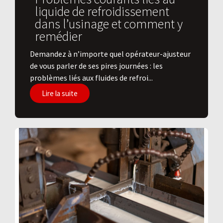
liquide de refroidissement
dans l’usinage et comment y
remédier
Demandez à n’importe quel opérateur-ajusteur
de vous parler de ses pires journées : les
problèmes liés aux fluides de refroi...
Lire la suite