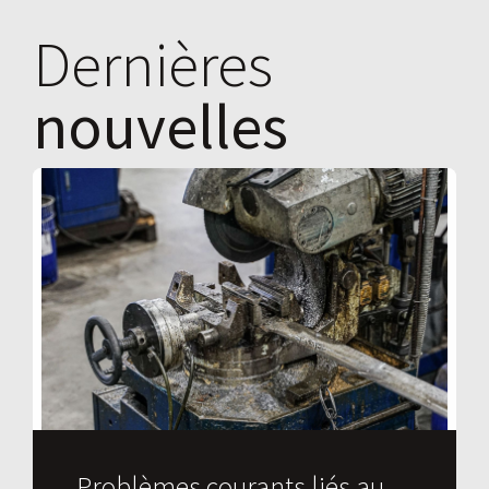
Dernières
nouvelles
Problèmes courants liés au