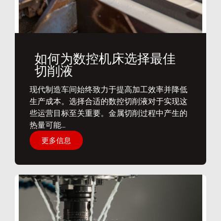
如何为数控机床选择最佳
切削液
​现代制造车间始终致力于提高加工效率并降低
生产成本。选择合适的数控切削液对于实现这
些运营目标至关重要。金属切削过程中产生的
热量可能...
更多信息