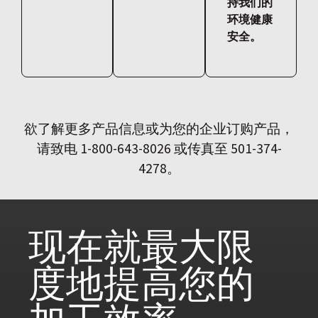
持我们的
环境健康
安全。
欲了解更多产品信息或为您的企业订购产品，
请致电 1-800-643-8026 或传真至 501-374-
4278。
现在就
最大限
度地提高您的