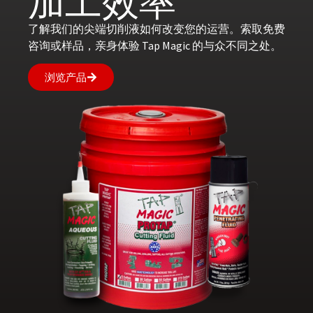
加工效率
了解我们的尖端切削液如何改变您的运营。索取免费
咨询或样品，亲身体验 Tap Magic 的与众不同之处。
浏览产品