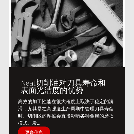
Neat切削油对刀具寿命和
表面光洁度的优势
​高效的加工性能在很大程度上取决于稳定的润
滑，尤其是在高强度生产周期中管理刀具寿命
时。切削区的摩擦会直接影响各种金属的磨损
模式、发...
更多信息