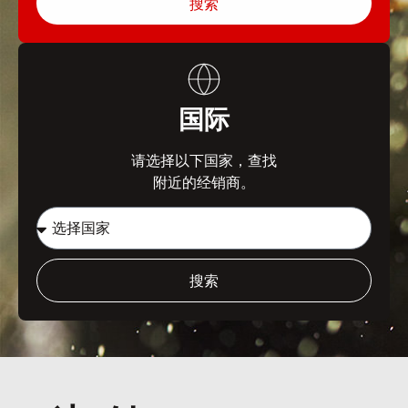
搜索
国际
请选择以下国家，查找
附近的经销商。
搜索