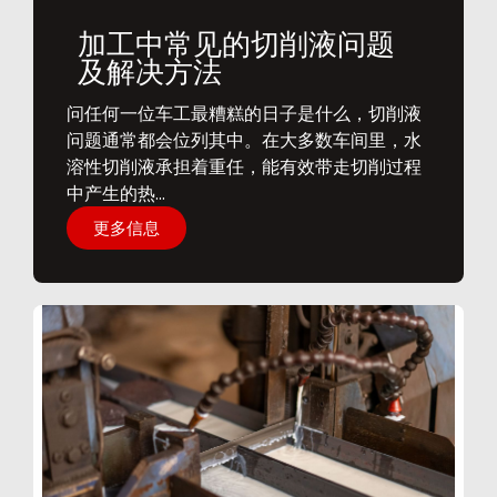
加工中常见的切削液问题
及解决方法
问任何一位车工最糟糕的日子是什么，切削液
问题通常都会位列其中。在大多数车间里，水
溶性切削液承担着重任，能有效带走切削过程
中产生的热...
更多信息