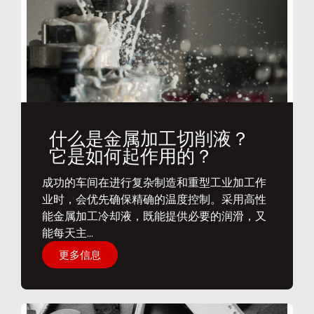
什么是金属加工切削液？
它是如何起作用的？
​成功的车间在进行复杂制造和重型工业加工作
业时，会优先确保精确的温度控制。采用高性
能金属加工冷却液，既能提供必要的润滑，又
能每天主...
更多信息