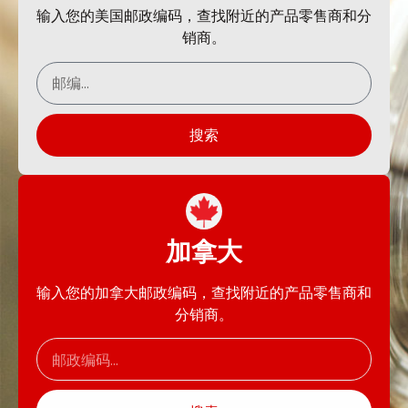
输入您的美国邮政编码，查找附近的产品零售商和分
销商。
搜索
加拿大
输入您的加拿大邮政编码，查找附近的产品零售商和
分销商。