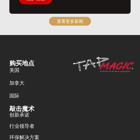
查看更多新闻
购买地点
美国
加拿大
国际
敲击魔术
创新承诺
行业领导者
环保解决方案