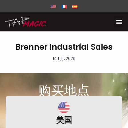
Brenner Industrial Sales
14 1 月, 2025
购买
地点
美国