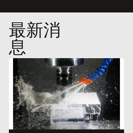
最新消
息