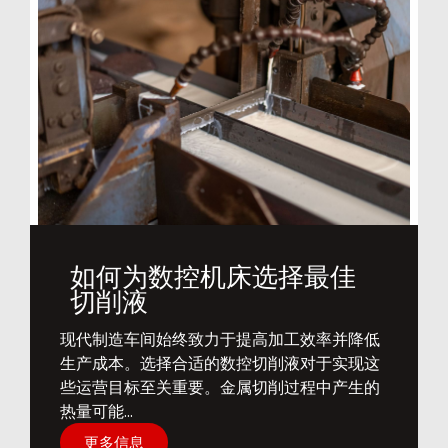
如何为数控机床选择最佳
切削液
​现代制造车间始终致力于提高加工效率并降低
生产成本。选择合适的数控切削液对于实现这
些运营目标至关重要。金属切削过程中产生的
热量可能...
更多信息