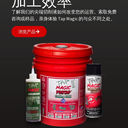
加工效率
了解我们的尖端切削液如何改变您的运营。索取免费
咨询或样品，亲身体验 Tap Magic 的与众不同之处。
浏览产品