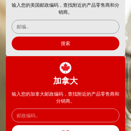
输入您的美国邮政编码，查找附近的产品零售商和分
销商。
搜索
加拿大
输入您的加拿大邮政编码，查找附近的产品零售商和
分销商。