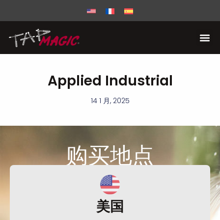
Applied Industrial
14 1 月, 2025
购买
地点
美国