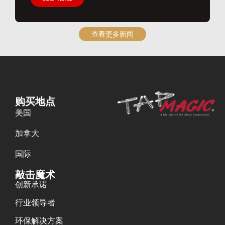
查看更多新闻
购买地点
美国
加拿大
国际
敲击魔术
创新承诺
行业领导者
环保解决方案