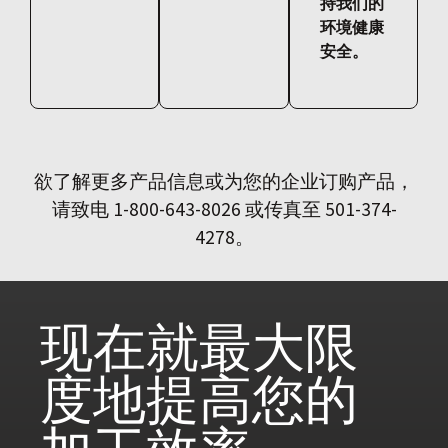
持我们的
环境健康
安全。
欲了解更多产品信息或为您的企业订购产品，
请致电 1-800-643-8026 或传真至 501-374-
4278。
现在就
最大限
度地提高您的