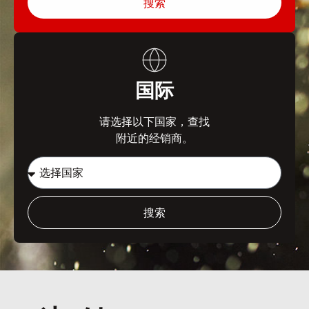
搜索
国际
请选择以下国家，查找
附近的经销商。
搜索