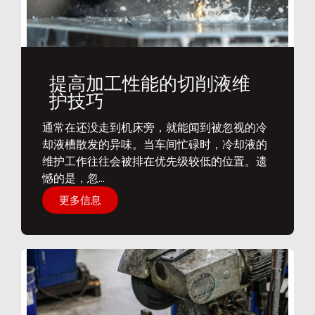
提高加工性能的切削液维
护技巧
通常在还没走到机床旁，就能闻到被忽视的冷
却液槽散发的异味。当车间忙碌时，冷却液的
维护工作往往会被排在优先级较低的位置。遗
憾的是，忽...
更多信息