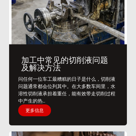
加工中常见的切削液问题
及解决方法
问任何一位车工最糟糕的日子是什么，切削液
问题通常都会位列其中。在大多数车间里，水
溶性切削液承担着重任，能有效带走切削过程
中产生的热...
更多信息