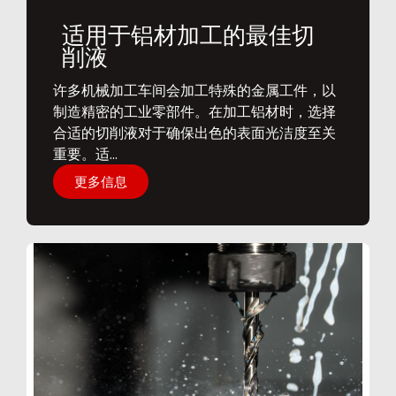
适用于铝材加工的最佳切
削液
​许多机械加工车间会加工特殊的金属工件，以
制造精密的工业零部件。在加工铝材时，选择
合适的切削液对于确保出色的表面光洁度至关
重要。适...
更多信息