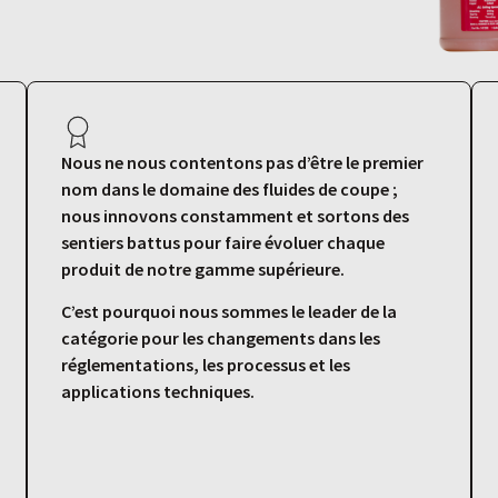
Nous ne nous contentons pas d’être le premier
nom dans le domaine des fluides de coupe ;
nous innovons constamment et sortons des
sentiers battus pour faire évoluer chaque
produit de notre gamme supérieure.
C’est pourquoi nous sommes le leader de la
catégorie pour les changements dans les
réglementations, les processus et les
applications techniques.