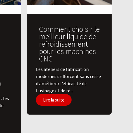
Comment choisir le
meilleur liquide de
refroidissement
pour les machines
CNC
Les ateliers de fabrication
modernes s’efforcent sans cesse
d’améliorer l’efficacité de
l
l’usinage et de ré...
: les
Lire la suite
de