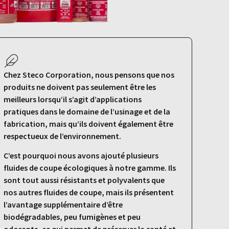
Chez Steco Corporation, nous pensons que nos
produits ne doivent pas seulement être les
meilleurs lorsqu’il s’agit d’applications
pratiques dans le domaine de l’usinage et de la
fabrication, mais qu’ils doivent également être
respectueux de l’environnement.
C’est pourquoi nous avons ajouté plusieurs
fluides de coupe écologiques à notre gamme. Ils
sont tout aussi résistants et polyvalents que
nos autres fluides de coupe, mais ils présentent
l’avantage supplémentaire d’être
biodégradables, peu fumigènes et peu