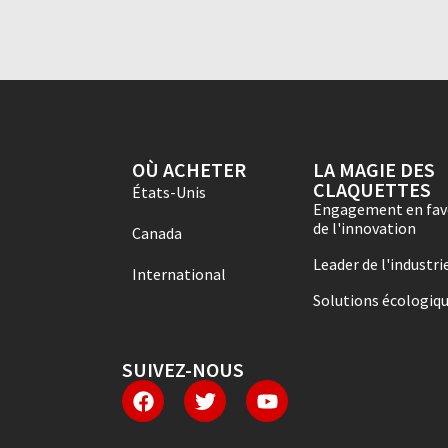
OÙ ACHETER
LA MAGIE DES
CLAQUETTES
États-Unis
Engagement en fav
de l'innovation
Canada
Leader de l'industri
International
Solutions écologiq
SUIVEZ-NOUS