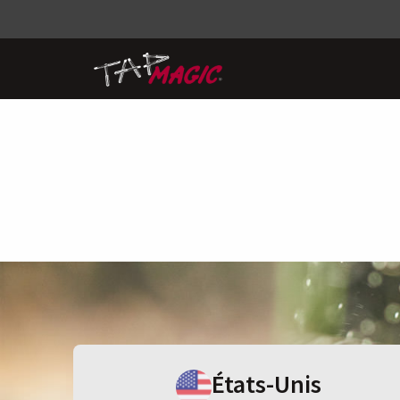
États-Unis