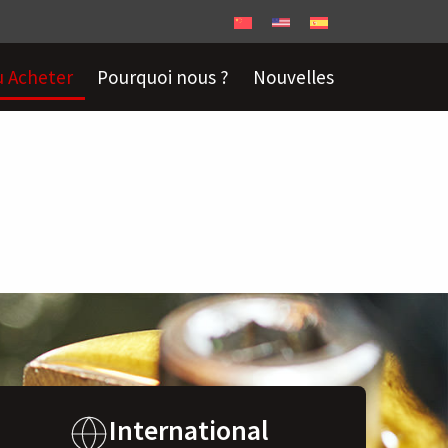
 Acheter
Pourquoi nous ?
Nouvelles
International