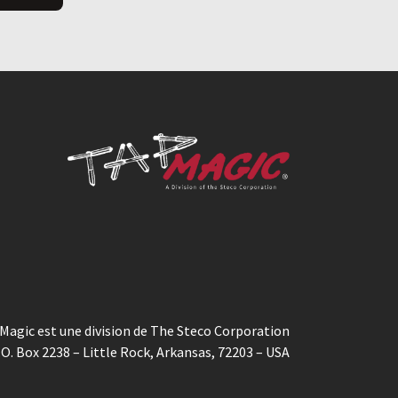
Magic est une division de The Steco Corporation
.O. Box 2238 – Little Rock, Arkansas, 72203 – USA