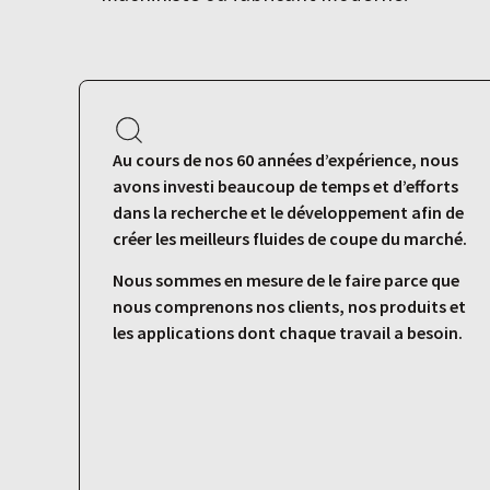
Au cours de nos 60 années d’expérience, nous
avons investi beaucoup de temps et d’efforts
dans la recherche et le développement afin de
créer les meilleurs fluides de coupe du marché.
Nous sommes en mesure de le faire parce que
nous comprenons nos clients, nos produits et
les applications dont chaque travail a besoin.