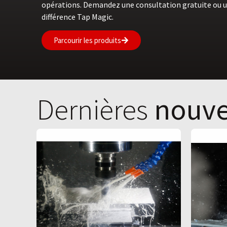
opérations. Demandez une consultation gratuite ou u
différence Tap Magic.
Parcourir les produits
Dernières
nouve