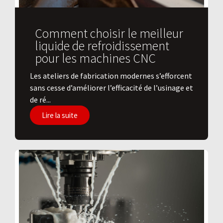
Comment choisir le meilleur
liquide de refroidissement
pour les machines CNC
Les ateliers de fabrication modernes s’efforcent
sans cesse d’améliorer l’efficacité de l’usinage et
de ré...
Lire la suite