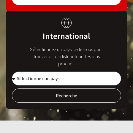
International
Sélectionnez un pays ci-dessous pour
trouver et les distributeurs les plus
proches.
Recherche