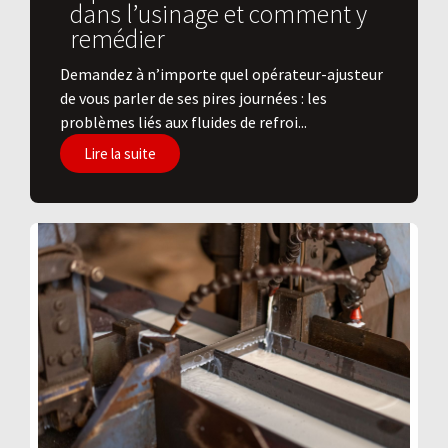
dans l’usinage et comment y
remédier
Demandez à n’importe quel opérateur-ajusteur
de vous parler de ses pires journées : les
problèmes liés aux fluides de refroi...
Lire la suite