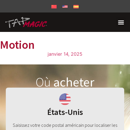
Motion
janvier 14, 2025
Où
acheter
États-Unis
Saisissez votre code postal américain pour localiser les