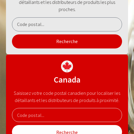
détaillants et les distributeurs de produits les plus
proches.
Recherche
Canada
Saisissez votre code postal canadien pour localiser les
détaillants et les distributeurs de produits à proximité.
Recherche