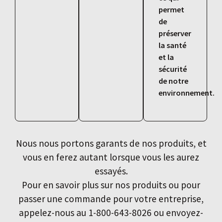
permet
de
préserver
la santé
et la
sécurité
de notre
environnement.
Nous nous portons garants de nos produits, et
vous en ferez autant lorsque vous les aurez
essayés.
Pour en savoir plus sur nos produits ou pour
passer une commande pour votre entreprise,
appelez-nous au 1-800-643-8026 ou envoyez-