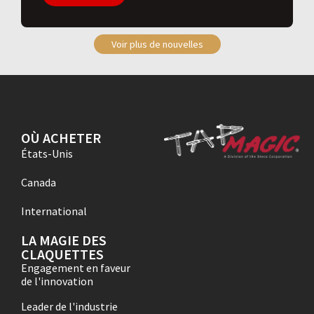
Voir plus de nouvelles
OÙ ACHETER
États-Unis
Canada
International
LA MAGIE DES
CLAQUETTES
Engagement en faveur
de l'innovation
Leader de l'industrie