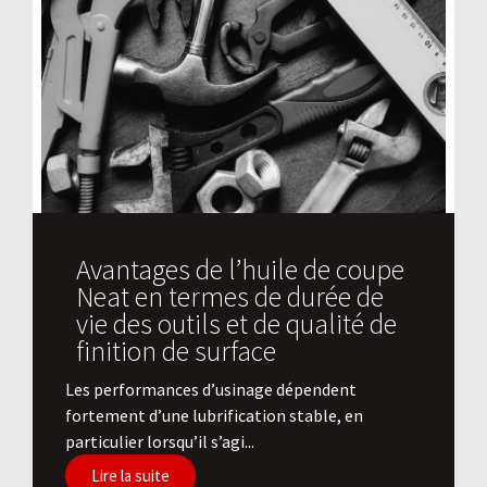
Avantages de l’huile de coupe
Neat en termes de durée de
vie des outils et de qualité de
finition de surface
​Les performances d’usinage dépendent
fortement d’une lubrification stable, en
particulier lorsqu’il s’agi...
Lire la suite