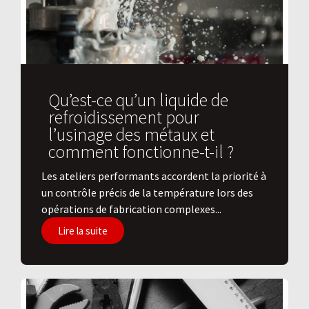
Qu’est-ce qu’un liquide de
refroidissement pour
l’usinage des métaux et
comment fonctionne-t-il ?
Les ateliers performants accordent la priorité à
un contrôle précis de la température lors des
opérations de fabrication complexes...
Lire la suite