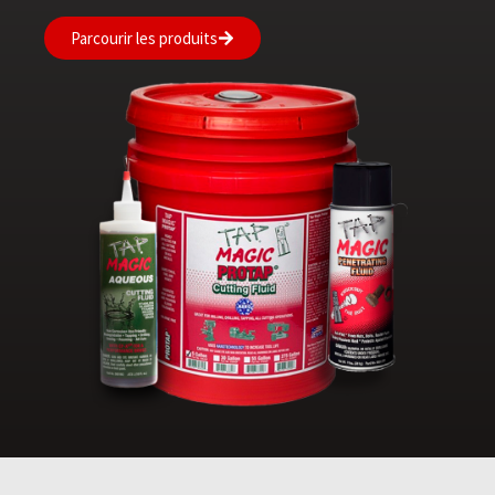
Parcourir les produits