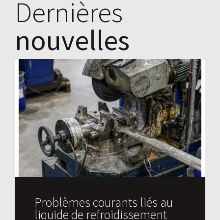
Dernières
nouvelles
Problèmes courants liés au
liquide de refroidissement