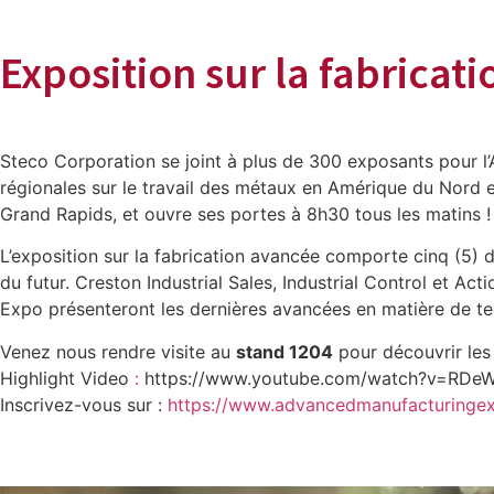
Exposition sur la fabricat
Steco Corporation se joint à plus de 300 exposants pour l’A
régionales sur le travail des métaux en Amérique du Nord e
Grand Rapids, et ouvre ses portes à 8h30 tous les matins !
L’exposition sur la fabrication avancée comporte cinq (5) 
du futur. Creston Industrial Sales, Industrial Control et A
Expo présenteront les dernières avancées en matière de tec
Venez nous rendre visite au
stand 1204
pour découvrir les
Highlight Video
:
https://www.youtube.com/watch?v=RDeW
Inscrivez-vous sur :
https://www.advancedmanufacturingex