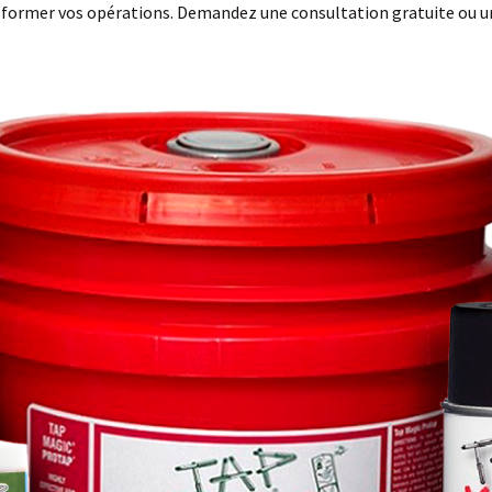
ormer vos opérations. Demandez une consultation gratuite ou un 