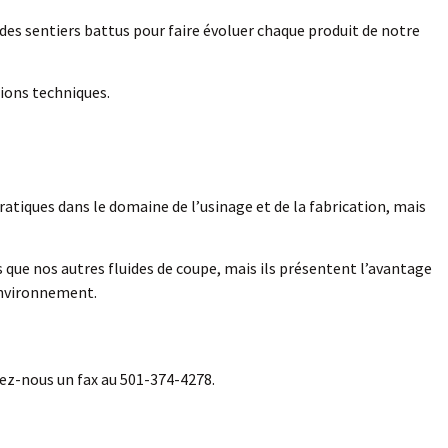
s sentiers battus pour faire évoluer chaque produit de notre
ions techniques.
atiques dans le domaine de l’usinage et de la fabrication, mais
 que nos autres fluides de coupe, mais ils présentent l’avantage
environnement.
ez-nous un fax au 501-374-4278.