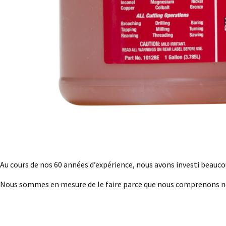
Au cours de nos 60 années d’expérience, nous avons investi beauco
Nous sommes en mesure de le faire parce que nous comprenons nos 