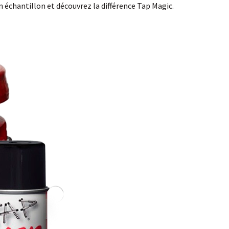
échantillon et découvrez la différence Tap Magic.