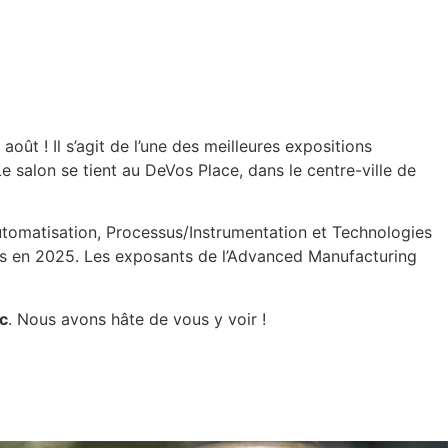
t ! Il s’agit de l’une des meilleures expositions
 salon se tient au DeVos Place, dans le centre-ville de
utomatisation, Processus/Instrumentation et Technologies
nsors en 2025. Les exposants de l’Advanced Manufacturing
c
. Nous avons hâte de vous y voir !