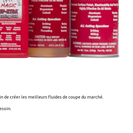
n de créer les meilleurs fluides de coupe du marché.
esoin.