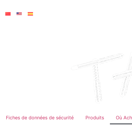
Fiches de données de sécurité
Produits
Où Ach