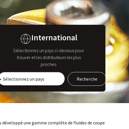
International
Sélectionnez un pays ci-dessous pour
trouver et les distributeurs les plus
proches.
Recherche
vons développé une gamme complète de fluides de coupe