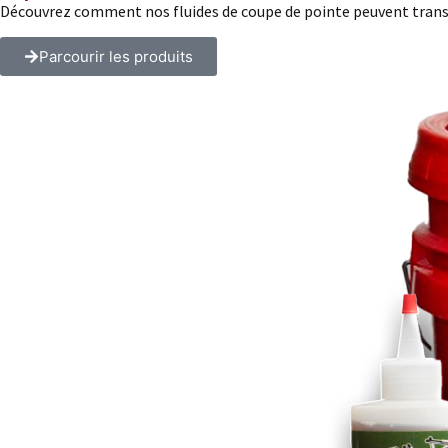
Découvrez comment nos fluides de coupe de pointe peuvent transf
Parcourir les produits