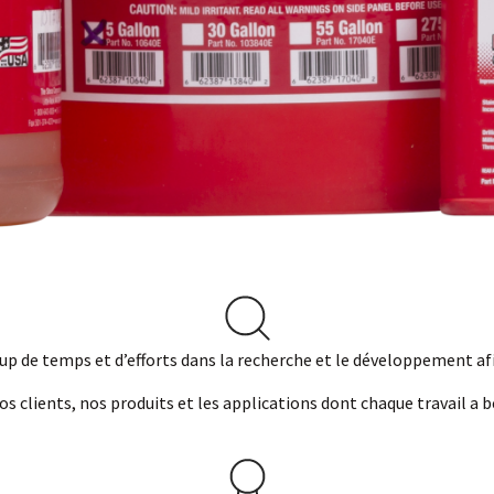
up de temps et d’efforts dans la recherche et le développement afi
clients, nos produits et les applications dont chaque travail a b