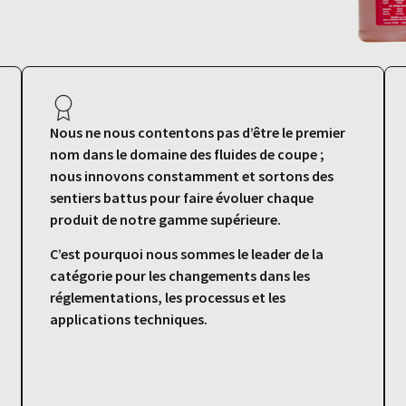
Nous ne nous contentons pas d’être le premier
nom dans le domaine des fluides de coupe ;
nous innovons constamment et sortons des
sentiers battus pour faire évoluer chaque
produit de notre gamme supérieure.
C’est pourquoi nous sommes le leader de la
catégorie pour les changements dans les
réglementations, les processus et les
applications techniques.