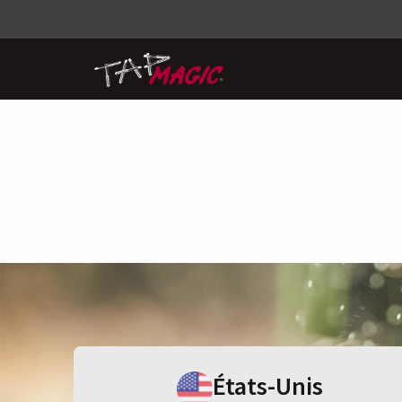
États-Unis