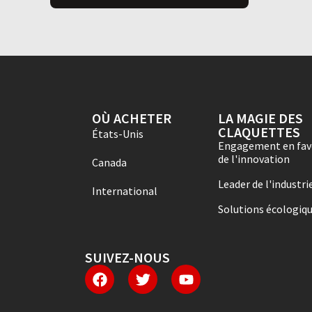
OÙ ACHETER
LA MAGIE DES
CLAQUETTES
États-Unis
Engagement en fav
de l'innovation
Canada
Leader de l'industri
International
Solutions écologiq
SUIVEZ-NOUS