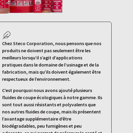
Chez Steco Corporation, nous pensons que nos
produits ne doivent pas seulement être les
meilleurs lorsqu’il s’agit d’applications
pratiques dans le domaine de l’usinage et de la
fabrication, mais qu’ils doivent également être
respectueux de l’environnement.
C’est pourquoi nous avons ajouté plusieurs
fluides de coupe écologiques à notre gamme. Ils
sont tout aussi résistants et polyvalents que
nos autres fluides de coupe, mais ils présentent
l’avantage supplémentaire d’être
biodégradables, peu fumigènes et peu