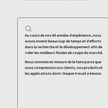
Au cours de nos 60 années d’expérience, nous
avons investi beaucoup de temps et d’efforts
dans la recherche et le développement afin de
créer les meilleurs fluides de coupe du marché.
Nous sommes en mesure de le faire parce que
nous comprenons nos clients, nos produits et
les applications dont chaque travail a besoin.