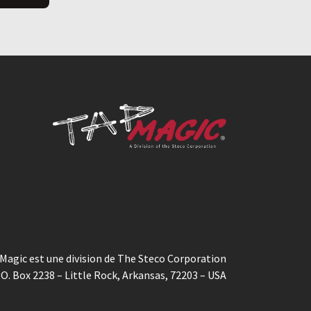
Magic est une division de The Steco Corporation
.O. Box 2238 – Little Rock, Arkansas, 72203 – USA