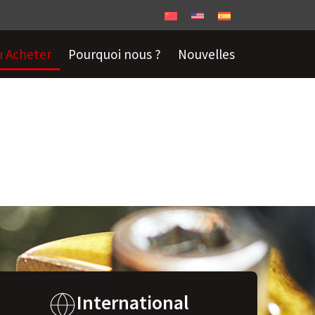
 Acheter
Pourquoi nous ?
Nouvelles
International