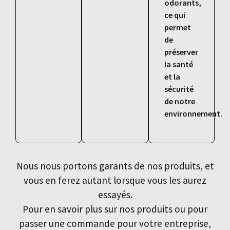
odorants,
ce qui
permet
de
préserver
la santé
et la
sécurité
de notre
environnement.
Nous nous portons garants de nos produits, et
vous en ferez autant lorsque vous les aurez
essayés.
Pour en savoir plus sur nos produits ou pour
passer une commande pour votre entreprise,