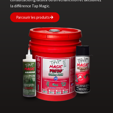
la différence Tap Magic.
Parcourir les produits