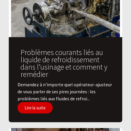
Problèmes courants liés au
liquide de refroidissement
dans l’usinage et comment y
remédier
Demandez à n’importe quel opérateur-ajusteur
de vous parler de ses pires journées : les
problèmes liés aux fluides de refroi...
Lire la suite