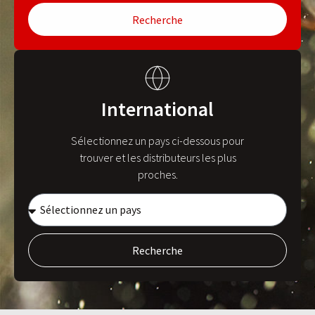
Recherche
International
Sélectionnez un pays ci-dessous pour
trouver et les distributeurs les plus
proches.
Recherche