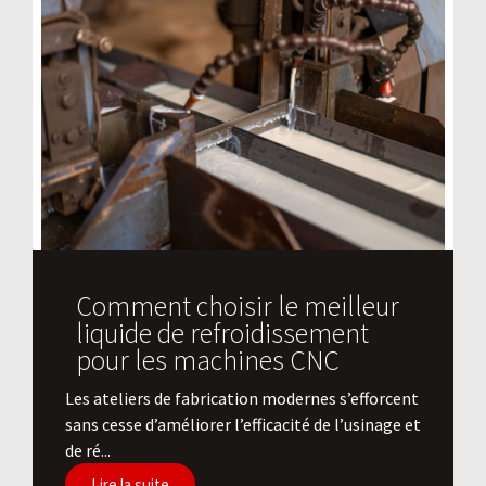
Comment choisir le meilleur
liquide de refroidissement
pour les machines CNC
Les ateliers de fabrication modernes s’efforcent
sans cesse d’améliorer l’efficacité de l’usinage et
de ré...
Lire la suite