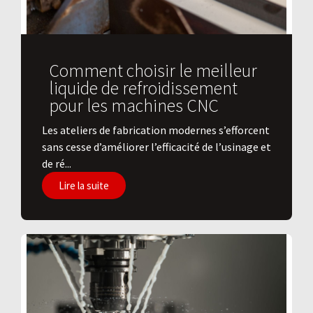
Comment choisir le meilleur
liquide de refroidissement
pour les machines CNC
Les ateliers de fabrication modernes s’efforcent
sans cesse d’améliorer l’efficacité de l’usinage et
de ré...
Lire la suite