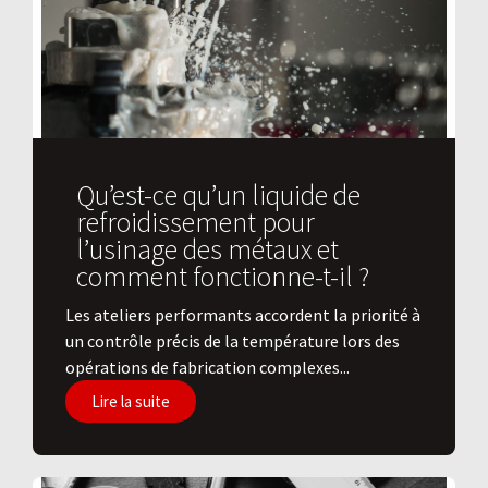
Qu’est-ce qu’un liquide de
refroidissement pour
l’usinage des métaux et
comment fonctionne-t-il ?
Les ateliers performants accordent la priorité à
un contrôle précis de la température lors des
opérations de fabrication complexes...
Lire la suite