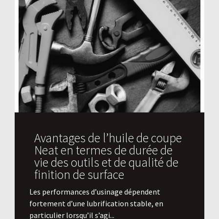
Avantages de l’huile de coupe
Neat en termes de durée de
vie des outils et de qualité de
finition de surface
​Les performances d’usinage dépendent
fortement d’une lubrification stable, en
particulier lorsqu’il s’agi...