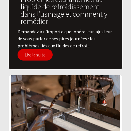
liquide de refroidissement
dans l’usinage et comment y
remédier
Demandez à n’importe quel opérateur-ajusteur
de vous parler de ses pires journées : les
problèmes liés aux fluides de refroi...
Lire la suite