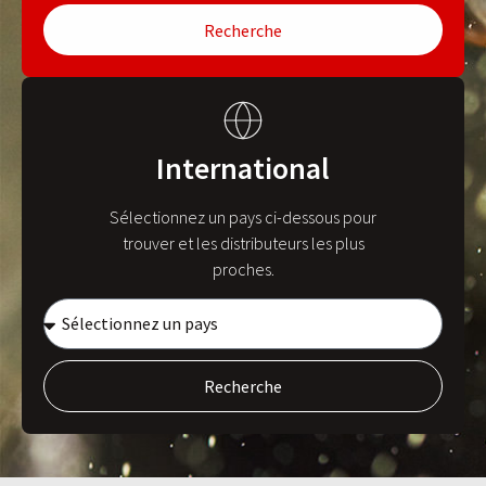
Recherche
International
Sélectionnez un pays ci-dessous pour
trouver et les distributeurs les plus
proches.
Recherche