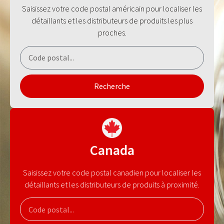
Saisissez votre code postal américain pour localiser les
détaillants et les distributeurs de produits les plus
proches.
Recherche
Canada
Saisissez votre code postal canadien pour localiser les
détaillants et les distributeurs de produits à proximité.