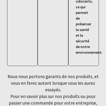
odorants,
ce qui
permet
de
préserver
la santé
et la
sécurité
de notre
environnement.
Nous nous portons garants de nos produits, et
vous en ferez autant lorsque vous les aurez
essayés.
Pour en savoir plus sur nos produits ou pour
passer une commande pour votre entreprise,