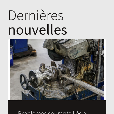
Dernières
nouvelles
Problèmes courants liés au