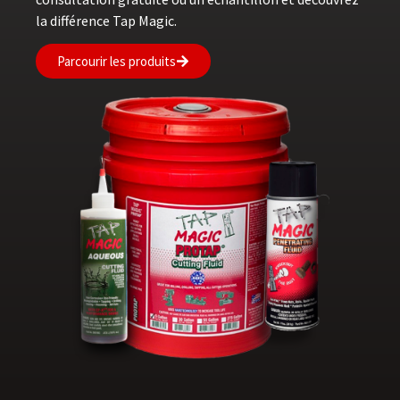
la différence Tap Magic.
Parcourir les produits