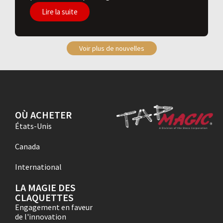
Lire la suite
Voir plus de nouvelles
OÙ ACHETER
États-Unis
Canada
International
LA MAGIE DES
CLAQUETTES
Engagement en faveur
de l'innovation