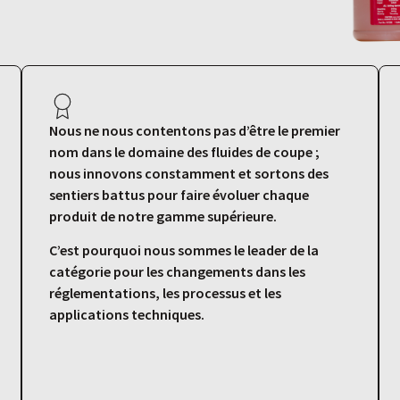
Nous ne nous contentons pas d’être le premier
nom dans le domaine des fluides de coupe ;
nous innovons constamment et sortons des
sentiers battus pour faire évoluer chaque
produit de notre gamme supérieure.
C’est pourquoi nous sommes le leader de la
catégorie pour les changements dans les
réglementations, les processus et les
applications techniques.