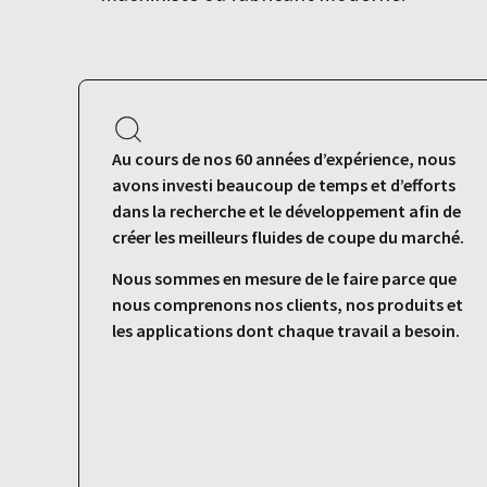
Au cours de nos 60 années d’expérience, nous
avons investi beaucoup de temps et d’efforts
dans la recherche et le développement afin de
créer les meilleurs fluides de coupe du marché.
Nous sommes en mesure de le faire parce que
nous comprenons nos clients, nos produits et
les applications dont chaque travail a besoin.