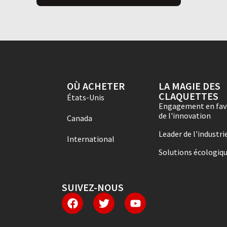
OÙ ACHETER
LA MAGIE DES
CLAQUETTES
États-Unis
Engagement en fav
de l'innovation
Canada
Leader de l'industri
International
Solutions écologiq
SUIVEZ-NOUS