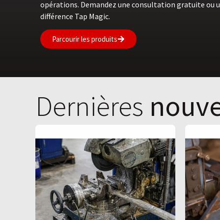
opérations. Demandez une consultation gratuite ou u
différence Tap Magic.
Parcourir les produits
Dernières
nouve