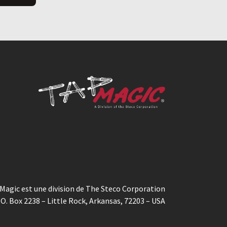
Magic est une division de The Steco Corporation
.O. Box 2238 – Little Rock, Arkansas, 72203 – USA