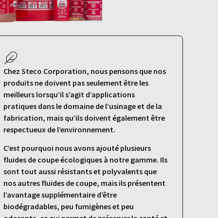
Chez Steco Corporation, nous pensons que nos
produits ne doivent pas seulement être les
meilleurs lorsqu’il s’agit d’applications
pratiques dans le domaine de l’usinage et de la
fabrication, mais qu’ils doivent également être
respectueux de l’environnement.
C’est pourquoi nous avons ajouté plusieurs
fluides de coupe écologiques à notre gamme. Ils
sont tout aussi résistants et polyvalents que
nos autres fluides de coupe, mais ils présentent
l’avantage supplémentaire d’être
biodégradables, peu fumigènes et peu