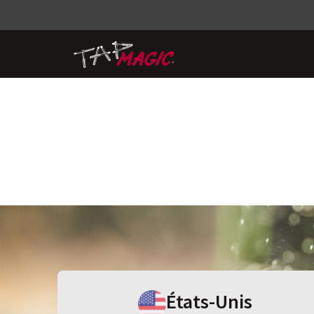
États-Unis