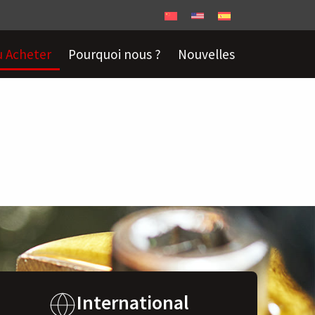
 Acheter
Pourquoi nous ?
Nouvelles
International