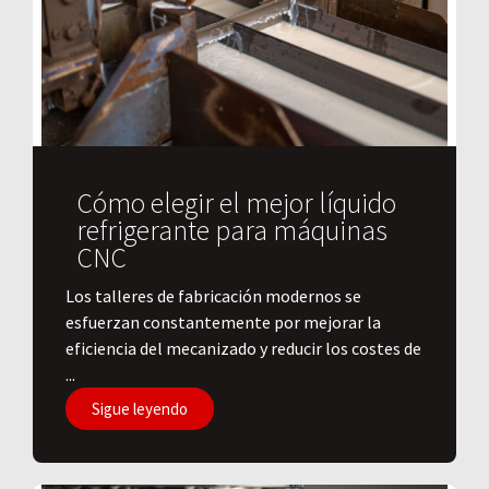
Cómo elegir el mejor líquido
refrigerante para máquinas
CNC
Los talleres de fabricación modernos se
esfuerzan constantemente por mejorar la
eficiencia del mecanizado y reducir los costes de
...
Sigue leyendo