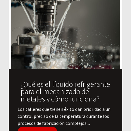
¿Qué es el líquido refrigerante
para el mecanizado de
metales y cómo funciona?
​Los talleres que tienen éxito dan prioridad a un
control preciso de la temperatura durante los
procesos de fabricación complejos ...