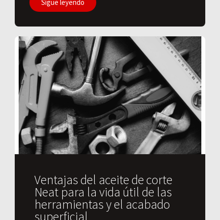
Sigue leyendo
Ventajas del aceite de corte
Neat para la vida útil de las
herramientas y el acabado
superficial