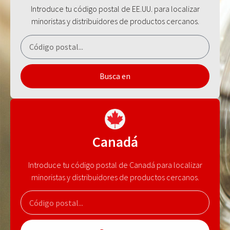
Introduce tu código postal de EE.UU. para localizar
minoristas y distribuidores de productos cercanos.
Busca en
Canadá
Introduce tu código postal de Canadá para localizar
minoristas y distribuidores de productos cercanos.