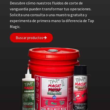
Descubre cómo nuestros fluidos de corte de
vanguardia pueden transformar tus operaciones.
Solicita una consulta o una muestra gratuita y
experimenta de primera mano la diferencia de Tap
Magic.
Buscar productos