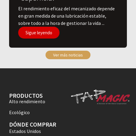
El rendimiento eficaz del mecanizado depende
en gran medida de una lubricación estable,
sobre todo a la hora de gestionar la vida ...
Sigue leyendo
Ver más noticias
PRODUCTOS
Alto rendimiento
Ecológico
DÓNDE COMPRAR
Estados Unidos