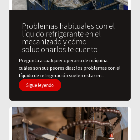
Problemas habituales con el
líquido refrigerante en el
mecanizado y cómo
solucionarlos te cuento
Pregunta a cualquier operario de máquina
cuáles son sus peores días; los problemas con el
líquido de refrigeración suelen estar en...
Sigue leyendo