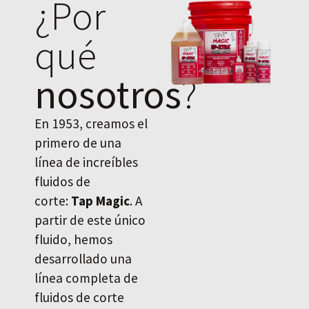
¿Por
qué
nosotros
?
En 1953, creamos el
primero de una
línea de increíbles
fluidos de
corte:
Tap Magic
. A
partir de este único
fluido, hemos
desarrollado una
línea completa de
fluidos de corte