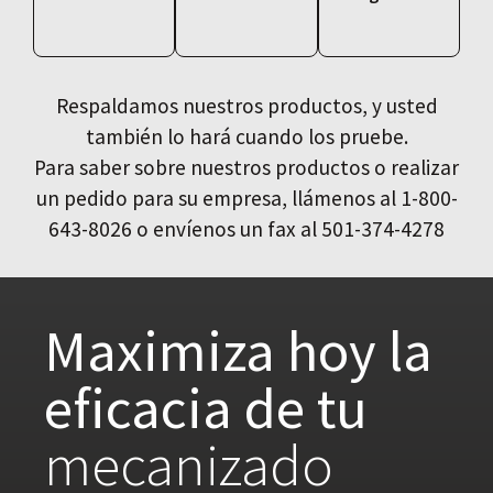
Respaldamos nuestros productos, y usted
también lo hará cuando los pruebe.
Para saber sobre nuestros productos o realizar
un pedido para su empresa, llámenos al 1-800-
643-8026 o envíenos un fax al 501-374-4278
Maximiza hoy la
eficacia de tu
mecanizado