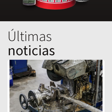
Últimas
noticias