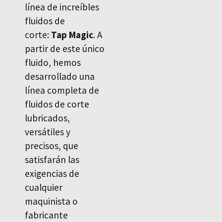
línea de increíbles
fluidos de
corte:
Tap Magic
. A
partir de este único
fluido, hemos
desarrollado una
línea completa de
fluidos de corte
lubricados,
versátiles y
precisos, que
satisfarán las
exigencias de
cualquier
maquinista o
fabricante