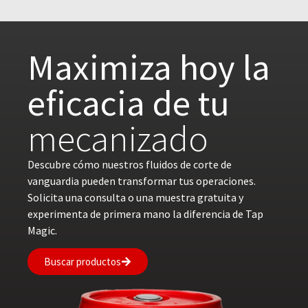
Maximiza hoy la
eficacia de tu
mecanizado
Descubre cómo nuestros fluidos de corte de
vanguardia pueden transformar tus operaciones.
Solicita una consulta o una muestra gratuita y
experimenta de primera mano la diferencia de Tap
Magic.
Buscar productos