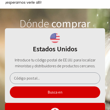
¡esperamos verle allí!
Dónde
comprar
Estados Unidos
Introduce tu código postal de EE.UU. para localizar
minoristas y distribuidores de productos cercanos.
Busca en