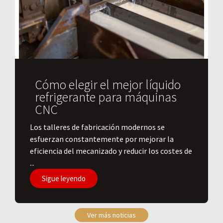
Cómo elegir el mejor líquido
refrigerante para máquinas
CNC
Los talleres de fabricación modernos se
esfuerzan constantemente por mejorar la
eficiencia del mecanizado y reducir los costes de
...
Sigue leyendo
Ver más noticias