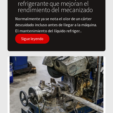
refrigerante que mejoran el
rendimiento del mecanizado
Normalmente ya se nota el olor de un cárter
descuidado incluso antes de llegar a la máquina.
El mantenimiento del líquido refriger...
Sigue leyendo