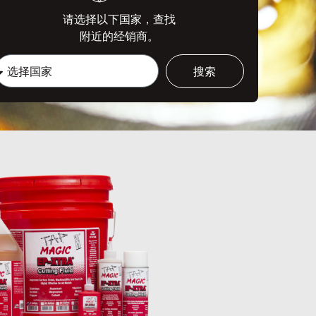
请选择以下国家，查找
附近的经销商。
搜索