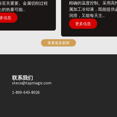
精确的温度控制。采用高
标至关重要。金属切削过程
属加工冷却液，既能提供
的热量可能...
润滑，又能每天主...
多信息
更多信息
查看更多新闻
联系我们
steco@tapmagic.com
1-800-643-8026