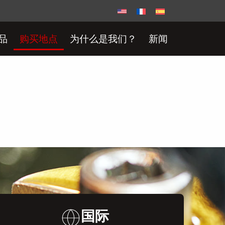
品
购买地点
为什么是我们？
新闻
国际