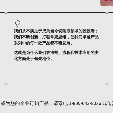
我们从不满足于成为当今切削液领域的佼佼者；
我们不断创新，打破常规思维，使我们卓越产品
系列中的每一款产品都不断发展。
这就是为什么我们在法规、流程和技术应用的变
化方面处于领先地位。
的企业订购产品，请致电 1-800-643-8026 或传真至 