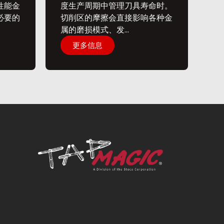
性能金
度生产周期中管理刀具寿命时。
必要的
切削区的摩擦会直接影响各种金
属的磨损模式、发...
更多信息