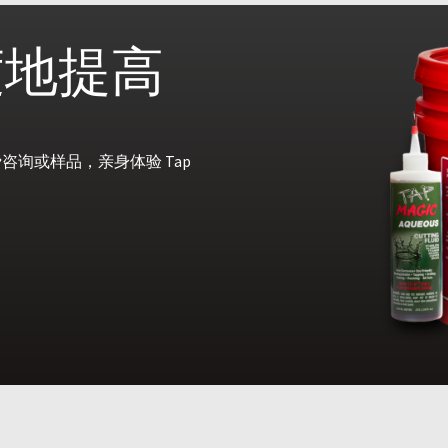
度地提高
询或样品，亲身体验 Tap