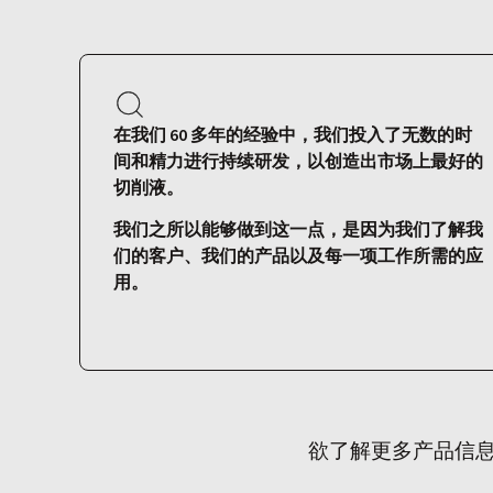
在我们 60 多年的经验中，我们投入了无数的时
间和精力进行持续研发，以创造出市场上最好的
切削液。
我们之所以能够做到这一点，是因为我们了解我
们的客户、我们的产品以及每一项工作所需的应
用。
欲了解更多产品信息或为您