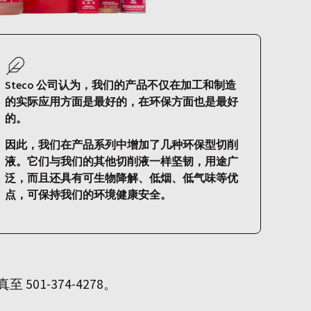
Steco 公司认为，我们的产品不仅在加工和制造
的实际应用方面是最好的，在环保方面也是最好
的。
因此，我们在产品系列中增加了几种环保型切削
液。它们与我们的其他切削液一样坚韧，用途广
泛，而且还具有可生物降解、低烟、低气味等优
点，可保持我们的环境健康安全。
501-374-4278。