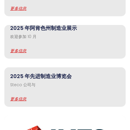
更多信息
2025 年阿肯色州制造业展示
欢迎参加 10 月
更多信息
2025 年先进制造业博览会
Steco 公司与
更多信息