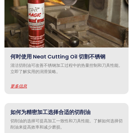
何时使用 Neat Cutting Oil 切割不锈钢
清洁切削油可改善不锈钢加工过程中的热量控制和刀具性能。
立即了解实用的润滑策略。
更多信息
如何为精密加工选择合适的切削油
切削油的选择可提高加工一致性和刀具性能。了解如何选择切
削油来提高效率和减少磨损。