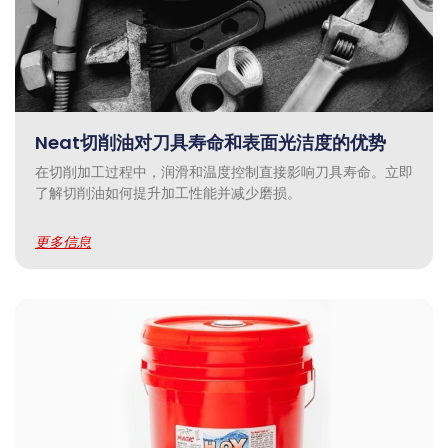
Neat切削油对刀具寿命和表面光洁度的优势
在切削加工过程中，润滑和温度控制直接影响刀具寿命。立即
了解切削油如何提升加工性能并减少磨损。
更多信息