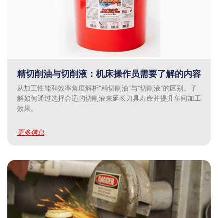
精切削油与切削液：机床操作员需要了解的内容
从加工性能和效率角度解析“精切削油”与“切削液”的区别。了
解如何通过选择合适的切削液来延长刀具寿命并提升车间加工
效果。
更多信息