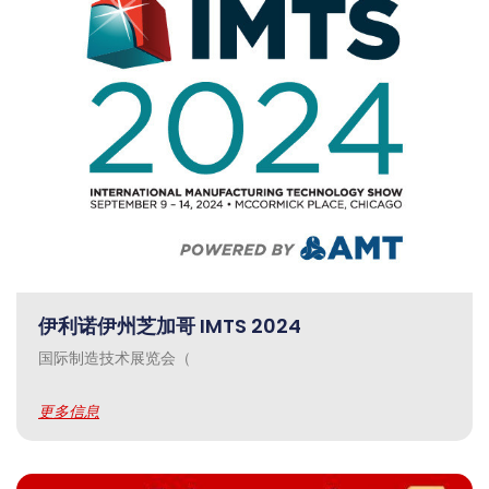
伊利诺伊州芝加哥 IMTS 2024
国际制造技术展览会（
更多信息