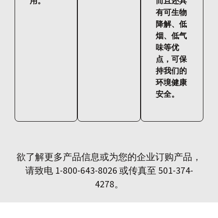
用。
而且还具
有可生物
降解、低
烟、低气
味等优
点，可保
持我们的
环境健康
安全。
欲了解更多产品信息或为您的企业订购产品，
请致电 1-800-643-8026 或传真至 501-374-
4278。