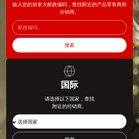
输入您的加拿大邮政编码，查找附近的产品零售商和
分销商。
搜索
国际
请选择以下国家，查找
附近的经销商。