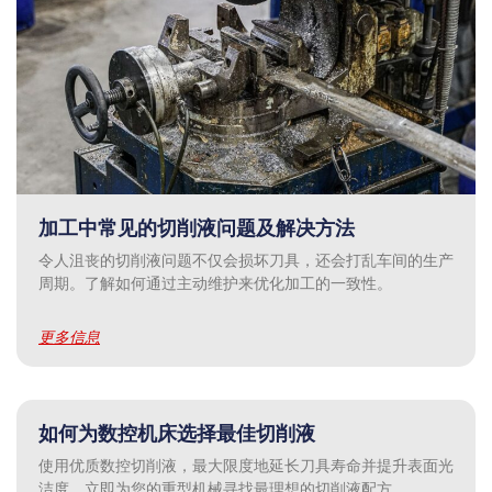
加工中常见的切削液问题及解决方法
令人沮丧的切削液问题不仅会损坏刀具，还会打乱车间的生产
周期。了解如何通过主动维护来优化加工的一致性。
更多信息
如何为数控机床选择最佳切削液
使用优质数控切削液，最大限度地延长刀具寿命并提升表面光
洁度。立即为您的重型机械寻找最理想的切削液配方。