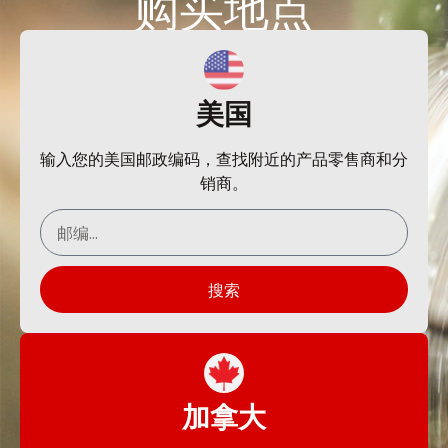
购买
地点
美国
输入您的美国邮政编码，查找附近的产品零售商和分
销商。
搜索
加拿大