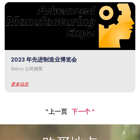
2023 年先进制造业博览会
Steco 公司很荣
更多信息
"上一页
下一个 "