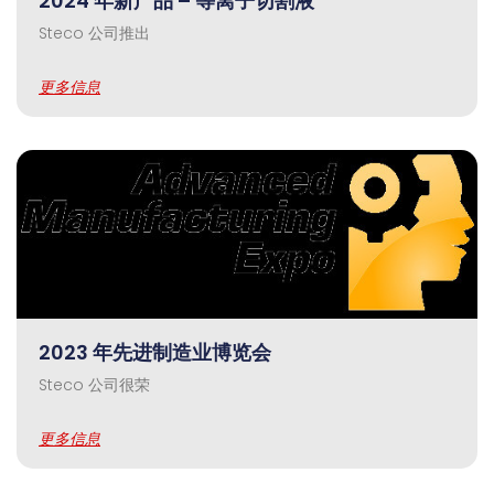
2024 年新产品 – 等离子切割液
Steco 公司推出
更多信息
2023 年先进制造业博览会
Steco 公司很荣
更多信息