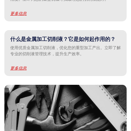
更多信息
什么是金属加工切削液？它是如何起作用的？
使用优质金属加工切削液，优化您的重型加工产出。立即了解
专业的切削液管理技术，提升生产效率。
更多信息