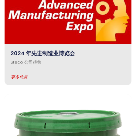
2024 年先进制造业博览会
Steco 公司很荣
更多信息