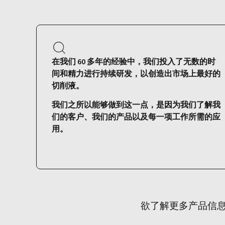
在我们 60 多年的经验中，我们投入了无数的时
间和精力进行持续研发，以创造出市场上最好的
切削液。
我们之所以能够做到这一点，是因为我们了解我
们的客户、我们的产品以及每一项工作所需的应
用。
欲了解更多产品信息或为您