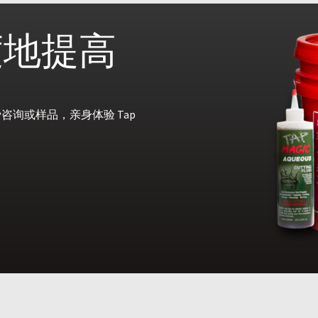
度地提高
询或样品，亲身体验 Tap