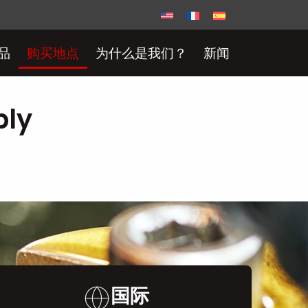
品
购买地点
为什么是我们？
新闻
ply
国际