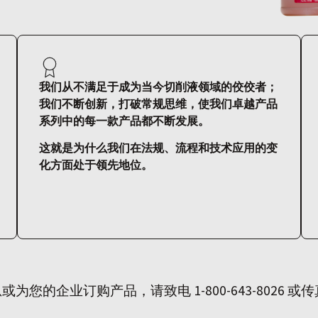
我们从不满足于成为当今切削液领域的佼佼者；
我们不断创新，打破常规思维，使我们卓越产品
系列中的每一款产品都不断发展。
这就是为什么我们在法规、流程和技术应用的变
化方面处于领先地位。
的企业订购产品，请致电 1-800-643-8026 或传真至 