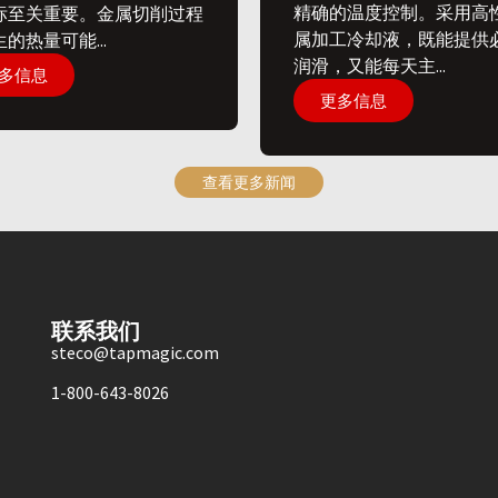
精确的温度控制。采用高
标至关重要。金属切削过程
属加工冷却液，既能提供
的热量可能...
润滑，又能每天主...
多信息
更多信息
查看更多新闻
联系我们
steco@tapmagic.com
1-800-643-8026