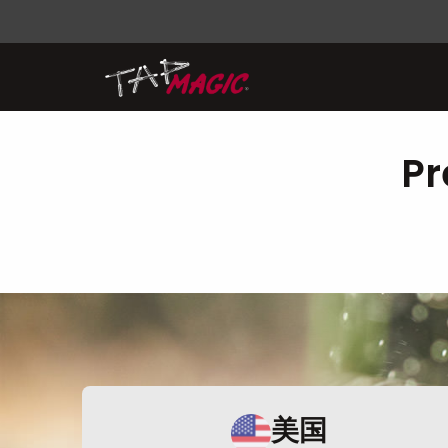
Pr
美国