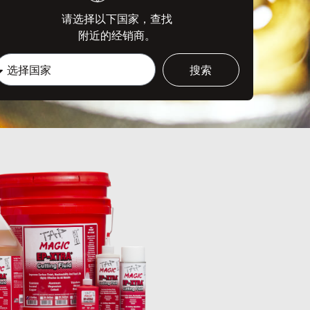
请选择以下国家，查找
附近的经销商。
搜索