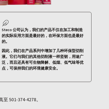
Steco 公司认为，我们的产品不仅在加工和制造
的实际应用方面是最好的，在环保方面也是最好
的。
因此，我们在产品系列中增加了几种环保型切削
液。它们与我们的其他切削液一样坚韧，用途广
泛，而且还具有可生物降解、低烟、低气味等优
点，可保持我们的环境健康安全。
501-374-4278。