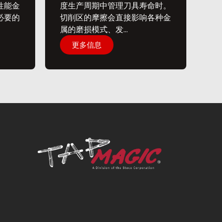
性能金
度生产周期中管理刀具寿命时。
必要的
切削区的摩擦会直接影响各种金
属的磨损模式、发...
更多信息