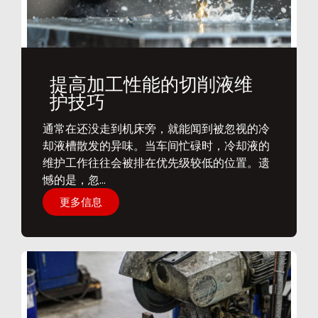
提高加工性能的切削液维
护技巧
通常在还没走到机床旁，就能闻到被忽视的冷
却液槽散发的异味。当车间忙碌时，冷却液的
维护工作往往会被排在优先级较低的位置。遗
憾的是，忽...
更多信息