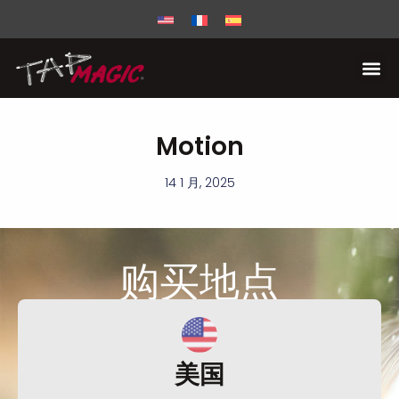
Motion
14 1 月, 2025
购买
地点
美国