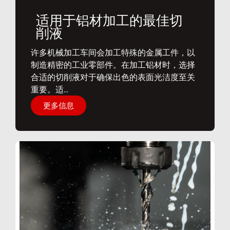
适用于铝材加工的最佳切
削液
​许多机械加工车间会加工特殊的金属工件，以
制造精密的工业零部件。在加工铝材时，选择
合适的切削液对于确保出色的表面光洁度至关
重要。适...
更多信息