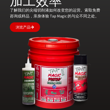
加工效率
了解我们的尖端切削液如何改变您的运营。索取免费
咨询或样品，亲身体验 Tap Magic 的与众不同之处。
浏览产品