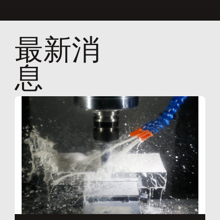
最新消
息