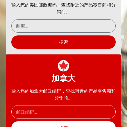
输入您的美国邮政编码，查找附近的产品零售商和分
销商。
搜索
加拿大
输入您的加拿大邮政编码，查找附近的产品零售商和
分销商。