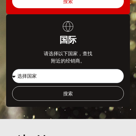
搜索
国际
请选择以下国家，查找
附近的经销商。
搜索