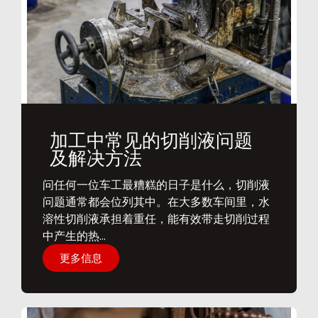
加工中常见的切削液问题
及解决方法
问任何一位车工最糟糕的日子是什么，切削液
问题通常都会位列其中。在大多数车间里，水
溶性切削液承担着重任，能有效带走切削过程
中产生的热...
更多信息