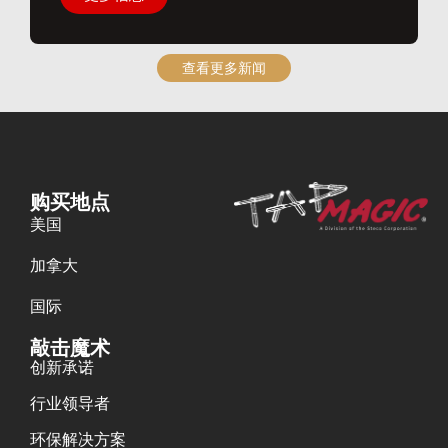
查看更多新闻
购买地点
美国
加拿大
国际
敲击魔术
创新承诺
行业领导者
环保解决方案