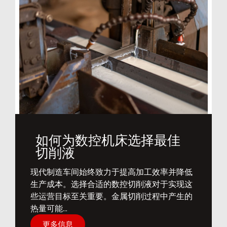
如何为数控机床选择最佳
切削液
​现代制造车间始终致力于提高加工效率并降低
生产成本。选择合适的数控切削液对于实现这
些运营目标至关重要。金属切削过程中产生的
热量可能...
更多信息