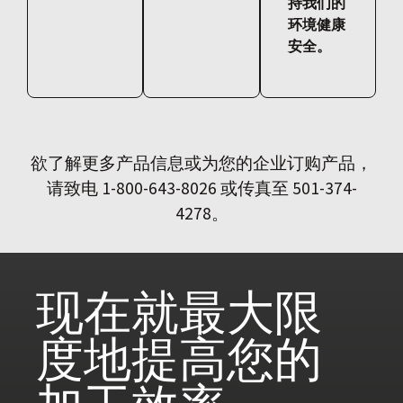
持我们的
环境健康
安全。
欲了解更多产品信息或为您的企业订购产品，
请致电 1-800-643-8026 或传真至 501-374-
4278。
现在就
最大限
度地提高您的