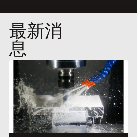
最新消
息