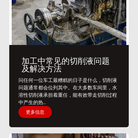
加工中常见的切削液问题
及解决方法
问任何一位车工最糟糕的日子是什么，切削液
问题通常都会位列其中。在大多数车间里，水
溶性切削液承担着重任，能有效带走切削过程
中产生的热...
更多信息