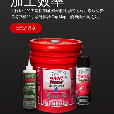
加工效率
了解我们的尖端切削液如何改变您的运营。索取免费
咨询或样品，亲身体验 Tap Magic 的与众不同之处。
浏览产品