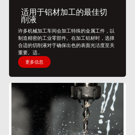
适用于铝材加工的最佳切
削液
​许多机械加工车间会加工特殊的金属工件，以
制造精密的工业零部件。在加工铝材时，选择
合适的切削液对于确保出色的表面光洁度至关
重要。适...
更多信息