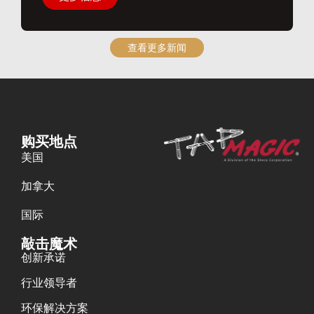
查看更多新闻
购买地点
美国
加拿大
国际
敲击魔术
创新承诺
行业领导者
环保解决方案