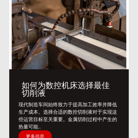
如何为数控机床选择最佳
切削液
​现代制造车间始终致力于提高加工效率并降低
生产成本。选择合适的数控切削液对于实现这
些运营目标至关重要。金属切削过程中产生的
热量可能...
更多信息