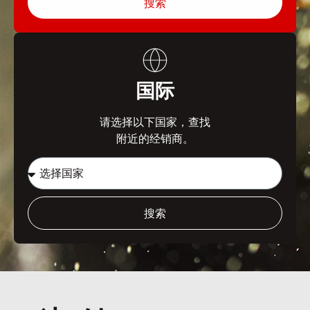
搜索
国际
请选择以下国家，查找
附近的经销商。
搜索