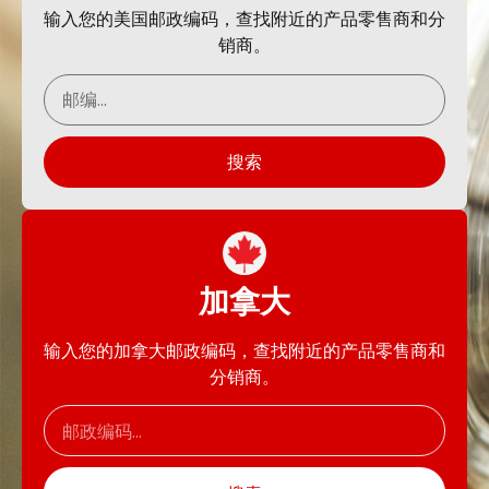
输入您的美国邮政编码，查找附近的产品零售商和分
销商。
搜索
加拿大
输入您的加拿大邮政编码，查找附近的产品零售商和
分销商。