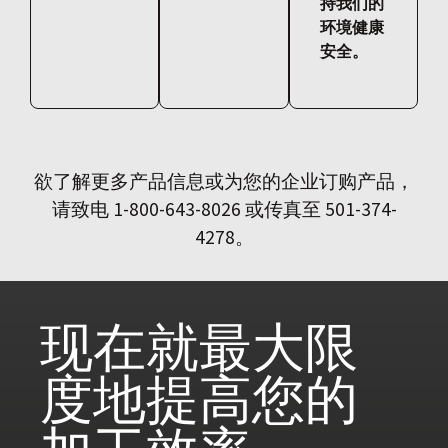
持我们的
环境健康
安全。
欲了解更多产品信息或为您的企业订购产品，
请致电 1-800-643-8026 或传真至 501-374-
4278。
现在就
最大限
度地提高您的