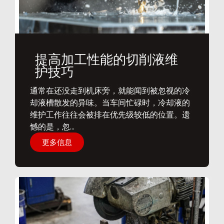
提高加工性能的切削液维
护技巧
通常在还没走到机床旁，就能闻到被忽视的冷
却液槽散发的异味。当车间忙碌时，冷却液的
维护工作往往会被排在优先级较低的位置。遗
憾的是，忽...
更多信息