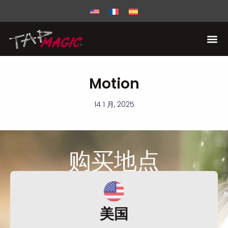
Motion
14 1 月, 2025
购买
地点
美国