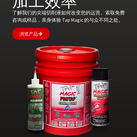
加工效率
了解我们的尖端切削液如何改变您的运营。索取免费
咨询或样品，亲身体验 Tap Magic 的与众不同之处。
浏览产品