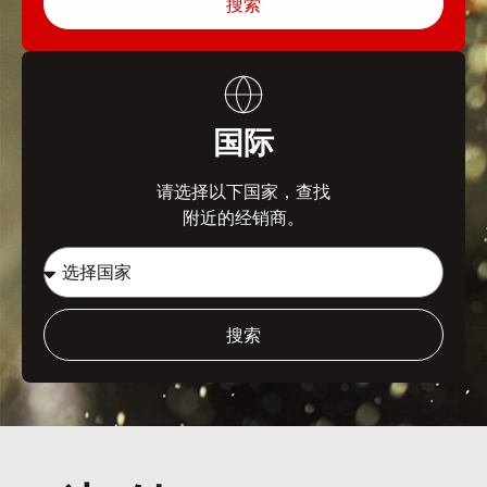
搜索
国际
请选择以下国家，查找
附近的经销商。
搜索