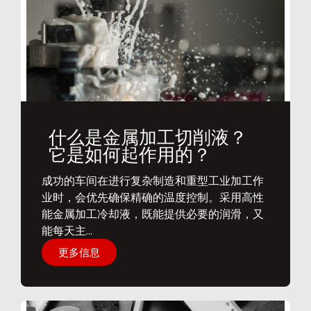
什么是金属加工切削液？
它是如何起作用的？
​成功的车间在进行复杂制造和重型工业加工作
业时，会优先确保精确的温度控制。采用高性
能金属加工冷却液，既能提供必要的润滑，又
能每天主...
更多信息