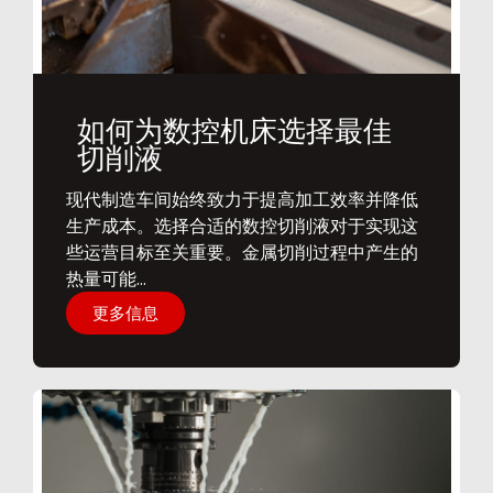
如何为数控机床选择最佳
切削液
​现代制造车间始终致力于提高加工效率并降低
生产成本。选择合适的数控切削液对于实现这
些运营目标至关重要。金属切削过程中产生的
热量可能...
更多信息