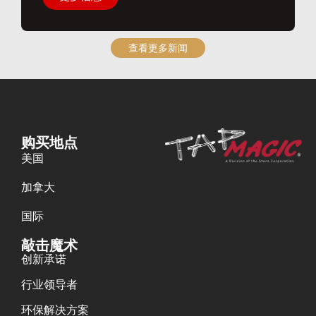
查看更多新闻
购买地点
美国
加拿大
国际
敲击魔术
创新承诺
行业领导者
环保解决方案