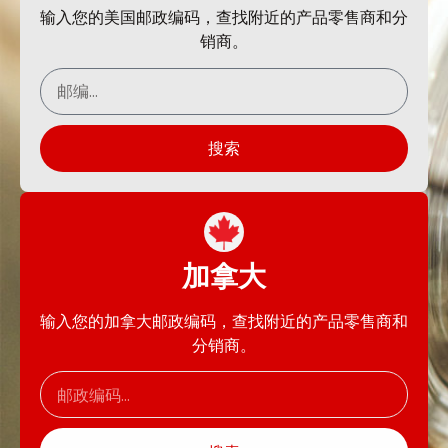
输入您的美国邮政编码，查找附近的产品零售商和分
销商。
搜索
加拿大
输入您的加拿大邮政编码，查找附近的产品零售商和
分销商。