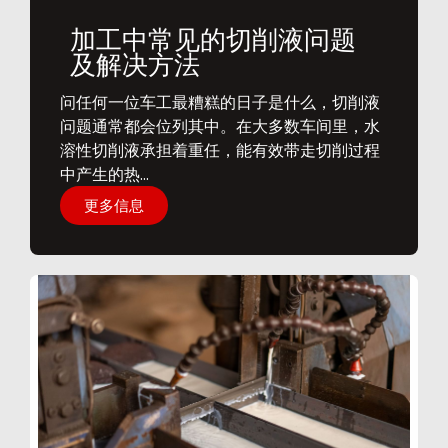
加工中常见的切削液问题
及解决方法
问任何一位车工最糟糕的日子是什么，切削液
问题通常都会位列其中。在大多数车间里，水
溶性切削液承担着重任，能有效带走切削过程
中产生的热...
更多信息