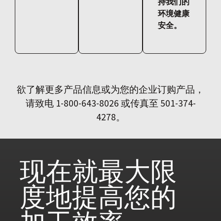
持我们的
环境健康
安全。
欲了解更多产品信息或为您的企业订购产品，
请致电 1-800-643-8026 或传真至 501-374-
4278。
现在就
最大限
度地提高您的