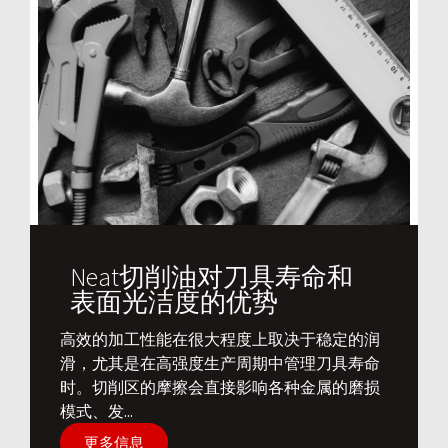
Neat切削油对刀具寿命和
表面光洁度的优势
​高效的加工性能在很大程度上取决于稳定的润
滑，尤其是在高强度生产周期中管理刀具寿命
时。切削区的摩擦会直接影响各种金属的磨损
模式、发...
更多信息