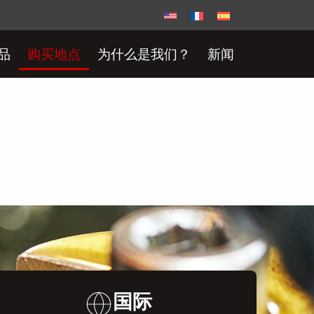
品
购买地点
为什么是我们？
新闻
国际