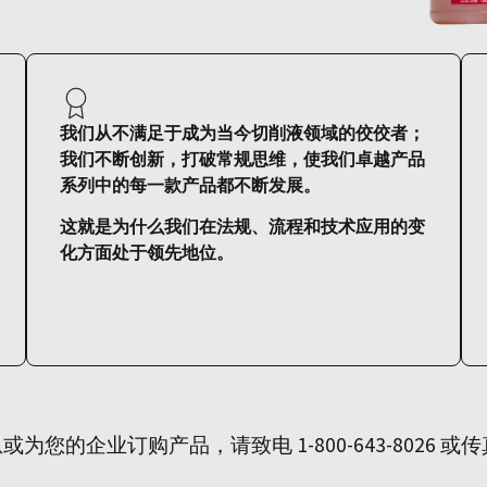
我们从不满足于成为当今切削液领域的佼佼者；
我们不断创新，打破常规思维，使我们卓越产品
系列中的每一款产品都不断发展。
这就是为什么我们在法规、流程和技术应用的变
化方面处于领先地位。
的企业订购产品，请致电 1-800-643-8026 或传真至 