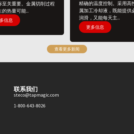
精确的温度控制。采用高
标至关重要。金属切削过程
属加工冷却液，既能提供
的热量可能...
润滑，又能每天主...
多信息
更多信息
查看更多新闻
联系我们
steco@tapmagic.com
1-800-643-8026