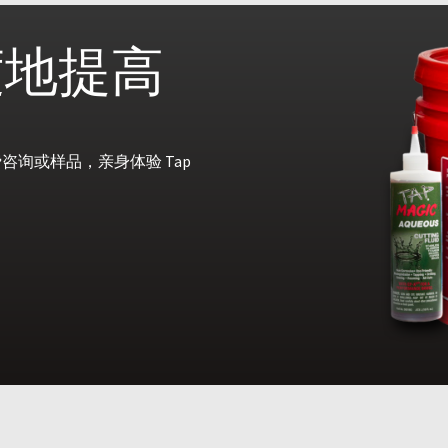
度地提高
询或样品，亲身体验 Tap