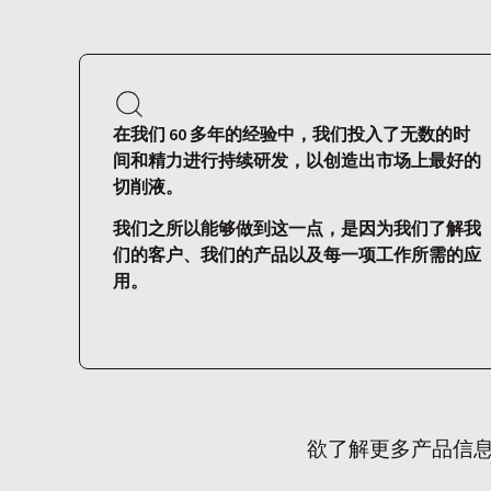
在我们 60 多年的经验中，我们投入了无数的时
间和精力进行持续研发，以创造出市场上最好的
切削液。
我们之所以能够做到这一点，是因为我们了解我
们的客户、我们的产品以及每一项工作所需的应
用。
欲了解更多产品信息或为您