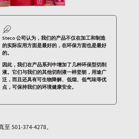
Steco 公司认为，我们的产品不仅在加工和制造
的实际应用方面是最好的，在环保方面也是最好
的。
因此，我们在产品系列中增加了几种环保型切削
液。它们与我们的其他切削液一样坚韧，用途广
泛，而且还具有可生物降解、低烟、低气味等优
点，可保持我们的环境健康安全。
501-374-4278。