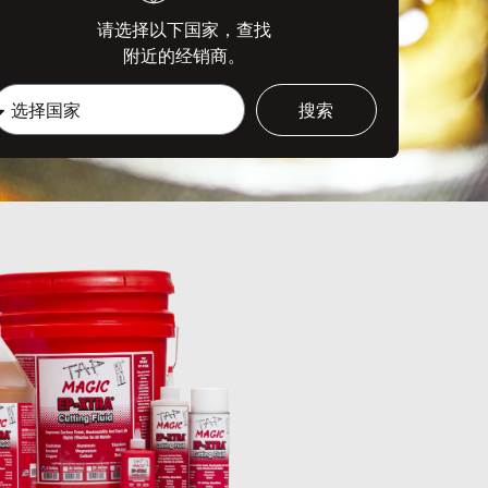
请选择以下国家，查找
附近的经销商。
搜索