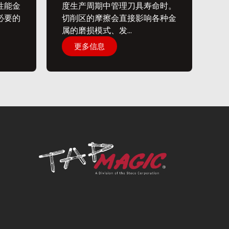
性能金
度生产周期中管理刀具寿命时。
必要的
切削区的摩擦会直接影响各种金
属的磨损模式、发...
更多信息