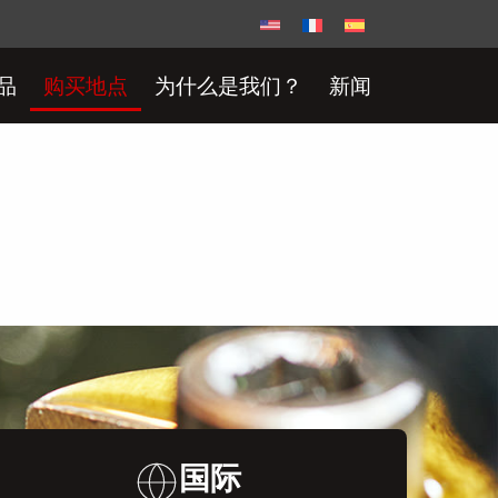
品
购买地点
为什么是我们？
新闻
国际