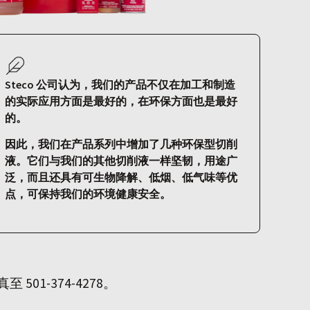
Steco 公司认为，我们的产品不仅在加工和制造
的实际应用方面是最好的，在环保方面也是最好
的。
因此，我们在产品系列中增加了几种环保型切削
液。它们与我们的其他切削液一样坚韧，用途广
泛，而且还具有可生物降解、低烟、低气味等优
点，可保持我们的环境健康安全。
501-374-4278。