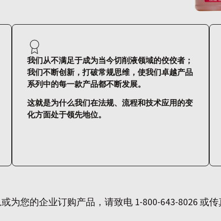
我们从不满足于成为当今切削液领域的佼佼者；
我们不断创新，打破常规思维，使我们卓越产品
系列中的每一款产品都不断发展。
这就是为什么我们在法规、流程和技术应用的变
化方面处于领先地位。
的企业订购产品，请致电 1-800-643-8026 或传真至 