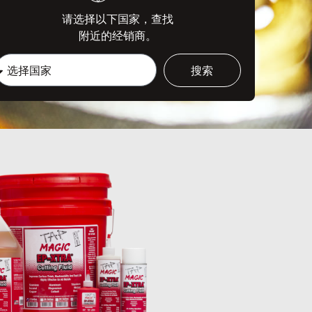
请选择以下国家，查找
附近的经销商。
搜索