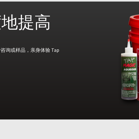
度地提高
询或样品，亲身体验 Tap