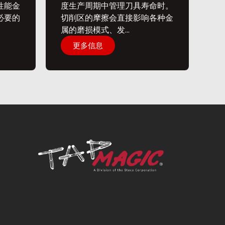
性能金
度生产周期中管理刀具寿命时。
必要的
切削区的摩擦会直接影响各种金
属的磨损模式、发...
更多信息