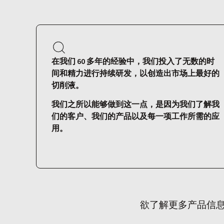
在我们 60 多年的经验中，我们投入了无数的时
间和精力进行持续研发，以创造出市场上最好的
切削液。
我们之所以能够做到这一点，是因为我们了解我
们的客户、我们的产品以及每一项工作所需的应
用。
欲了解更多产品信息或为您