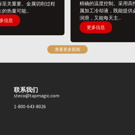
精确的温度控制。采用高
标至关重要。金属切削过程
属加工冷却液，既能提供
的热量可能...
润滑，又能每天主...
多信息
更多信息
查看更多新闻
联系我们
steco@tapmagic.com
1-800-643-8026