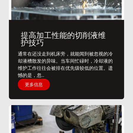
提高加工性能的切削液维
护技巧
通常在还没走到机床旁，就能闻到被忽视的冷
却液槽散发的异味。当车间忙碌时，冷却液的
维护工作往往会被排在优先级较低的位置。遗
憾的是，忽...
更多信息