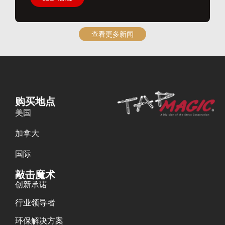
查看更多新闻
购买地点
美国
加拿大
国际
敲击魔术
创新承诺
行业领导者
环保解决方案