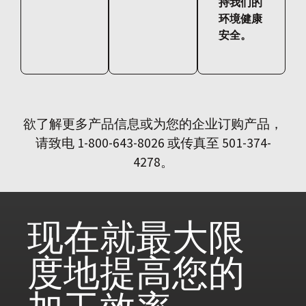
持我们的
环境健康
安全。
欲了解更多产品信息或为您的企业订购产品，
请致电 1-800-643-8026 或传真至 501-374-
4278。
现在就
最大限
度地提高您的