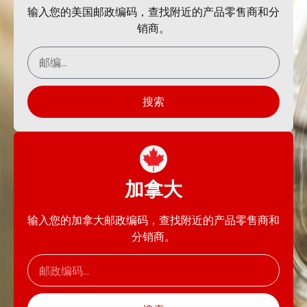
输入您的美国邮政编码，查找附近的产品零售商和分
销商。
搜索
加拿大
输入您的加拿大邮政编码，查找附近的产品零售商和
分销商。