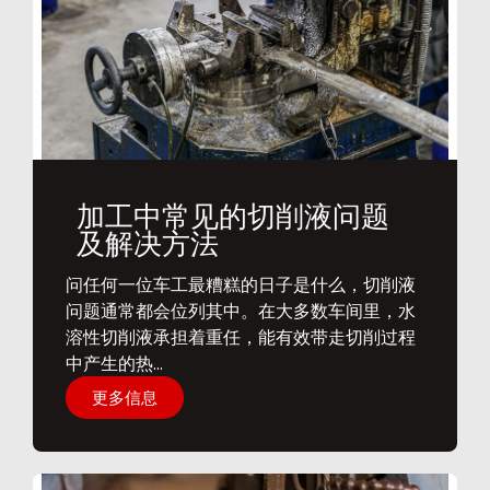
加工中常见的切削液问题
及解决方法
问任何一位车工最糟糕的日子是什么，切削液
问题通常都会位列其中。在大多数车间里，水
溶性切削液承担着重任，能有效带走切削过程
中产生的热...
更多信息