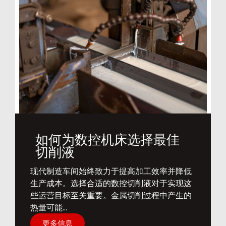
如何为数控机床选择最佳
切削液
​现代制造车间始终致力于提高加工效率并降低
生产成本。选择合适的数控切削液对于实现这
些运营目标至关重要。金属切削过程中产生的
热量可能...
更多信息