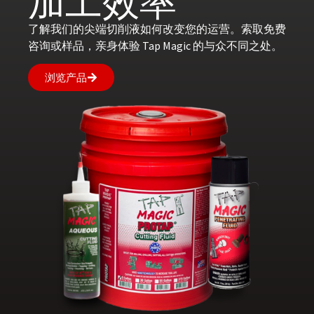
加工效率
了解我们的尖端切削液如何改变您的运营。索取免费
咨询或样品，亲身体验 Tap Magic 的与众不同之处。
浏览产品