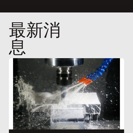
最新消
息