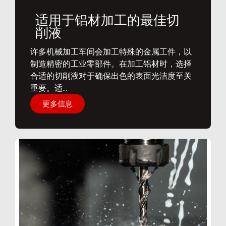
适用于铝材加工的最佳切
削液
​许多机械加工车间会加工特殊的金属工件，以
制造精密的工业零部件。在加工铝材时，选择
合适的切削液对于确保出色的表面光洁度至关
重要。适...
更多信息