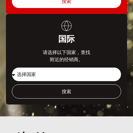
搜索
国际
请选择以下国家，查找
附近的经销商。
搜索