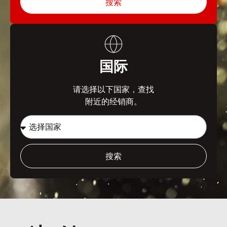
搜索
国际
请选择以下国家，查找
附近的经销商。
搜索