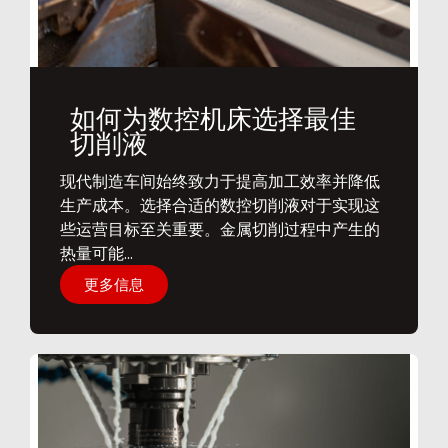
如何为数控机床选择最佳
切削液
​现代制造车间始终致力于提高加工效率并降低
生产成本。选择合适的数控切削液对于实现这
些运营目标至关重要。金属切削过程中产生的
热量可能...
更多信息