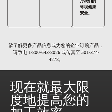
持我们的
环境健康
安全。
欲了解更多产品信息或为您的企业订购产品，
请致电 1-800-643-8026 或传真至 501-374-
4278。
现在就
最大限
度地提高您的