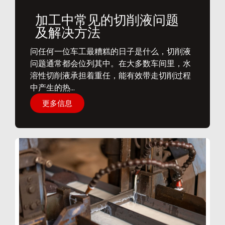
加工中常见的切削液问题
及解决方法
问任何一位车工最糟糕的日子是什么，切削液
问题通常都会位列其中。在大多数车间里，水
溶性切削液承担着重任，能有效带走切削过程
中产生的热...
更多信息