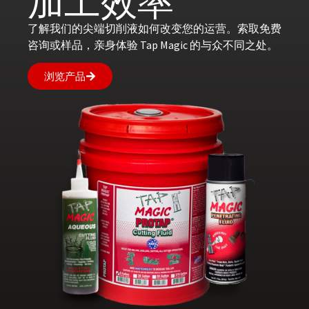
加工效率
了解我们的尖端切削液如何改变您的运营。索取免费
咨询或样品，亲身体验 Tap Magic 的与众不同之处。
浏览产品