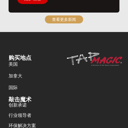
查看更多新闻
购买地点
美国
加拿大
国际
敲击魔术
创新承诺
行业领导者
环保解决方案