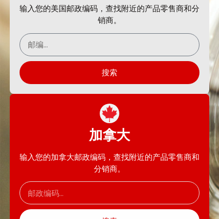
输入您的美国邮政编码，查找附近的产品零售商和分
销商。
搜索
加拿大
输入您的加拿大邮政编码，查找附近的产品零售商和
分销商。