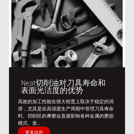
Neat切削油对刀具寿命和
表面光洁度的优势
​高效的加工性能在很大程度上取决于稳定的润
滑，尤其是在高强度生产周期中管理刀具寿命
时。切削区的摩擦会直接影响各种金属的磨损
模式、发...
更多信息