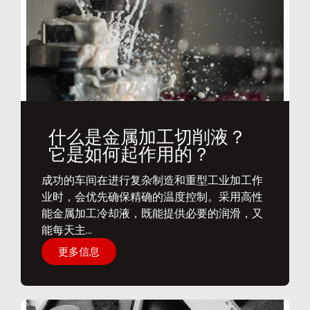
什么是金属加工切削液？
它是如何起作用的？
​成功的车间在进行复杂制造和重型工业加工作
业时，会优先确保精确的温度控制。采用高性
能金属加工冷却液，既能提供必要的润滑，又
能每天主...
更多信息