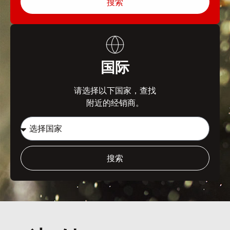
搜索
国际
请选择以下国家，查找
附近的经销商。
搜索