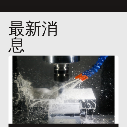
最新消
息