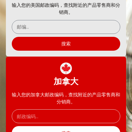
输入您的美国邮政编码，查找附近的产品零售商和分
销商。
搜索
加拿大
输入您的加拿大邮政编码，查找附近的产品零售商和
分销商。