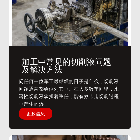
加工中常见的切削液问题
及解决方法
问任何一位车工最糟糕的日子是什么，切削液
问题通常都会位列其中。在大多数车间里，水
溶性切削液承担着重任，能有效带走切削过程
中产生的热...
更多信息