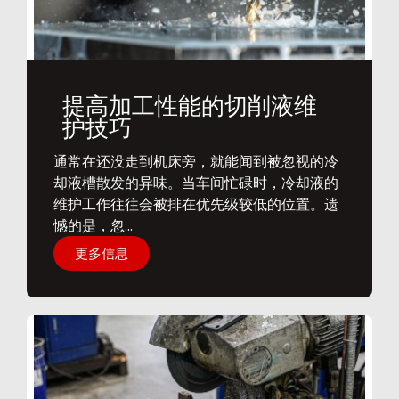
提高加工性能的切削液维
护技巧
通常在还没走到机床旁，就能闻到被忽视的冷
却液槽散发的异味。当车间忙碌时，冷却液的
维护工作往往会被排在优先级较低的位置。遗
憾的是，忽...
更多信息