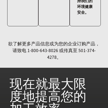
持我们的
环境健康
安全。
欲了解更多产品信息或为您的企业订购产品，
请致电 1-800-643-8026 或传真至 501-374-
4278。
现在就
最大限
度地提高您的