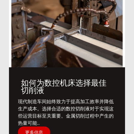
如何为数控机床选择最佳
切削液
​现代制造车间始终致力于提高加工效率并降低
生产成本。选择合适的数控切削液对于实现这
些运营目标至关重要。金属切削过程中产生的
热量可能...
更多信息