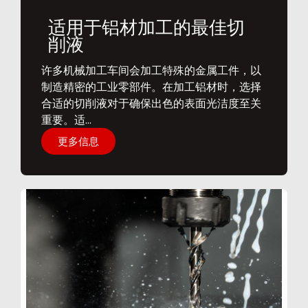
适用于铝材加工的最佳切
削液
​许多机械加工车间会加工特殊的金属工件，以
制造精密的工业零部件。在加工铝材时，选择
合适的切削液对于确保出色的表面光洁度至关
重要。适...
更多信息