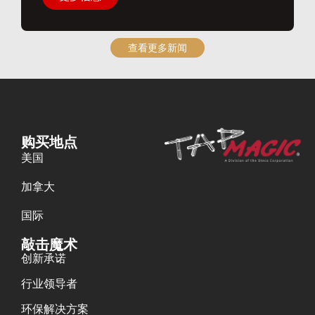
查看更多新闻
购买地点
美国
加拿大
国际
敲击魔术
创新承诺
行业领导者
环保解决方案