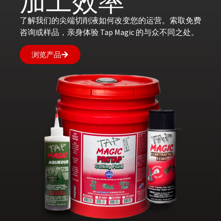
加工效率
了解我们的尖端切削液如何改变您的运营。索取免费
咨询或样品，亲身体验 Tap Magic 的与众不同之处。
浏览产品