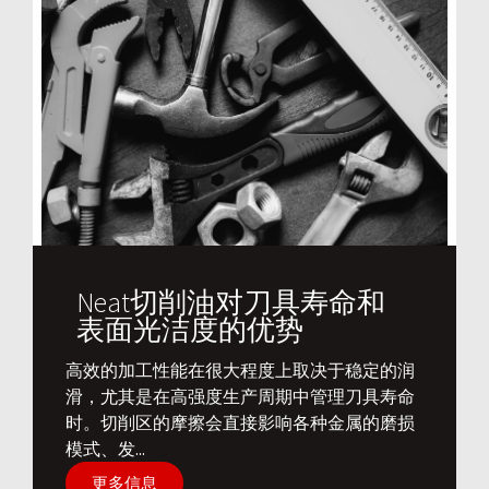
Neat切削油对刀具寿命和
表面光洁度的优势
​高效的加工性能在很大程度上取决于稳定的润
滑，尤其是在高强度生产周期中管理刀具寿命
时。切削区的摩擦会直接影响各种金属的磨损
模式、发...
更多信息