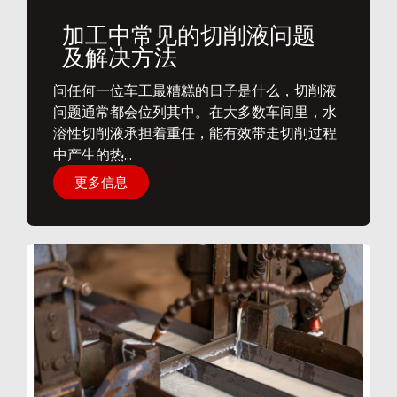
加工中常见的切削液问题
及解决方法
问任何一位车工最糟糕的日子是什么，切削液
问题通常都会位列其中。在大多数车间里，水
溶性切削液承担着重任，能有效带走切削过程
中产生的热...
更多信息