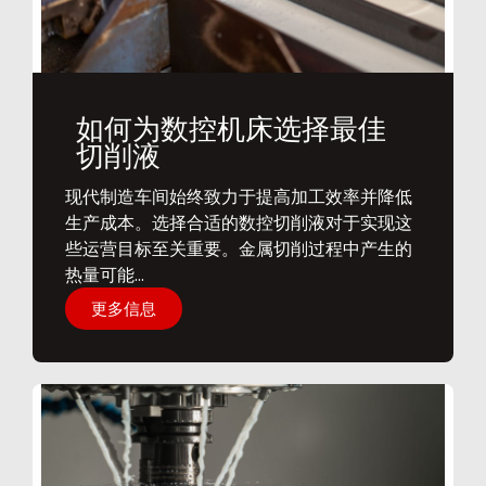
如何为数控机床选择最佳
切削液
​现代制造车间始终致力于提高加工效率并降低
生产成本。选择合适的数控切削液对于实现这
些运营目标至关重要。金属切削过程中产生的
热量可能...
更多信息