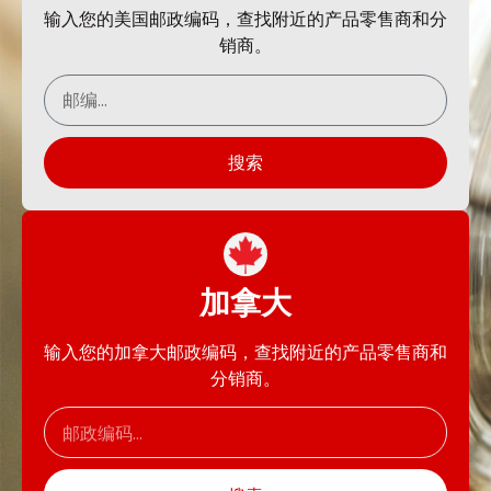
输入您的美国邮政编码，查找附近的产品零售商和分
销商。
搜索
加拿大
输入您的加拿大邮政编码，查找附近的产品零售商和
分销商。