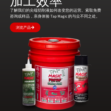
加工效率
了解我们的尖端切削液如何改变您的运营。索取免费
咨询或样品，亲身体验 Tap Magic 的与众不同之处。
浏览产品