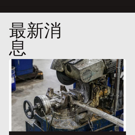
最新消
息