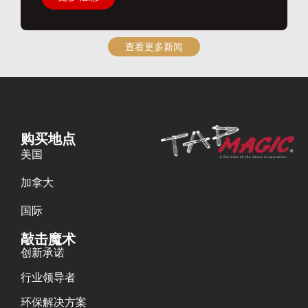
查看更多新闻
购买地点
美国
加拿大
国际
敲击魔术
创新承诺
行业领导者
环保解决方案