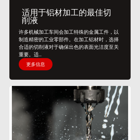
适用于铝材加工的最佳切
削液
​许多机械加工车间会加工特殊的金属工件，以
制造精密的工业零部件。在加工铝材时，选择
合适的切削液对于确保出色的表面光洁度至关
重要。适...
更多信息