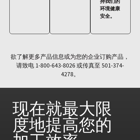
持我们的
环境健康
安全。
欲了解更多产品信息或为您的企业订购产品，
请致电 1-800-643-8026 或传真至 501-374-
4278。
现在就
最大限
度地提高您的