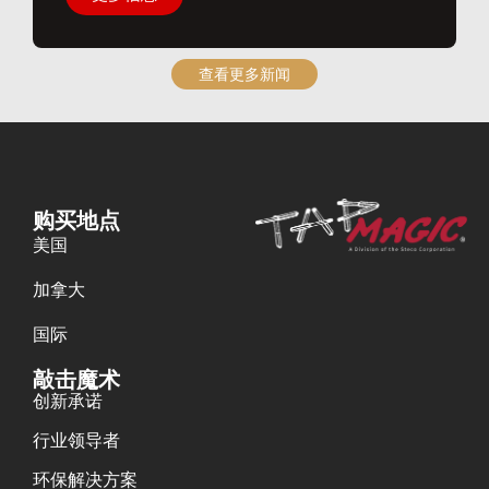
查看更多新闻
购买地点
美国
加拿大
国际
敲击魔术
创新承诺
行业领导者
环保解决方案