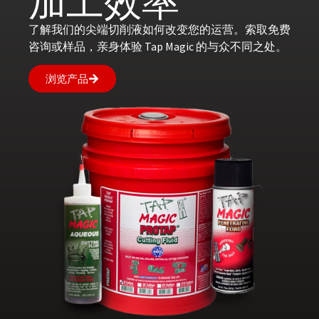
加工效率
了解我们的尖端切削液如何改变您的运营。索取免费
咨询或样品，亲身体验 Tap Magic 的与众不同之处。
浏览产品