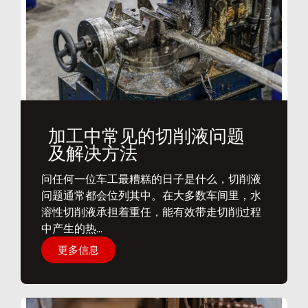
加工中常见的切削液问题
及解决方法
问任何一位车工最糟糕的日子是什么，切削液
问题通常都会位列其中。在大多数车间里，水
溶性切削液承担着重任，能有效带走切削过程
中产生的热...
更多信息