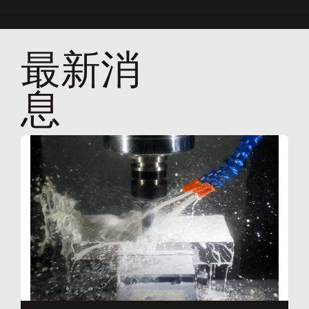
最新消
息