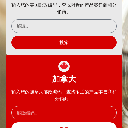
输入您的美国邮政编码，查找附近的产品零售商和分
销商。
搜索
加拿大
输入您的加拿大邮政编码，查找附近的产品零售商和
分销商。