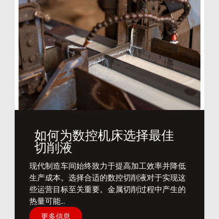
如何为数控机床选择最佳
切削液
​现代制造车间始终致力于提高加工效率并降低
生产成本。选择合适的数控切削液对于实现这
些运营目标至关重要。金属切削过程中产生的
热量可能...
更多信息