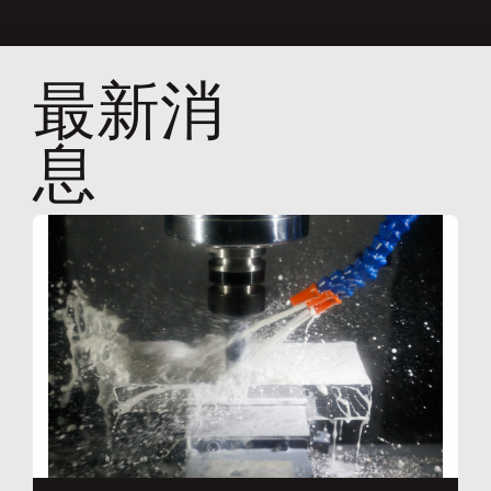
最新消
息