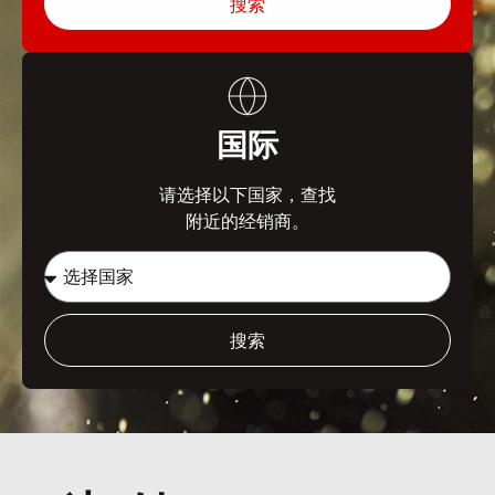
搜索
国际
请选择以下国家，查找
附近的经销商。
搜索