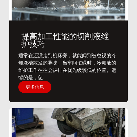
提高加工性能的切削液维
护技巧
通常在还没走到机床旁，就能闻到被忽视的冷
却液槽散发的异味。当车间忙碌时，冷却液的
维护工作往往会被排在优先级较低的位置。遗
憾的是，忽...
更多信息