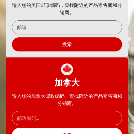
输入您的美国邮政编码，查找附近的产品零售商和分
销商。
搜索
加拿大
输入您的加拿大邮政编码，查找附近的产品零售商和
分销商。