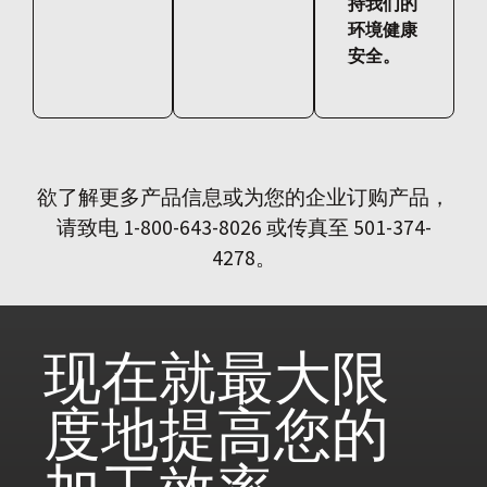
持我们的
环境健康
安全。
欲了解更多产品信息或为您的企业订购产品，
请致电 1-800-643-8026 或传真至 501-374-
4278。
现在就
最大限
度地提高您的