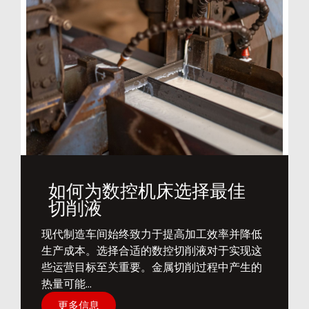
如何为数控机床选择最佳
切削液
​现代制造车间始终致力于提高加工效率并降低
生产成本。选择合适的数控切削液对于实现这
些运营目标至关重要。金属切削过程中产生的
热量可能...
更多信息