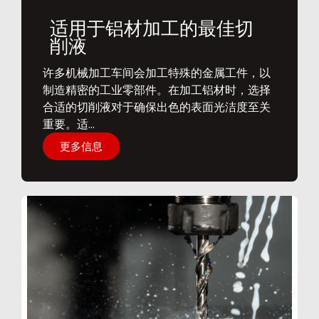
适用于铝材加工的最佳切
削液
​许多机械加工车间会加工特殊的金属工件，以
制造精密的工业零部件。在加工铝材时，选择
合适的切削液对于确保出色的表面光洁度至关
重要。适...
更多信息