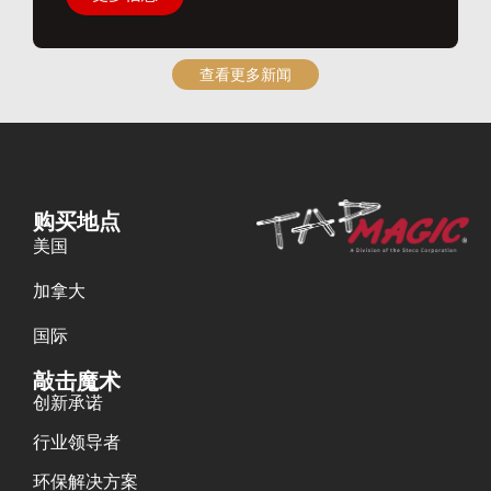
查看更多新闻
购买地点
美国
加拿大
国际
敲击魔术
创新承诺
行业领导者
环保解决方案