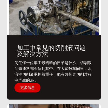
加工中常见的切削液问题
及解决方法
问任何一位车工最糟糕的日子是什么，切削液
问题通常都会位列其中。在大多数车间里，水
溶性切削液承担着重任，能有效带走切削过程
中产生的热...
更多信息