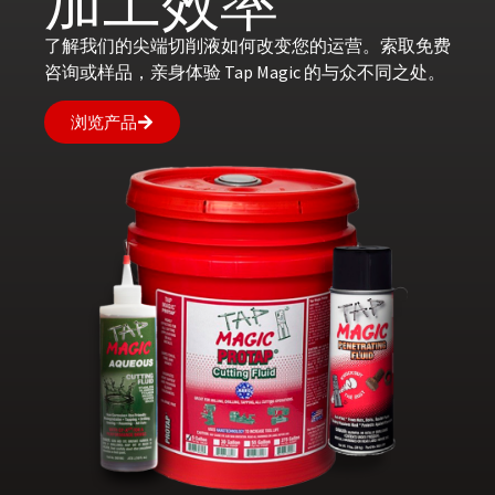
加工效率
了解我们的尖端切削液如何改变您的运营。索取免费
咨询或样品，亲身体验 Tap Magic 的与众不同之处。
浏览产品