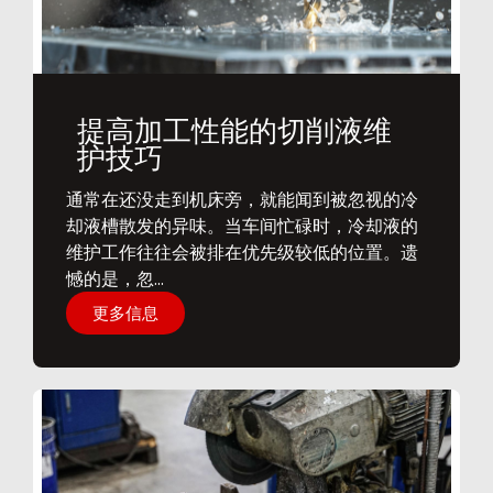
提高加工性能的切削液维
护技巧
通常在还没走到机床旁，就能闻到被忽视的冷
却液槽散发的异味。当车间忙碌时，冷却液的
维护工作往往会被排在优先级较低的位置。遗
憾的是，忽...
更多信息