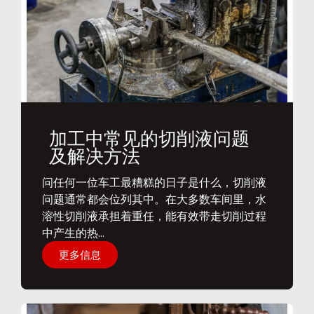
加工中常见的切削液问题
及解决方法
问任何一位车工最糟糕的日子是什么，切削液
问题通常都会位列其中。在大多数车间里，水
溶性切削液承担着重任，能有效带走切削过程
中产生的热...
更多信息