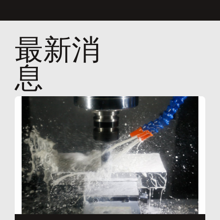
最新消
息