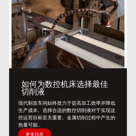
如何为数控机床选择最佳
切削液
​现代制造车间始终致力于提高加工效率并降低
生产成本。选择合适的数控切削液对于实现这
些运营目标至关重要。金属切削过程中产生的
热量可能...
更多信息