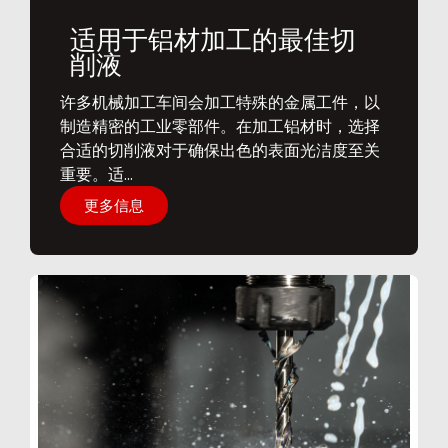
适用于铝材加工的最佳切
削液
​许多机械加工车间会加工特殊的金属工件，以
制造精密的工业零部件。在加工铝材时，选择
合适的切削液对于确保出色的表面光洁度至关
重要。适...
更多信息