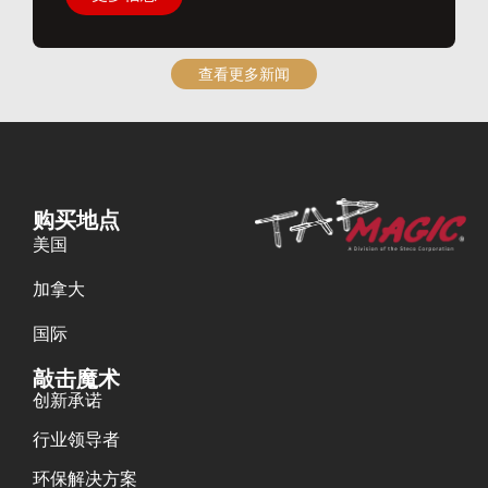
查看更多新闻
购买地点
美国
加拿大
国际
敲击魔术
创新承诺
行业领导者
环保解决方案