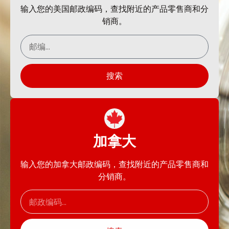
输入您的美国邮政编码，查找附近的产品零售商和分
销商。
搜索
加拿大
输入您的加拿大邮政编码，查找附近的产品零售商和
分销商。