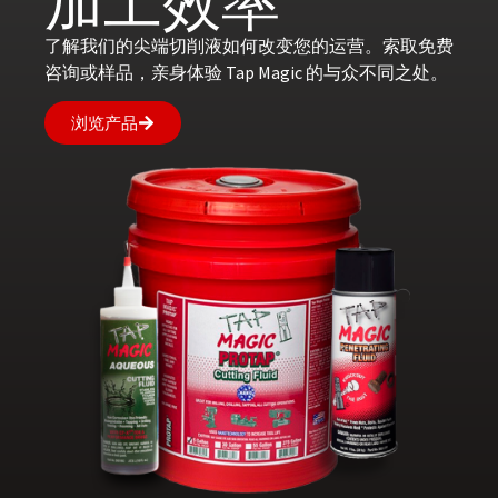
加工效率
了解我们的尖端切削液如何改变您的运营。索取免费
咨询或样品，亲身体验 Tap Magic 的与众不同之处。
浏览产品