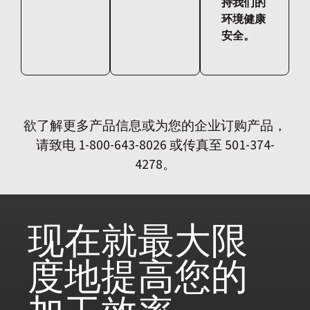
持我们的
环境健康
安全。
欲了解更多产品信息或为您的企业订购产品，
请致电 1-800-643-8026 或传真至 501-374-
4278。
现在就
最大限
度地提高您的