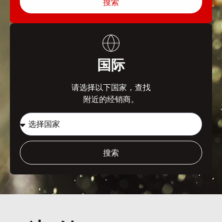
搜索
国际
请选择以下国家，查找
附近的经销商。
搜索