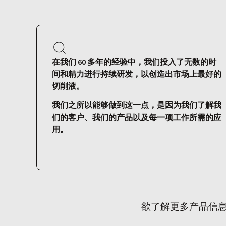
在我们 60 多年的经验中，我们投入了无数的时
间和精力进行持续研发，以创造出市场上最好的
切削液。
我们之所以能够做到这一点，是因为我们了解我
们的客户、我们的产品以及每一项工作所需的应
用。
欲了解更多产品信息或为您