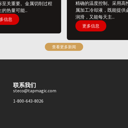
精确的温度控制。采用高
标至关重要。金属切削过程
属加工冷却液，既能提供
的热量可能...
润滑，又能每天主...
多信息
更多信息
查看更多新闻
联系我们
steco@tapmagic.com
1-800-643-8026