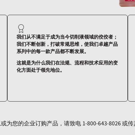
我们从不满足于成为当今切削液领域的佼佼者；
我们不断创新，打破常规思维，使我们卓越产品
系列中的每一款产品都不断发展。
这就是为什么我们在法规、流程和技术应用的变
化方面处于领先地位。
的企业订购产品，请致电 1-800-643-8026 或传真至 