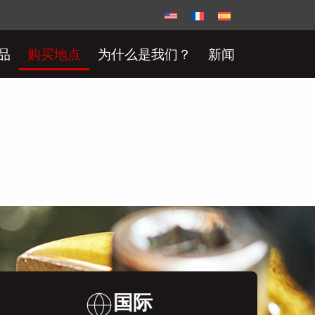
品
购买地点
为什么是我们？
新闻
国际