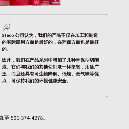
Steco 公司认为，我们的产品不仅在加工和制造
的实际应用方面是最好的，在环保方面也是最好
的。
因此，我们在产品系列中增加了几种环保型切削
液。它们与我们的其他切削液一样坚韧，用途广
泛，而且还具有可生物降解、低烟、低气味等优
点，可保持我们的环境健康安全。
501-374-4278。