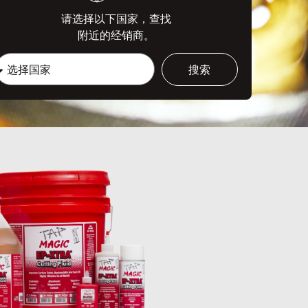
请选择以下国家，查找
附近的经销商。
搜索