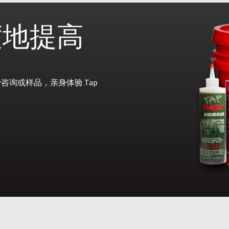
度地提高
询或样品，亲身体验 Tap