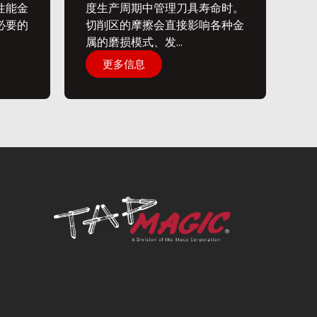
性能金
度生产周期中管理刀具寿命时。
必要的
切削区的摩擦会直接影响各种金
属的磨损模式、发...
更多信息