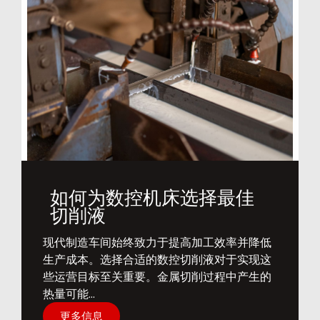
如何为数控机床选择最佳
切削液
​现代制造车间始终致力于提高加工效率并降低
生产成本。选择合适的数控切削液对于实现这
些运营目标至关重要。金属切削过程中产生的
热量可能...
更多信息