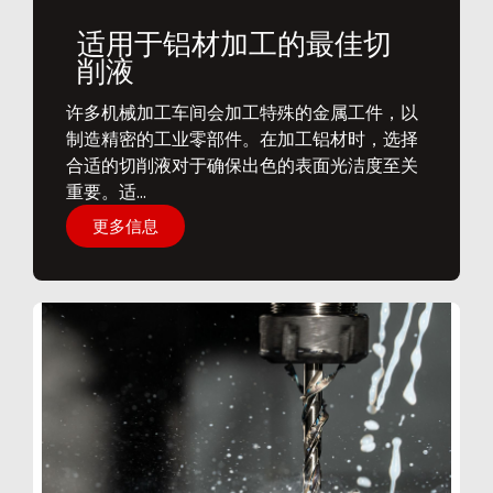
适用于铝材加工的最佳切
削液
​许多机械加工车间会加工特殊的金属工件，以
制造精密的工业零部件。在加工铝材时，选择
合适的切削液对于确保出色的表面光洁度至关
重要。适...
更多信息