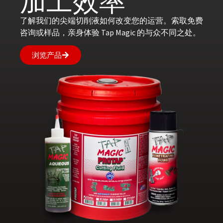
加工效率
了解我们的尖端切削液如何改变您的运营。索取免费
咨询或样品，亲身体验 Tap Magic 的与众不同之处。
浏览产品