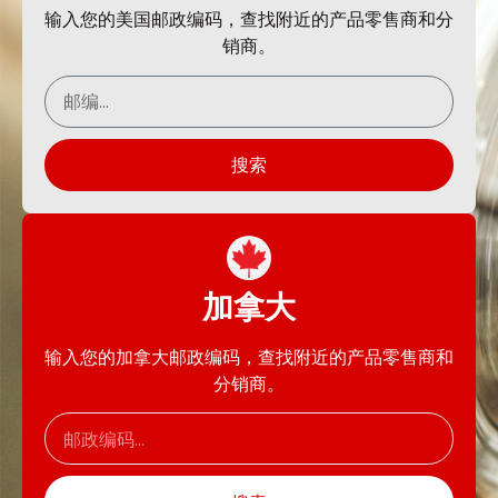
输入您的美国邮政编码，查找附近的产品零售商和分
销商。
搜索
加拿大
输入您的加拿大邮政编码，查找附近的产品零售商和
分销商。