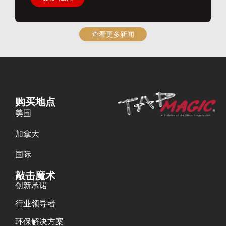
查看更多新闻
购买地点
美国
加拿大
国际
敲击魔术
创新承诺
行业领导者
环保解决方案