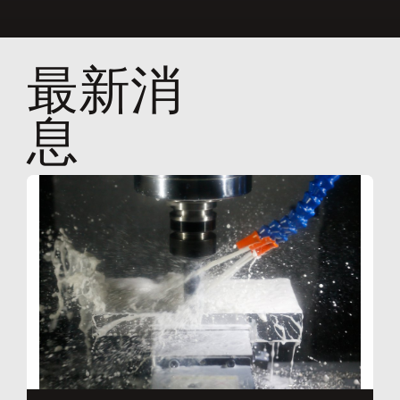
最新消
息