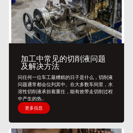
加工中常见的切削液问题
及解决方法
问任何一位车工最糟糕的日子是什么，切削液
问题通常都会位列其中。在大多数车间里，水
溶性切削液承担着重任，能有效带走切削过程
中产生的热...
更多信息