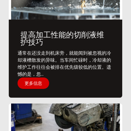
提高加工性能的切削液维
护技巧
通常在还没走到机床旁，就能闻到被忽视的冷
却液槽散发的异味。当车间忙碌时，冷却液的
维护工作往往会被排在优先级较低的位置。遗
憾的是，忽...
更多信息