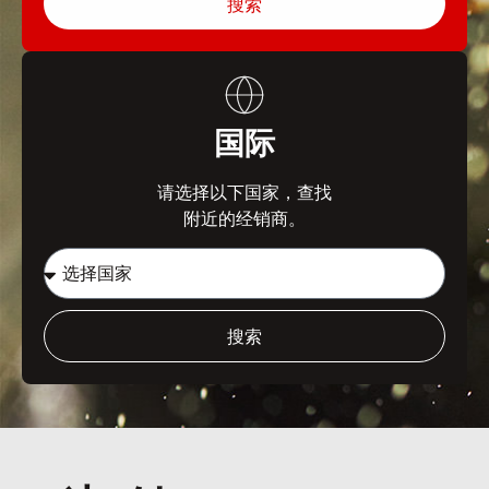
搜索
国际
请选择以下国家，查找
附近的经销商。
搜索