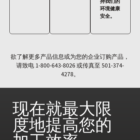
持我们的
环境健康
安全。
欲了解更多产品信息或为您的企业订购产品，
请致电 1-800-643-8026 或传真至 501-374-
4278。
现在就
最大限
度地提高您的