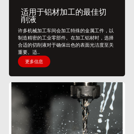
适用于铝材加工的最佳切
削液
​许多机械加工车间会加工特殊的金属工件，以
制造精密的工业零部件。在加工铝材时，选择
合适的切削液对于确保出色的表面光洁度至关
重要。适...
更多信息