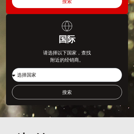
搜索
国际
请选择以下国家，查找
附近的经销商。
搜索