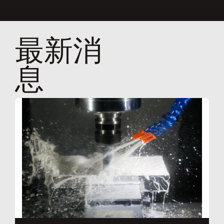
最新消
息