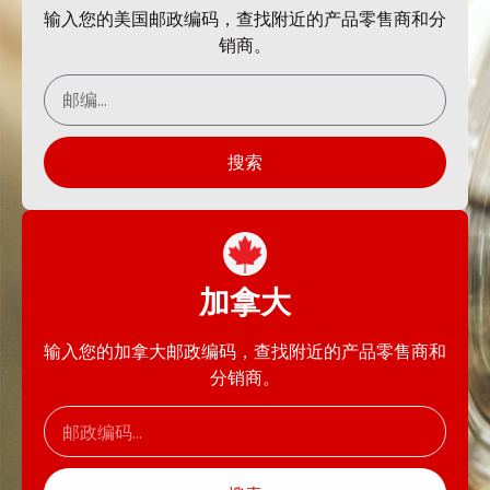
输入您的美国邮政编码，查找附近的产品零售商和分
销商。
搜索
加拿大
输入您的加拿大邮政编码，查找附近的产品零售商和
分销商。