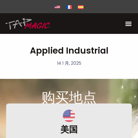
Applied Industrial
14 1 月, 2025
购买
地点
美国