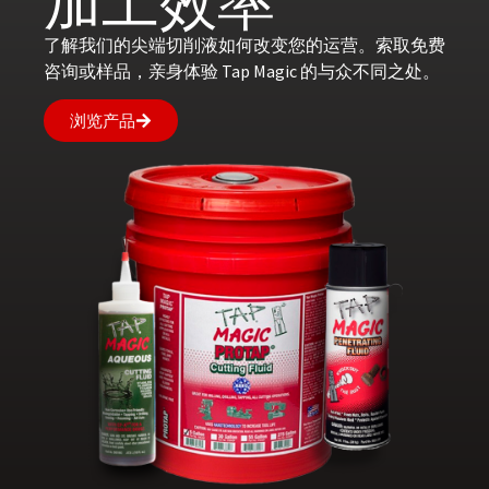
加工效率
了解我们的尖端切削液如何改变您的运营。索取免费
咨询或样品，亲身体验 Tap Magic 的与众不同之处。
浏览产品