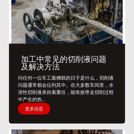
加工中常见的切削液问题
及解决方法
问任何一位车工最糟糕的日子是什么，切削液
问题通常都会位列其中。在大多数车间里，水
溶性切削液承担着重任，能有效带走切削过程
中产生的热...
更多信息