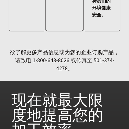
持我们的
环境健康
安全。
欲了解更多产品信息或为您的企业订购产品，
请致电 1-800-643-8026 或传真至 501-374-
4278。
现在就
最大限
度地提高您的