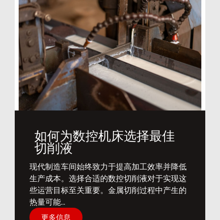
如何为数控机床选择最佳
切削液
​现代制造车间始终致力于提高加工效率并降低
生产成本。选择合适的数控切削液对于实现这
些运营目标至关重要。金属切削过程中产生的
热量可能...
更多信息