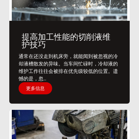
提高加工性能的切削液维
护技巧
通常在还没走到机床旁，就能闻到被忽视的冷
却液槽散发的异味。当车间忙碌时，冷却液的
维护工作往往会被排在优先级较低的位置。遗
憾的是，忽...
更多信息