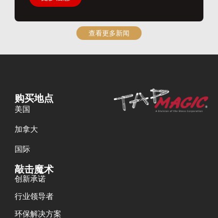
查看更多新闻
购买地点
美国
加拿大
国际
敲击魔术
创新承诺
行业领导者
环保解决方案