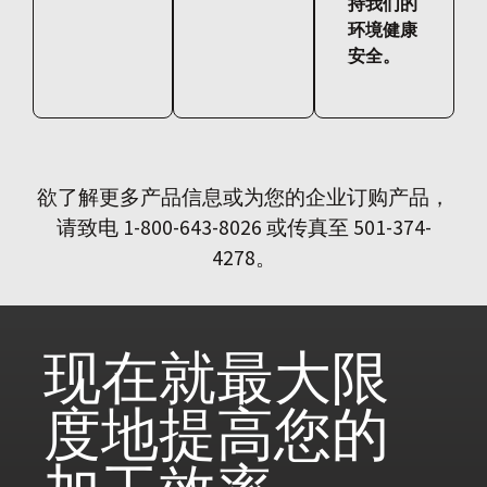
持我们的
环境健康
安全。
欲了解更多产品信息或为您的企业订购产品，
请致电 1-800-643-8026 或传真至 501-374-
4278。
现在就
最大限
度地提高您的