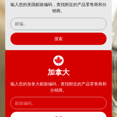
输入您的美国邮政编码，查找附近的产品零售商和分
销商。
搜索
加拿大
输入您的加拿大邮政编码，查找附近的产品零售商和
分销商。