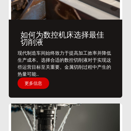
如何为数控机床选择最佳
切削液
​现代制造车间始终致力于提高加工效率并降低
生产成本。选择合适的数控切削液对于实现这
些运营目标至关重要。金属切削过程中产生的
热量可能...
更多信息