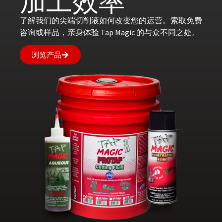
加工效率
了解我们的尖端切削液如何改变您的运营。索取免费
咨询或样品，亲身体验 Tap Magic 的与众不同之处。
浏览产品