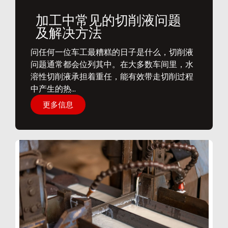
加工中常见的切削液问题
及解决方法
问任何一位车工最糟糕的日子是什么，切削液
问题通常都会位列其中。在大多数车间里，水
溶性切削液承担着重任，能有效带走切削过程
中产生的热...
更多信息