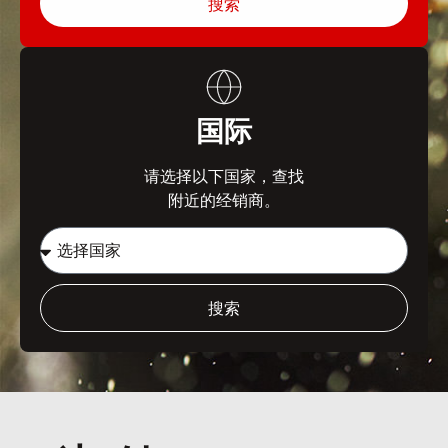
搜索
国际
请选择以下国家，查找
附近的经销商。
搜索