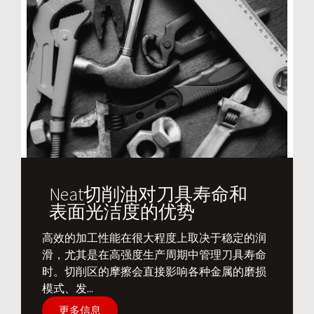
Neat切削油对刀具寿命和
表面光洁度的优势
​高效的加工性能在很大程度上取决于稳定的润
滑，尤其是在高强度生产周期中管理刀具寿命
时。切削区的摩擦会直接影响各种金属的磨损
模式、发...
更多信息