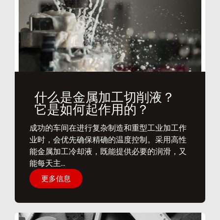
什么是金属加工切削液？
它是如何起作用的？
​成功的车间在进行复杂制造和重型工业加工作
业时，会优先确保精确的温度控制。采用高性
能金属加工冷却液，既能提供必要的润滑，又
能每天主...
更多信息