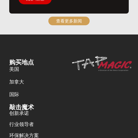
查看更多新闻
购买地点
美国
加拿大
国际
敲击魔术
创新承诺
行业领导者
环保解决方案