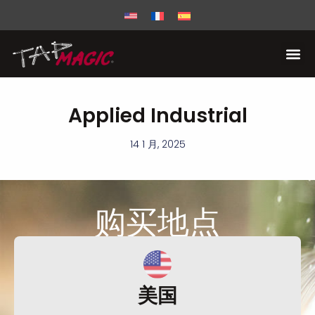
Applied Industrial
14 1 月, 2025
购买
地点
美国