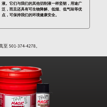
液。它们与我们的其他切削液一样坚韧，用途广
泛，而且还具有可生物降解、低烟、低气味等优
点，可保持我们的环境健康安全。
501-374-4278。