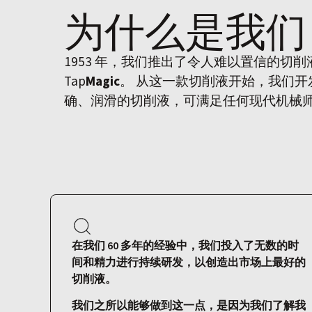
为什么是
我们
1953 年，我们推出了令人难以置信的切
Tap
Magic
。 从这一款切削液开始，我们
确、润滑的切削液，可满足任何现代机械
在我们 60 多年的经验中，我们投入了无数的时
间和精力进行持续研发，以创造出市场上最好的
切削液。
我们之所以能够做到这一点，是因为我们了解我