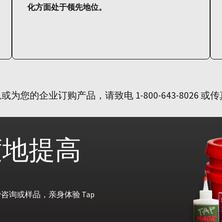
化方面处于领先地位。
的企业订购产品，请致电 1-800-643-8026 或传真至 
度地提高
询或样品，亲身体验 Tap