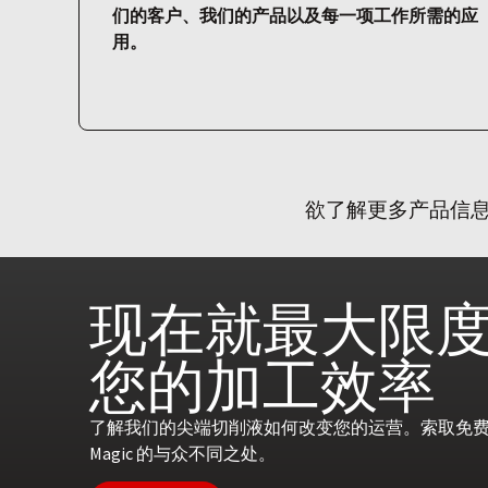
们的客户、我们的产品以及每一项工作所需的应
用。
欲了解更多产品信息或为您
现在就
最大限
您的
加工效率
了解我们的尖端切削液如何改变您的运营。索取免费咨
Magic 的与众不同之处。