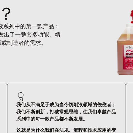
？
削液系列中的第一款产品：
开发出了一整套多功能、精
师或制造者的需求。
我们从不满足于成为当今切削液领域的佼佼者；
我们不断创新，打破常规思维，使我们卓越产品
系列中的每一款产品都不断发展。
这就是为什么我们在法规、流程和技术应用的变