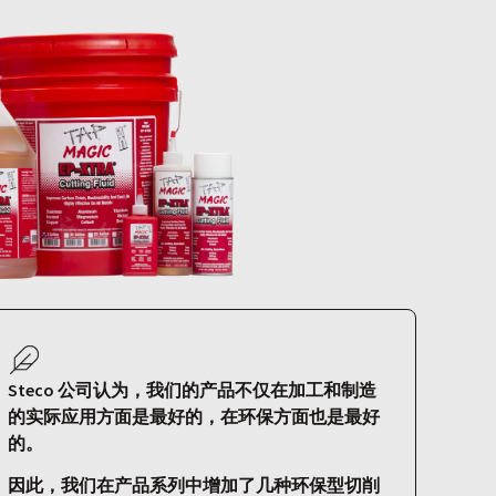
Steco 公司认为，我们的产品不仅在加工和制造
的实际应用方面是最好的，在环保方面也是最好
的。
因此，我们在产品系列中增加了几种环保型切削