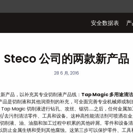
安全数据表
产
Steco 公司的两款新产品
28 6 月, 2016
两款新产品，以补充其专业切削液产品线：
Tap Magic 多用途清
产品是切削液和其他润滑剂的补充，可全面完善专业机械师或制
Tap Magic 切削液进行钻孔、攻丝、锯切……之后，任何金
途清洁剂/去污剂清洁零件、工具和设备。这种高性能清洁剂可喷洒在
切削液、油、油脂和加工过程中积累的其他碎屑。零件和设备清
缓蚀剂，以防止金属生锈和受到其他腐蚀。这第三步可以保护零件、工