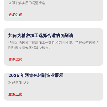
立即了解实用的润滑策略。
更多信息
如何为精密加工选择合适的切削油
切削油的选择可提高加工一致性和刀具性能。了解如何选择切
削油来提高效率和减少磨损。
更多信息
2025 年阿肯色州制造业展示
欢迎参加 10 月
更多信息