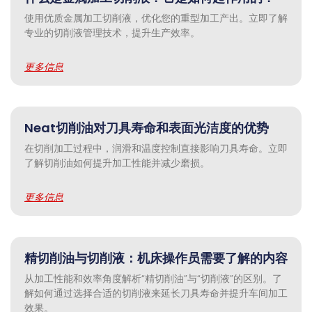
使用优质金属加工切削液，优化您的重型加工产出。立即了解
专业的切削液管理技术，提升生产效率。
更多信息
Neat切削油对刀具寿命和表面光洁度的优势
在切削加工过程中，润滑和温度控制直接影响刀具寿命。立即
了解切削油如何提升加工性能并减少磨损。
更多信息
精切削油与切削液：机床操作员需要了解的内容
从加工性能和效率角度解析“精切削油”与“切削液”的区别。了
解如何通过选择合适的切削液来延长刀具寿命并提升车间加工
效果。