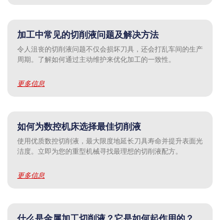
加工中常见的切削液问题及解决方法
令人沮丧的切削液问题不仅会损坏刀具，还会打乱车间的生产
周期。了解如何通过主动维护来优化加工的一致性。
更多信息
如何为数控机床选择最佳切削液
使用优质数控切削液，最大限度地延长刀具寿命并提升表面光
洁度。立即为您的重型机械寻找最理想的切削液配方。
更多信息
什么是金属加工切削液？它是如何起作用的？