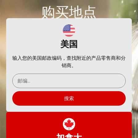
购买
地点
美国
输入您的美国邮政编码，查找附近的产品零售商和分
销商。
搜索
加拿大