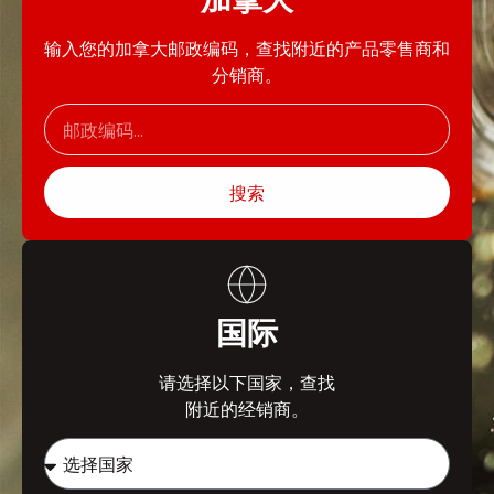
输入您的加拿大邮政编码，查找附近的产品零售商和
分销商。
搜索
国际
请选择以下国家，查找
附近的经销商。