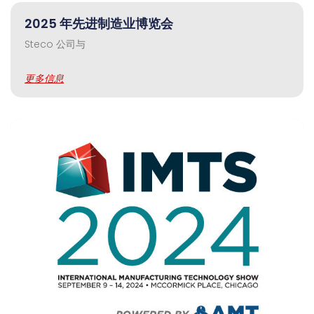
2025 年先进制造业博览会
Steco 公司与
更多信息