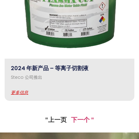
2024 年新产品 – 等离子切割液
Steco 公司推出
更多信息
"上一页
下一个 "