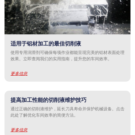
适用于铝材加工的最佳切削液
使用专用润滑剂可确保每项作业都能呈现完美的铝材表面处理
效果。立即查阅我们的实用指南，提升您的车间效率。
更多信息
提高加工性能的切削液维护技巧
通过正确的切削液维护，延长刀具寿命并保护机械设备。点击
此处了解优化车间效率的简便方法。
更多信息