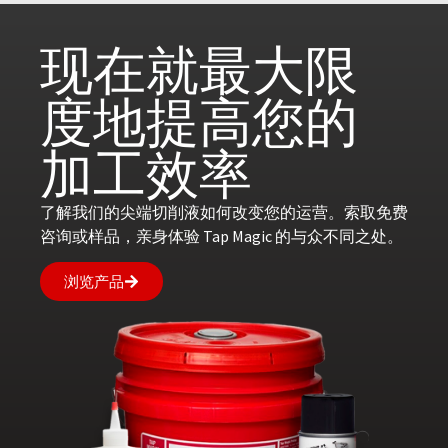
现在就
最大限
度地提高您的
加工效率
了解我们的尖端切削液如何改变您的运营。索取免费
咨询或样品，亲身体验 Tap Magic 的与众不同之处。
浏览产品