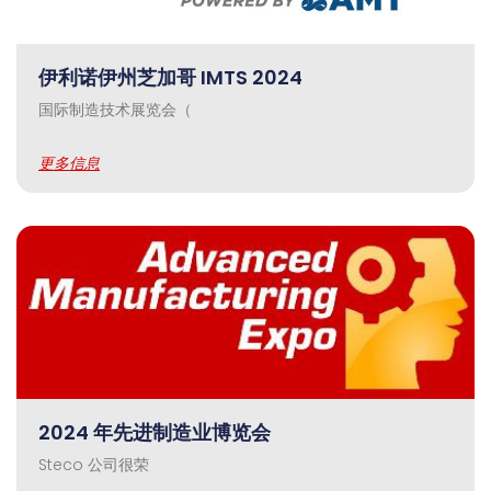
伊利诺伊州芝加哥 IMTS 2024
国际制造技术展览会（
更多信息
2024 年先进制造业博览会
Steco 公司很荣