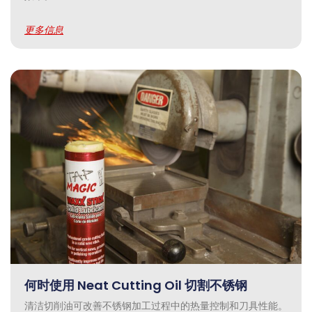
更多信息
何时使用 Neat Cutting Oil 切割不锈钢
清洁切削油可改善不锈钢加工过程中的热量控制和刀具性能。