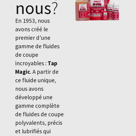
nous
?
En 1953, nous
avons créé le
premier d’une
gamme de fluides
de coupe
incroyables :
Tap
Magic
. A partir de
ce fluide unique,
nous avons
développé une
gamme complète
de fluides de coupe
polyvalents, précis
et lubrifiés qui