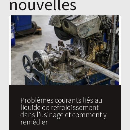
nouvelles
Problèmes courants liés au
liquide de refroidissement
dans l’usinage et comment y
remédier