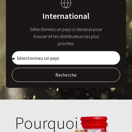
International
Sélectionnez un pays ci-dessous pour
trouver et les distributeurs les plus
proches.
Recherche
Pourquoi