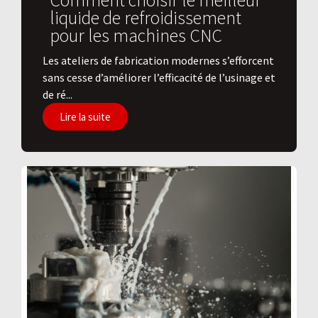
liquide de refroidissement
pour les machines CNC
Les ateliers de fabrication modernes s’efforcent
sans cesse d’améliorer l’efficacité de l’usinage et
de ré...
Lire la suite