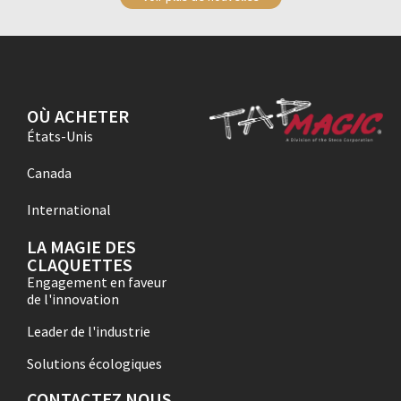
OÙ ACHETER
États-Unis
Canada
International
LA MAGIE DES
CLAQUETTES
Engagement en faveur
de l'innovation
Leader de l'industrie
Solutions écologiques
CONTACTEZ NOUS