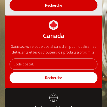
Recherche
Canada
Saisissez votre code postal canadien pour localiser les
détaillants et les distributeurs de produits à proximité.
Recherche