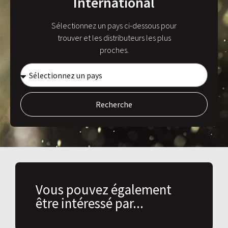
International
Sélectionnez un pays ci-dessous pour
trouver et les distributeurs les plus
proches.
Recherche
Vous pouvez également
être intéressé par...