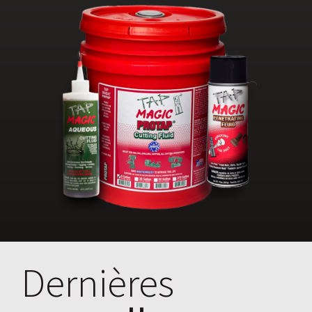
Dernières