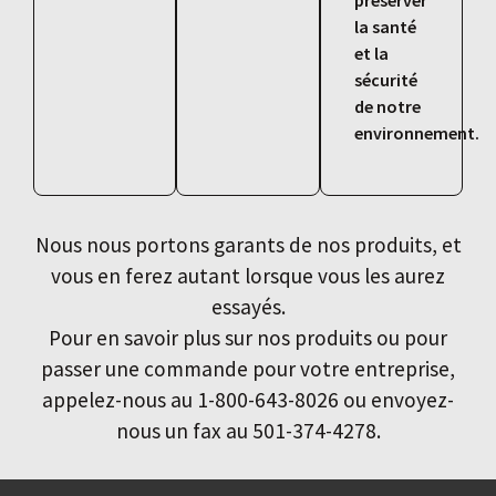
la santé
et la
sécurité
de notre
environnement.
Nous nous portons garants de nos produits, et
vous en ferez autant lorsque vous les aurez
essayés.
Pour en savoir plus sur nos produits ou pour
passer une commande pour votre entreprise,
appelez-nous au 1-800-643-8026 ou envoyez-
nous un fax au 501-374-4278.