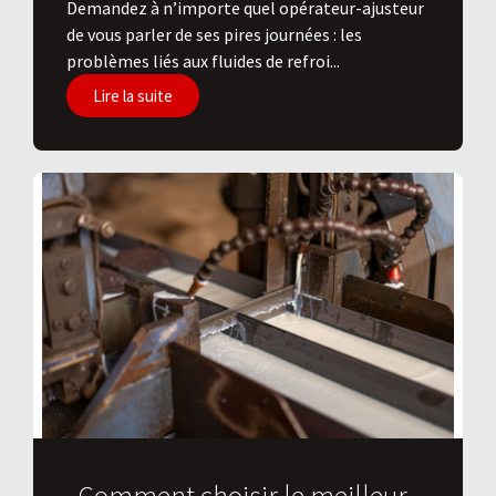
Demandez à n’importe quel opérateur-ajusteur
de vous parler de ses pires journées : les
problèmes liés aux fluides de refroi...
Lire la suite
Comment choisir le meilleur