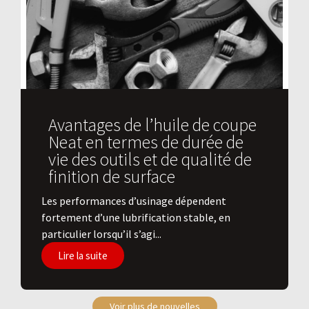
Avantages de l’huile de coupe
Neat en termes de durée de
vie des outils et de qualité de
finition de surface
​Les performances d’usinage dépendent
fortement d’une lubrification stable, en
particulier lorsqu’il s’agi...
Lire la suite
Voir plus de nouvelles