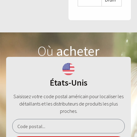
Où
acheter
États-Unis
Saisissez votre code postal américain pour localiser les
détaillants et les distributeurs de produits les plus
proches.