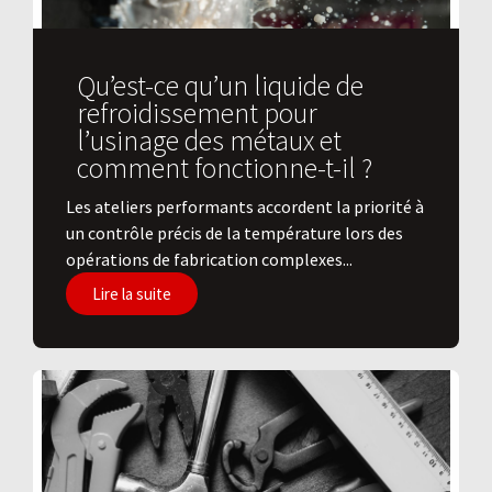
Qu’est-ce qu’un liquide de
refroidissement pour
l’usinage des métaux et
comment fonctionne-t-il ?
Les ateliers performants accordent la priorité à
un contrôle précis de la température lors des
opérations de fabrication complexes...
Lire la suite