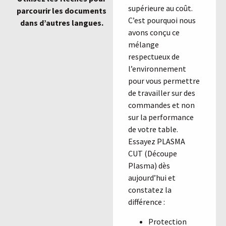
supérieure au coût.
parcourir les documents
C’est pourquoi nous
dans d’autres langues.
avons conçu ce
mélange
respectueux de
l’environnement
pour vous permettre
de travailler sur des
commandes et non
sur la performance
de votre table.
Essayez PLASMA
CUT (Découpe
Plasma) dès
aujourd’hui et
constatez la
différence :
Protection