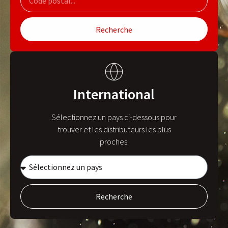
Recherche
International
Sélectionnez un pays ci-dessous pour
trouver et les distributeurs les plus
proches.
Recherche