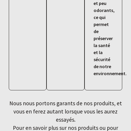
et peu
odorants,
ce qui
permet
de
préserver
la santé
et la
sécurité
de notre
environnement.
Nous nous portons garants de nos produits, et
vous en ferez autant lorsque vous les aurez
essayés.
Pour en savoir plus sur nos produits ou pour