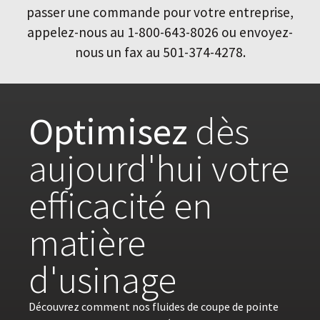
passer une commande pour votre entreprise,
appelez-nous au 1-800-643-8026 ou envoyez-
nous un fax au 501-374-4278.
Optimisez
dès
aujourd'hui votre
efficacité en
matière
d'usinage
Découvrez comment nos fluides de coupe de pointe