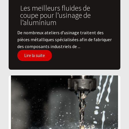
Les meilleurs fluides de
coupe pour l’usinage de
l’aluminium
De nombreux ateliers d’usinage traitent des
pièces métalliques spécialisées afin de fabriquer
des composants industriels de ...
Lire la suite