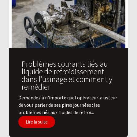
Problèmes courants liés au
liquide de refroidissement
dans l’usinage et comment y
remédier
Demandez à n’importe quel opérateur-ajusteur
de vous parler de ses pires journées : les
problèmes liés aux fluides de refroi...
Lire la suite