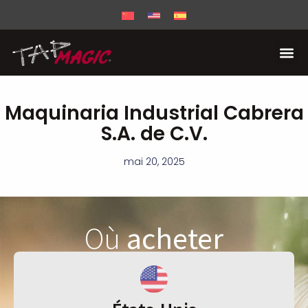
Maquinaria Industrial Cabrera
S.A. de C.V.
mai 20, 2025
Où
acheter