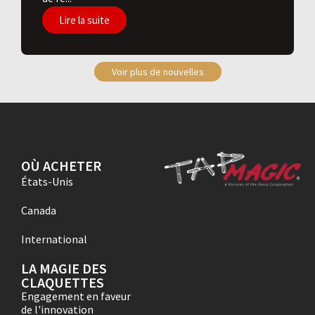
Lire la suite
Voir plus de nouvelles
OÙ ACHETER
États-Unis
Canada
International
LA MAGIE DES
CLAQUETTES
Engagement en faveur
de l'innovation