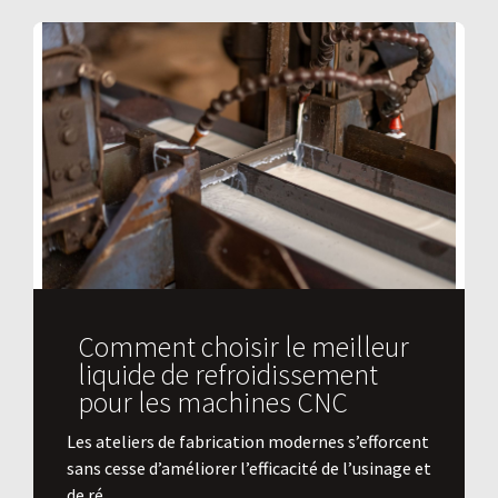
Comment choisir le meilleur
liquide de refroidissement
pour les machines CNC
Les ateliers de fabrication modernes s’efforcent
sans cesse d’améliorer l’efficacité de l’usinage et
de ré...