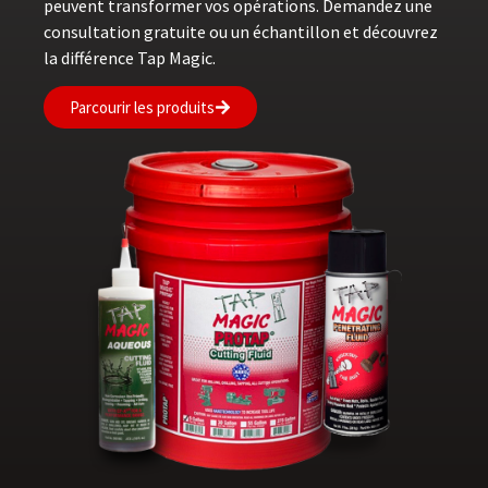
peuvent transformer vos opérations. Demandez une
consultation gratuite ou un échantillon et découvrez
la différence Tap Magic.
Parcourir les produits