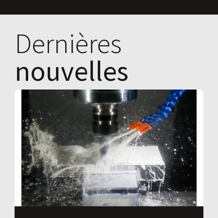
Dernières
nouvelles