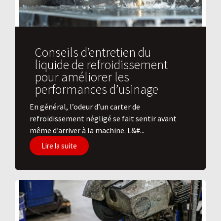
Conseils d’entretien du
liquide de refroidissement
pour améliorer les
performances d’usinage
En général, l’odeur d’un carter de
refroidissement négligé se fait sentir avant
même d’arriver à la machine. L&#...
Lire la suite