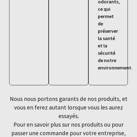
odorants,
ce qui
permet
de
préserver
la santé
et la
sécurité
de notre
environnement.
Nous nous portons garants de nos produits, et
vous en ferez autant lorsque vous les aurez
essayés.
Pour en savoir plus sur nos produits ou pour
passer une commande pour votre entreprise,