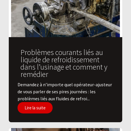
Problèmes courants liés au
liquide de refroidissement
dans l’usinage et comment y
remédier
Demandez à n’importe quel opérateur-ajusteur
de vous parler de ses pires journées : les
problèmes liés aux fluides de refroi...
Lire la suite