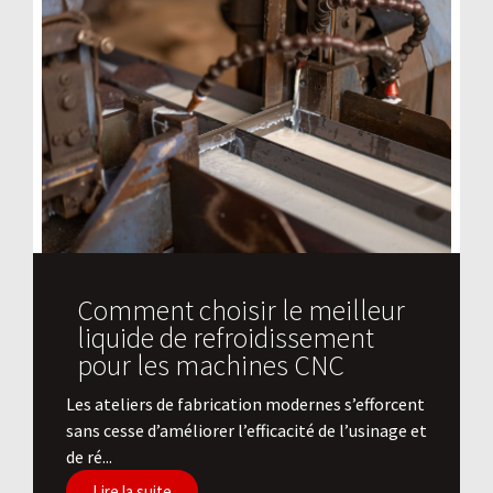
Comment choisir le meilleur
liquide de refroidissement
pour les machines CNC
Les ateliers de fabrication modernes s’efforcent
sans cesse d’améliorer l’efficacité de l’usinage et
de ré...
Lire la suite