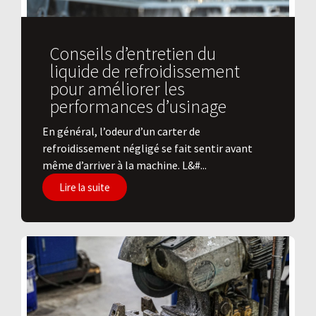
Conseils d’entretien du
liquide de refroidissement
pour améliorer les
performances d’usinage
En général, l’odeur d’un carter de
refroidissement négligé se fait sentir avant
même d’arriver à la machine. L&#...
Lire la suite