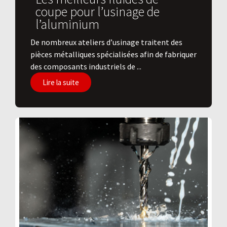
coupe pour l’usinage de
l’aluminium
De nombreux ateliers d’usinage traitent des
pièces métalliques spécialisées afin de fabriquer
des composants industriels de ...
Lire la suite