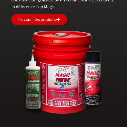
la différence Tap Magic.
Parcourir les produits