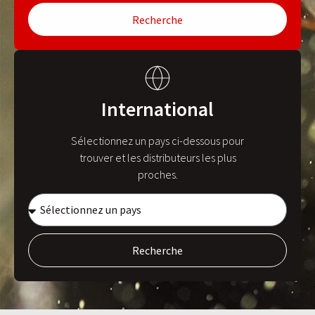
Recherche
International
Sélectionnez un pays ci-dessous pour
trouver et les distributeurs les plus
proches.
Recherche