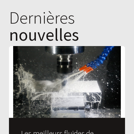
Dernières
nouvelles
Les meilleurs fluides de