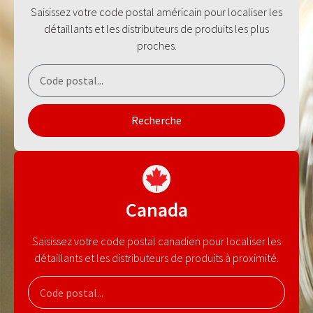
Saisissez votre code postal américain pour localiser les
détaillants et les distributeurs de produits les plus
proches.
Recherche
Canada
Saisissez votre code postal canadien pour localiser les
détaillants et les distributeurs de produits à proximité.