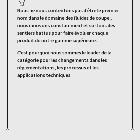
Nous ne nous contentons pas d’être le premier
nom dans le domaine des fluides de coupe ;
nous innovons constamment et sortons des
sentiers battus pour faire évoluer chaque
produit de notre gamme supérieure.
C’est pourquoi nous sommes le leader de la
catégorie pour les changements dans les
réglementations, les processus et les
applications techniques.