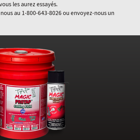
vous les aurez essayés.
z-nous au 1-800-643-8026 ou envoyez-nous un