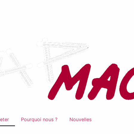
eter
Pourquoi nous ?
Nouvelles