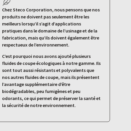
Chez Steco Corporation, nous pensons que nos
produits ne doivent pas seulement être les
meilleurs lorsqu’il s’agit d’applications
pratiques dans le domaine de l’usinage et de la
fabrication, mais qu’ils doivent également être
respectueux de l’environnement.
C’est pourquoi nous avons ajouté plusieurs
fluides de coupe écologiques à notre gamme. Ils
sont tout aussi résistants et polyvalents que
nos autres fluides de coupe, mais ils présentent
l’avantage supplémentaire d’être
biodégradables, peu fumigènes et peu
odorants, ce qui permet de préserver la santé et
la sécurité de notre environnement.