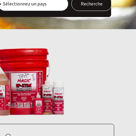
Recherche