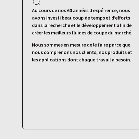
Au cours de nos 60 années d’expérience, nous
avons investi beaucoup de temps et d’efforts
dans la recherche et le développement afin de
créer les meilleurs fluides de coupe du marché.
Nous sommes en mesure de le faire parce que
nous comprenons nos clients, nos produits et
les applications dont chaque travail a besoin.