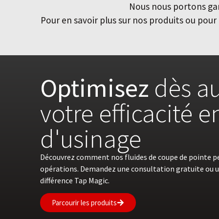
Nous nous portons gara
Pour en savoir plus sur nos produits ou po
Optimisez
dès au
votre efficacité 
d'usinage
Découvrez comment nos fluides de coupe de pointe p
opérations. Demandez une consultation gratuite ou u
différence Tap Magic.
Parcourir les produits