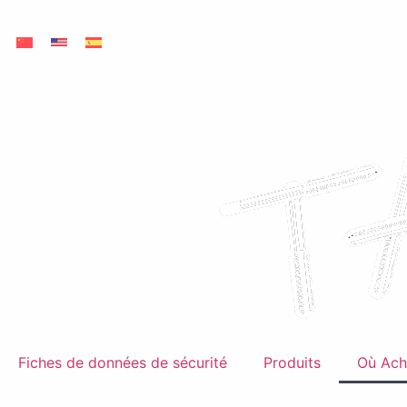
Fiches de données de sécurité
Produits
Où Ach