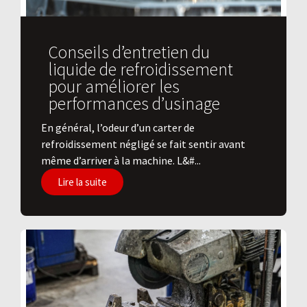
Conseils d’entretien du
liquide de refroidissement
pour améliorer les
performances d’usinage
En général, l’odeur d’un carter de
refroidissement négligé se fait sentir avant
même d’arriver à la machine. L&#...
Lire la suite