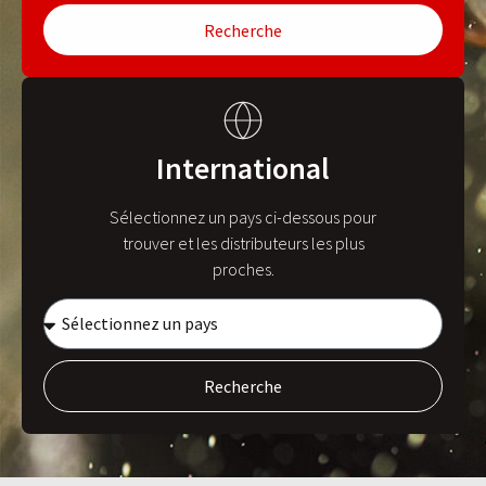
Recherche
International
Sélectionnez un pays ci-dessous pour
trouver et les distributeurs les plus
proches.
Recherche