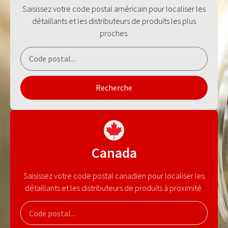
Saisissez votre code postal américain pour localiser les
détaillants et les distributeurs de produits les plus
proches.
Recherche
Canada
Saisissez votre code postal canadien pour localiser les
détaillants et les distributeurs de produits à proximité.