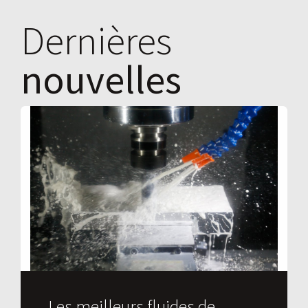
Dernières
nouvelles
Les meilleurs fluides de