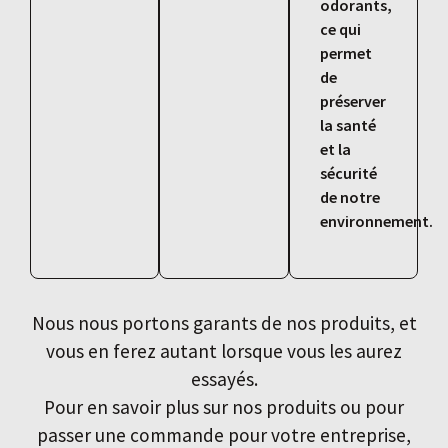
odorants,
ce qui
permet
de
préserver
la santé
et la
sécurité
de notre
environnement.
Nous nous portons garants de nos produits, et
vous en ferez autant lorsque vous les aurez
essayés.
Pour en savoir plus sur nos produits ou pour
passer une commande pour votre entreprise,