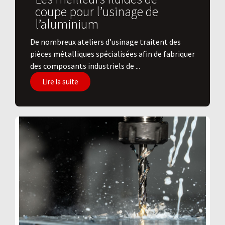
coupe pour l’usinage de
l’aluminium
De nombreux ateliers d’usinage traitent des
pièces métalliques spécialisées afin de fabriquer
des composants industriels de ...
Lire la suite