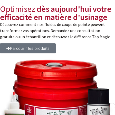
Optimisez
dès aujourd'hui votre
efficacité en matière d'usinage
Découvrez comment nos fluides de coupe de pointe peuvent
transformer vos opérations. Demandez une consultation
gratuite ou un échantillon et découvrez la différence Tap Magic.
Parcourir les produits