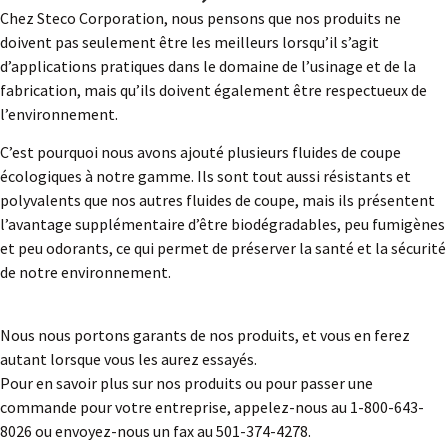
Chez Steco Corporation, nous pensons que nos produits ne
doivent pas seulement être les meilleurs lorsqu’il s’agit
d’applications pratiques dans le domaine de l’usinage et de la
fabrication, mais qu’ils doivent également être respectueux de
l’environnement.
C’est pourquoi nous avons ajouté plusieurs fluides de coupe
écologiques à notre gamme. Ils sont tout aussi résistants et
polyvalents que nos autres fluides de coupe, mais ils présentent
l’avantage supplémentaire d’être biodégradables, peu fumigènes
et peu odorants, ce qui permet de préserver la santé et la sécurité
de notre environnement.
Nous nous portons garants de nos produits, et vous en ferez
autant lorsque vous les aurez essayés.
Pour en savoir plus sur nos produits ou pour passer une
commande pour votre entreprise, appelez-nous au 1-800-643-
8026 ou envoyez-nous un fax au 501-374-4278.