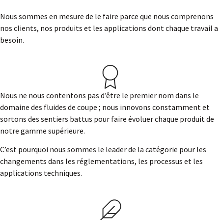
Nous sommes en mesure de le faire parce que nous comprenons
nos clients, nos produits et les applications dont chaque travail a
besoin.
Nous ne nous contentons pas d’être le premier nom dans le
domaine des fluides de coupe ; nous innovons constamment et
sortons des sentiers battus pour faire évoluer chaque produit de
notre gamme supérieure.
C’est pourquoi nous sommes le leader de la catégorie pour les
changements dans les réglementations, les processus et les
applications techniques.