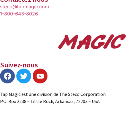
steco@tapmagic.com
1-800-643-8026
Suivez-nous
Tap Magic est une division de The Steco Corporation
P.O. Box 2238 – Little Rock, Arkansas, 72203 – USA