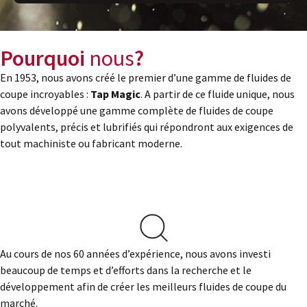
Pourquoi
nous
?
En 1953, nous avons créé le premier d’une gamme de fluides de
coupe incroyables :
Tap Magic
. A partir de ce fluide unique, nous
avons développé une gamme complète de fluides de coupe
polyvalents, précis et lubrifiés qui répondront aux exigences de
tout machiniste ou fabricant moderne.
Au cours de nos 60 années d’expérience, nous avons investi
beaucoup de temps et d’efforts dans la recherche et le
développement afin de créer les meilleurs fluides de coupe du
marché.