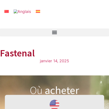
Fastenal
janvier 14, 2025
Où
acheter