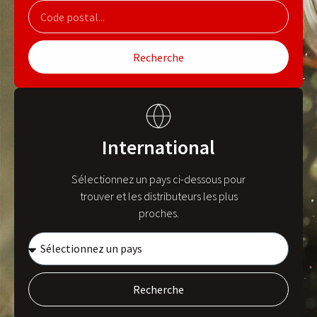
Recherche
International
Sélectionnez un pays ci-dessous pour
trouver et les distributeurs les plus
proches.
Recherche