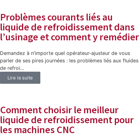
Problèmes courants liés au
liquide de refroidissement dans
l’usinage et comment y remédier
Demandez à n’importe quel opérateur-ajusteur de vous
parler de ses pires journées : les problèmes liés aux fluides
de refroi...
Lire la suite
Comment choisir le meilleur
liquide de refroidissement pour
les machines CNC