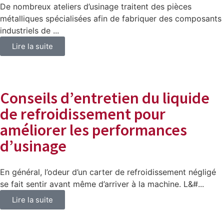
De nombreux ateliers d’usinage traitent des pièces
métalliques spécialisées afin de fabriquer des composants
industriels de ...
Lire la suite
Conseils d’entretien du liquide
de refroidissement pour
améliorer les performances
d’usinage
En général, l’odeur d’un carter de refroidissement négligé
se fait sentir avant même d’arriver à la machine. L&#...
Lire la suite