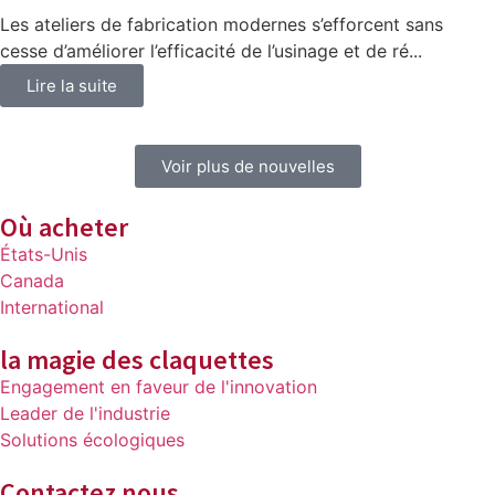
Les ateliers de fabrication modernes s’efforcent sans
cesse d’améliorer l’efficacité de l’usinage et de ré...
Lire la suite
Voir plus de nouvelles
Où acheter
États-Unis
Canada
International
la magie des claquettes
Engagement en faveur de l'innovation
Leader de l'industrie
Solutions écologiques
Contactez nous