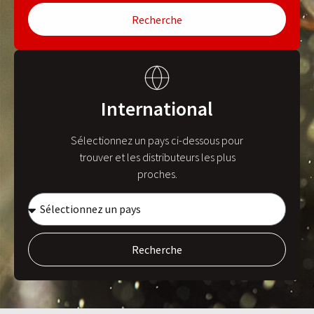
Recherche
International
Sélectionnez un pays ci-dessous pour
trouver et les distributeurs les plus
proches.
Recherche