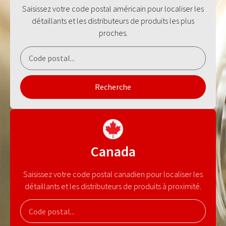
Saisissez votre code postal américain pour localiser les
détaillants et les distributeurs de produits les plus
proches.
Recherche
Canada
Saisissez votre code postal canadien pour localiser les
détaillants et les distributeurs de produits à proximité.