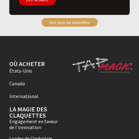
Voir plus de nouvelles
OÙ ACHETER
États-Unis
Canada
International
LA MAGIE DES
CLAQUETTES
Engagement en faveur
de l'innovation
Leader de l'industrie