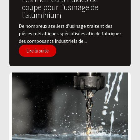
coupe pour l’usinage de
l’aluminium
De nombreux ateliers d’usinage traitent des
pièces métalliques spécialisées afin de fabriquer
des composants industriels de ...
Lire la suite