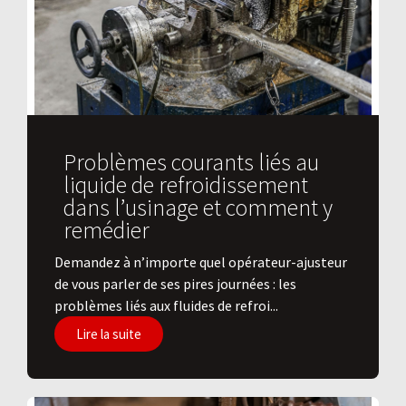
Problèmes courants liés au
liquide de refroidissement
dans l’usinage et comment y
remédier
Demandez à n’importe quel opérateur-ajusteur
de vous parler de ses pires journées : les
problèmes liés aux fluides de refroi...
Lire la suite