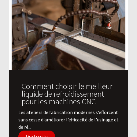
Comment choisir le meilleur
liquide de refroidissement
pour les machines CNC
Les ateliers de fabrication modernes s’efforcent
sans cesse d’améliorer l’efficacité de l’usinage et
de ré...
Lire la suite