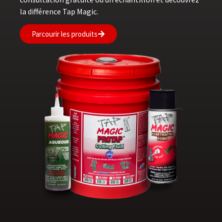
la différence Tap Magic.
Parcourir les produits