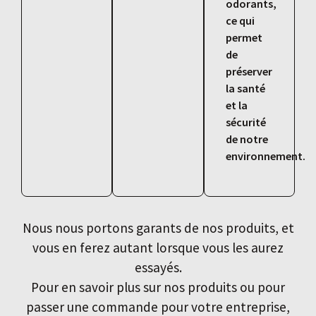
odorants,
ce qui
permet
de
préserver
la santé
et la
sécurité
de notre
environnement.
Nous nous portons garants de nos produits, et
vous en ferez autant lorsque vous les aurez
essayés.
Pour en savoir plus sur nos produits ou pour
passer une commande pour votre entreprise,