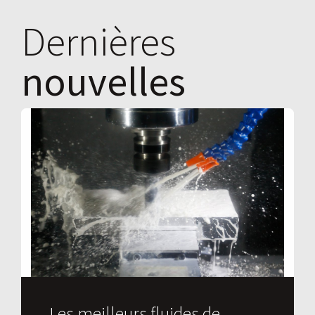
Dernières
nouvelles
Les meilleurs fluides de