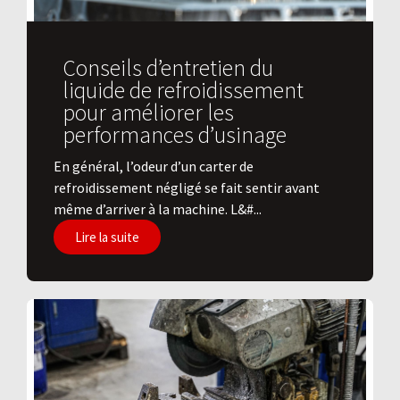
Conseils d’entretien du
liquide de refroidissement
pour améliorer les
performances d’usinage
En général, l’odeur d’un carter de
refroidissement négligé se fait sentir avant
même d’arriver à la machine. L&#...
Lire la suite