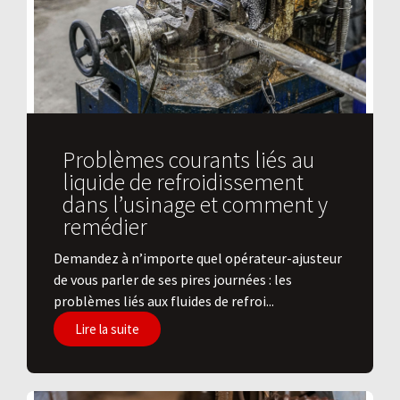
Problèmes courants liés au
liquide de refroidissement
dans l’usinage et comment y
remédier
Demandez à n’importe quel opérateur-ajusteur
de vous parler de ses pires journées : les
problèmes liés aux fluides de refroi...
Lire la suite