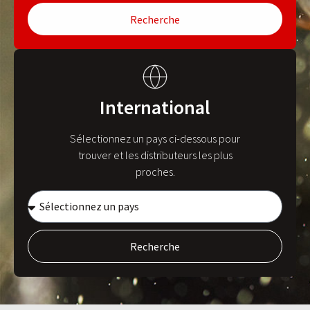
Recherche
International
Sélectionnez un pays ci-dessous pour
trouver et les distributeurs les plus
proches.
Recherche