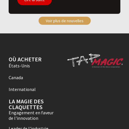
Voir plus de nouvelles
OÙ ACHETER
États-Unis
Canada
International
LA MAGIE DES
CLAQUETTES
Engagement en faveur
de l'innovation
Leader de l'industrie