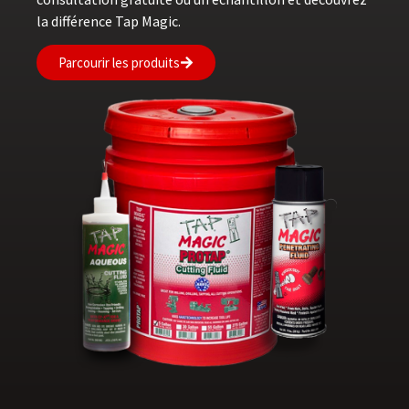
la différence Tap Magic.
Parcourir les produits