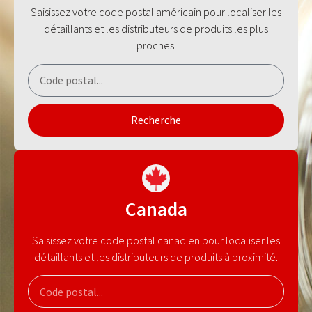
Saisissez votre code postal américain pour localiser les
détaillants et les distributeurs de produits les plus
proches.
Recherche
Canada
Saisissez votre code postal canadien pour localiser les
détaillants et les distributeurs de produits à proximité.