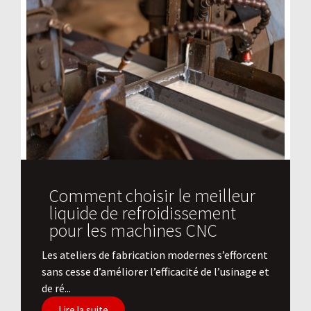
Comment choisir le meilleur
liquide de refroidissement
pour les machines CNC
Les ateliers de fabrication modernes s’efforcent
sans cesse d’améliorer l’efficacité de l’usinage et
de ré...
Lire la suite