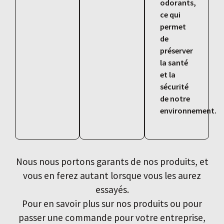
odorants,
ce qui
permet
de
préserver
la santé
et la
sécurité
de notre
environnement.
Nous nous portons garants de nos produits, et
vous en ferez autant lorsque vous les aurez
essayés.
Pour en savoir plus sur nos produits ou pour
passer une commande pour votre entreprise,