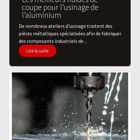
coupe pour l’usinage de
l’aluminium
De nombreux ateliers d’usinage traitent des
pièces métalliques spécialisées afin de fabriquer
des composants industriels de ...
Lire la suite