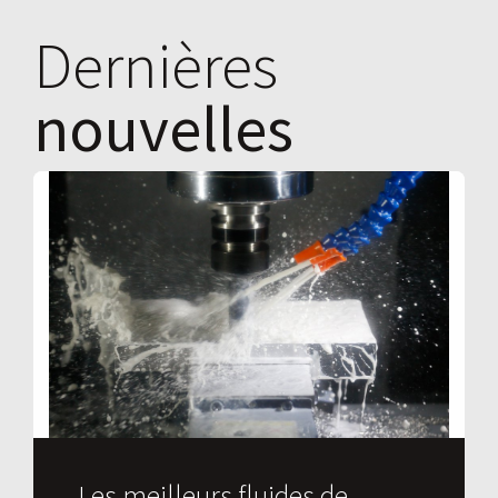
Dernières
nouvelles
Les meilleurs fluides de