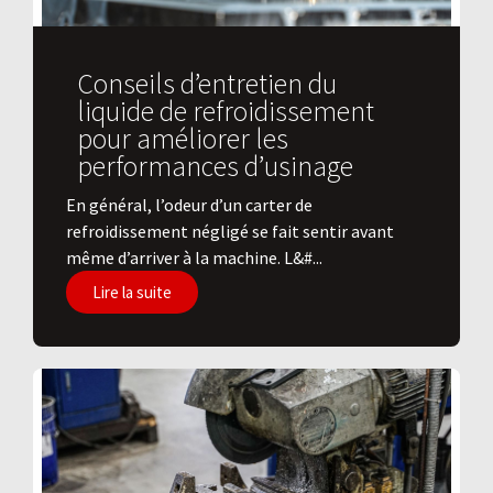
Conseils d’entretien du
liquide de refroidissement
pour améliorer les
performances d’usinage
En général, l’odeur d’un carter de
refroidissement négligé se fait sentir avant
même d’arriver à la machine. L&#...
Lire la suite