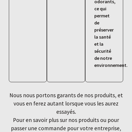
odorants,
ce qui
permet
de
préserver
la santé
et la
sécurité
de notre
environnement.
Nous nous portons garants de nos produits, et
vous en ferez autant lorsque vous les aurez
essayés.
Pour en savoir plus sur nos produits ou pour
passer une commande pour votre entreprise,