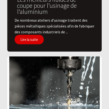
coupe pour l’usinage de
l’aluminium
De nombreux ateliers d’usinage traitent des
pièces métalliques spécialisées afin de fabriquer
des composants industriels de ...
Lire la suite