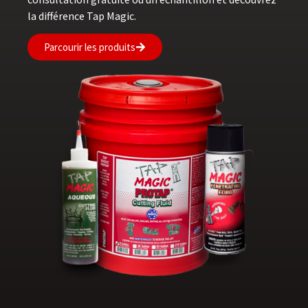
la différence Tap Magic.
Parcourir les produits