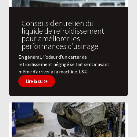
Conseils d’entretien du
liquide de refroidissement
pour améliorer les
performances d’usinage
En général, l’odeur d’un carter de
refroidissement négligé se fait sentir avant
même d’arriver à la machine. L&#...
Lire la suite