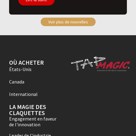
Voir plus de nouvelles
OÙ ACHETER
États-Unis
Canada
International
LA MAGIE DES
CLAQUETTES
Engagement en faveur
de l'innovation
Leader de l'industrie