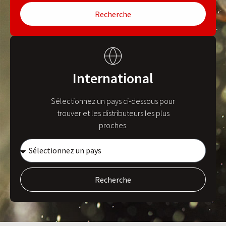
Recherche
International
Sélectionnez un pays ci-dessous pour
trouver et les distributeurs les plus
proches.
Recherche