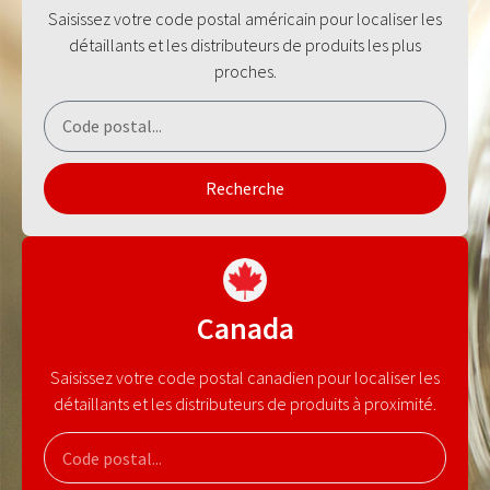
Saisissez votre code postal américain pour localiser les
détaillants et les distributeurs de produits les plus
proches.
Recherche
Canada
Saisissez votre code postal canadien pour localiser les
détaillants et les distributeurs de produits à proximité.