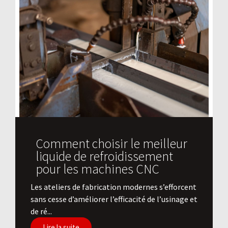
Comment choisir le meilleur
liquide de refroidissement
pour les machines CNC
Les ateliers de fabrication modernes s’efforcent
sans cesse d’améliorer l’efficacité de l’usinage et
de ré...
Lire la suite