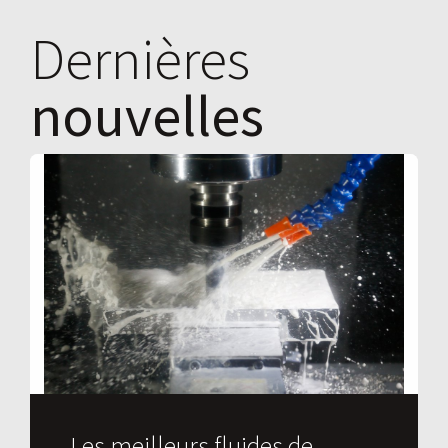
Dernières
nouvelles
Les meilleurs fluides de