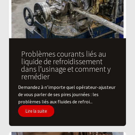
Problèmes courants liés au
liquide de refroidissement
dans l’usinage et comment y
remédier
Demandez à n’importe quel opérateur-ajusteur
de vous parler de ses pires journées : les
problèmes liés aux fluides de refroi...
Lire la suite