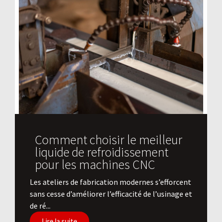
Comment choisir le meilleur
liquide de refroidissement
pour les machines CNC
Les ateliers de fabrication modernes s’efforcent
sans cesse d’améliorer l’efficacité de l’usinage et
de ré...
Lire la suite