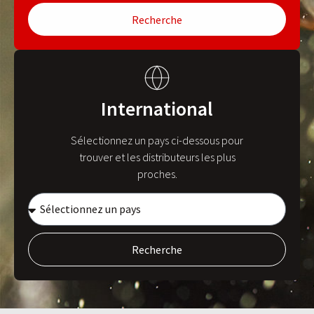
Recherche
International
Sélectionnez un pays ci-dessous pour
trouver et les distributeurs les plus
proches.
Recherche