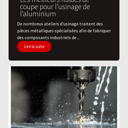
coupe pour l’usinage de
l’aluminium
De nombreux ateliers d’usinage traitent des
pièces métalliques spécialisées afin de fabriquer
des composants industriels de ...
Lire la suite