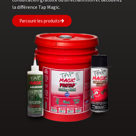
la différence Tap Magic.
Parcourir les produits