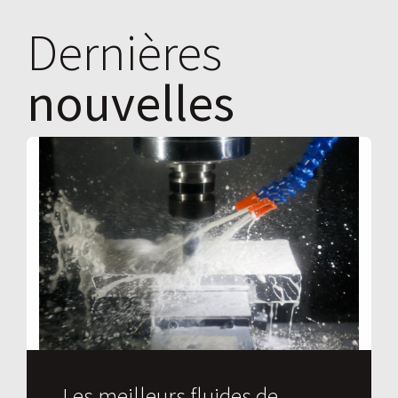
Dernières
nouvelles
Les meilleurs fluides de