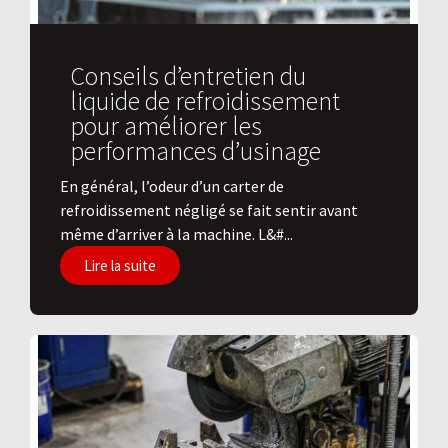
Conseils d’entretien du
liquide de refroidissement
pour améliorer les
performances d’usinage
En général, l’odeur d’un carter de
refroidissement négligé se fait sentir avant
même d’arriver à la machine. L&#...
Lire la suite