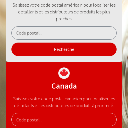
Saisissez votre code postal américain pour localiser les
détaillants et les distributeurs de produits les plus
proches.
Recherche
Canada
Saisissez votre code postal canadien pour localiser les
détaillants et les distributeurs de produits à proximité.