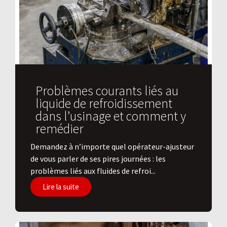
Problèmes courants liés au
liquide de refroidissement
dans l’usinage et comment y
remédier
Demandez à n’importe quel opérateur-ajusteur
de vous parler de ses pires journées : les
problèmes liés aux fluides de refroi...
Lire la suite