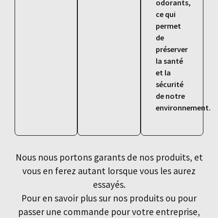
odorants,
ce qui
permet
de
préserver
la santé
et la
sécurité
de notre
environnement.
Nous nous portons garants de nos produits, et
vous en ferez autant lorsque vous les aurez
essayés.
Pour en savoir plus sur nos produits ou pour
passer une commande pour votre entreprise,