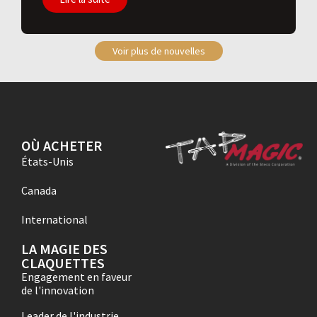
Voir plus de nouvelles
OÙ ACHETER
États-Unis
Canada
International
LA MAGIE DES
CLAQUETTES
Engagement en faveur
de l'innovation
Leader de l'industrie