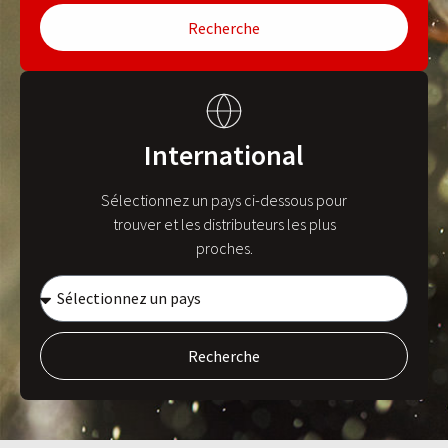
Recherche
International
Sélectionnez un pays ci-dessous pour
trouver et les distributeurs les plus
proches.
Recherche