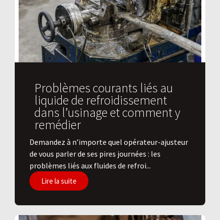
Problèmes courants liés au
liquide de refroidissement
dans l’usinage et comment y
remédier
Demandez à n’importe quel opérateur-ajusteur
de vous parler de ses pires journées : les
problèmes liés aux fluides de refroi...
Lire la suite