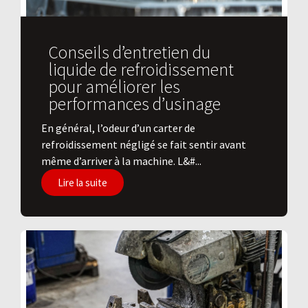
Conseils d’entretien du
liquide de refroidissement
pour améliorer les
performances d’usinage
En général, l’odeur d’un carter de
refroidissement négligé se fait sentir avant
même d’arriver à la machine. L&#...
Lire la suite