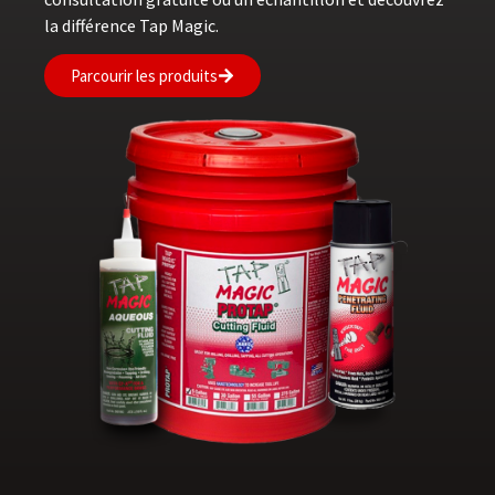
la différence Tap Magic.
Parcourir les produits