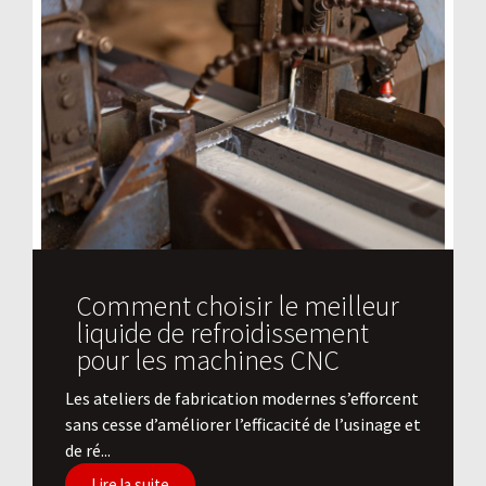
Comment choisir le meilleur
liquide de refroidissement
pour les machines CNC
Les ateliers de fabrication modernes s’efforcent
sans cesse d’améliorer l’efficacité de l’usinage et
de ré...
Lire la suite