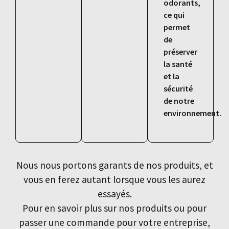
odorants,
ce qui
permet
de
préserver
la santé
et la
sécurité
de notre
environnement.
Nous nous portons garants de nos produits, et
vous en ferez autant lorsque vous les aurez
essayés.
Pour en savoir plus sur nos produits ou pour
passer une commande pour votre entreprise,