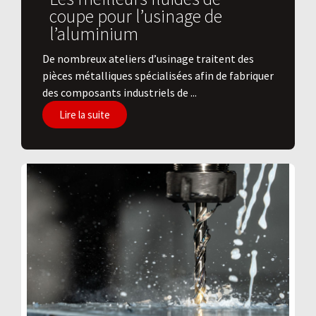
coupe pour l’usinage de
l’aluminium
De nombreux ateliers d’usinage traitent des
pièces métalliques spécialisées afin de fabriquer
des composants industriels de ...
Lire la suite