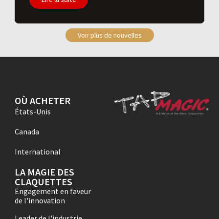
Voir plus de nouvelles
OÙ ACHETER
États-Unis
Canada
International
LA MAGIE DES
CLAQUETTES
Engagement en faveur
de l'innovation
Leader de l'industrie