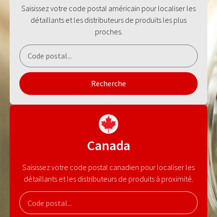
Saisissez votre code postal américain pour localiser les
détaillants et les distributeurs de produits les plus
proches.
Recherche
Canada
Saisissez votre code postal canadien pour localiser les
détaillants et les distributeurs de produits à proximité.