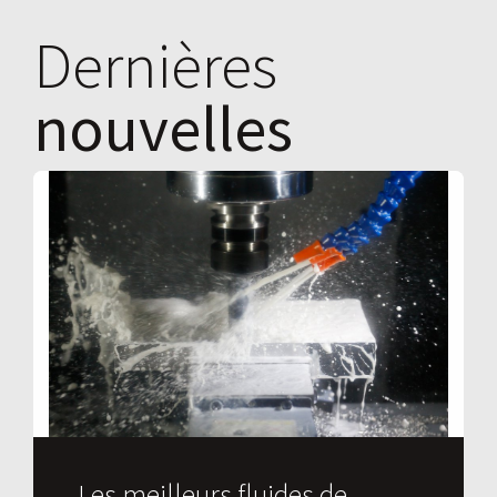
Dernières
nouvelles
Les meilleurs fluides de