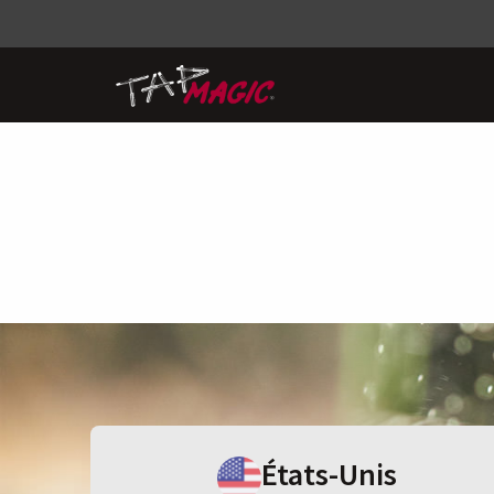
États-Unis