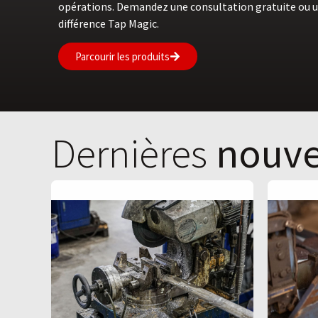
opérations. Demandez une consultation gratuite ou u
différence Tap Magic.
Parcourir les produits
Dernières
nouve