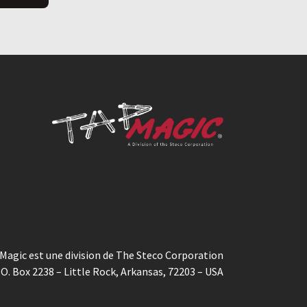
Magic est une division de The Steco Corporation
.O. Box 2238 – Little Rock, Arkansas, 72203 – USA