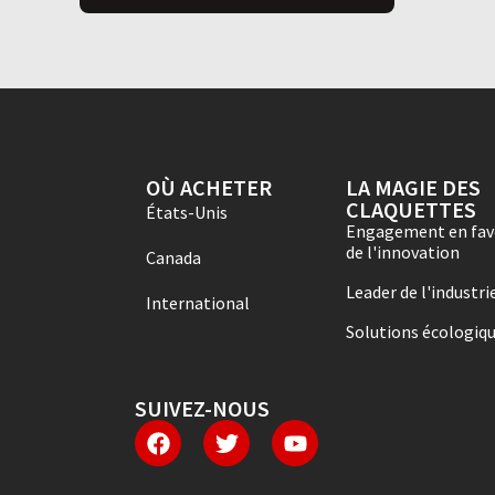
OÙ ACHETER
LA MAGIE DES
CLAQUETTES
États-Unis
Engagement en fav
de l'innovation
Canada
Leader de l'industri
International
Solutions écologiq
SUIVEZ-NOUS