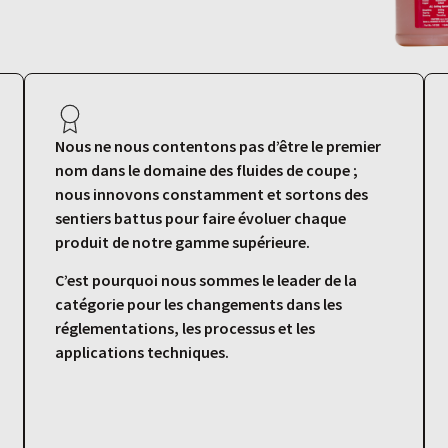
Nous ne nous contentons pas d’être le premier
nom dans le domaine des fluides de coupe ;
nous innovons constamment et sortons des
sentiers battus pour faire évoluer chaque
produit de notre gamme supérieure.
C’est pourquoi nous sommes le leader de la
catégorie pour les changements dans les
réglementations, les processus et les
applications techniques.