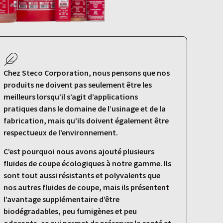
Chez Steco Corporation, nous pensons que nos
produits ne doivent pas seulement être les
meilleurs lorsqu’il s’agit d’applications
pratiques dans le domaine de l’usinage et de la
fabrication, mais qu’ils doivent également être
respectueux de l’environnement.
C’est pourquoi nous avons ajouté plusieurs
fluides de coupe écologiques à notre gamme. Ils
sont tout aussi résistants et polyvalents que
nos autres fluides de coupe, mais ils présentent
l’avantage supplémentaire d’être
biodégradables, peu fumigènes et peu