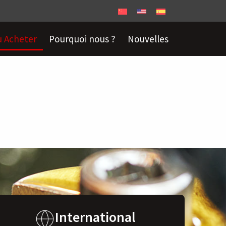
 Acheter
Pourquoi nous ?
Nouvelles
International