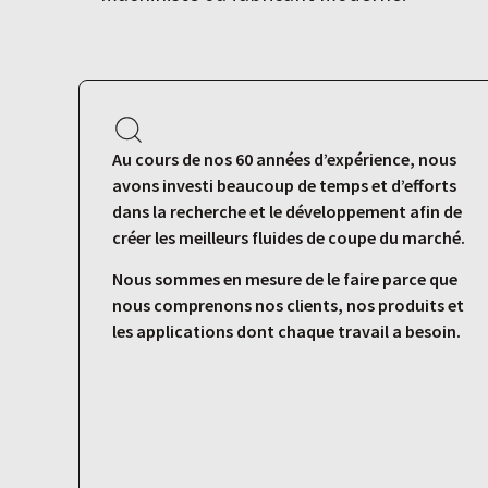
Au cours de nos 60 années d’expérience, nous
avons investi beaucoup de temps et d’efforts
dans la recherche et le développement afin de
créer les meilleurs fluides de coupe du marché.
Nous sommes en mesure de le faire parce que
nous comprenons nos clients, nos produits et
les applications dont chaque travail a besoin.