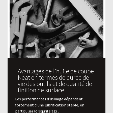
Avantages de l’huile de coupe
Neat en termes de durée de
vie des outils et de qualité de
finition de surface
​Les performances d’usinage dépendent
fortement d’une lubrification stable, en
particulier lorsqu’il s’agi...