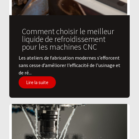
Comment choisir le meilleur
liquide de refroidissement
pour les machines CNC
Les ateliers de fabrication modernes s’efforcent
sans cesse d’améliorer l’efficacité de l’usinage et
de ré...
Lire la suite