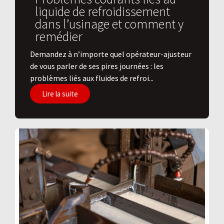
liquide de refroidissement
dans l’usinage et comment y
remédier
Demandez à n’importe quel opérateur-ajusteur
de vous parler de ses pires journées : les
problèmes liés aux fluides de refroi...
Lire la suite