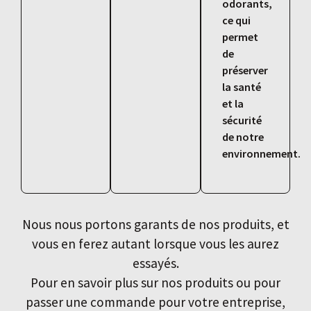
odorants,
ce qui
permet
de
préserver
la santé
et la
sécurité
de notre
environnement.
Nous nous portons garants de nos produits, et
vous en ferez autant lorsque vous les aurez
essayés.
Pour en savoir plus sur nos produits ou pour
passer une commande pour votre entreprise,