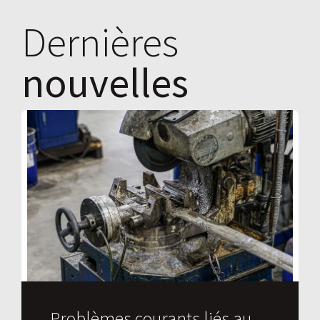
Dernières
nouvelles
Problèmes courants liés au