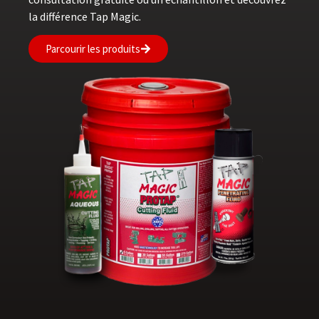
la différence Tap Magic.
Parcourir les produits