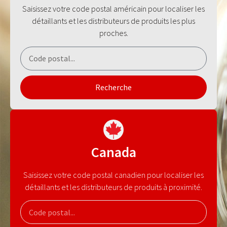
Saisissez votre code postal américain pour localiser les
détaillants et les distributeurs de produits les plus
proches.
Recherche
Canada
Saisissez votre code postal canadien pour localiser les
détaillants et les distributeurs de produits à proximité.