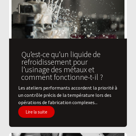
Qu’est-ce qu’un liquide de
refroidissement pour
l’usinage des métaux et
comment fonctionne-t-il ?
Les ateliers performants accordent la priorité à
un contrôle précis de la température lors des
opérations de fabrication complexes...
Lire la suite