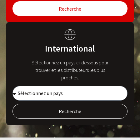
Recherche
International
Sélectionnez un pays ci-dessous pour
trouver et les distributeurs les plus
proches.
Recherche