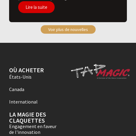
Lire la suite
Voir plus de nouvelles
OÙ ACHETER
États-Unis
Canada
International
LA MAGIE DES
CLAQUETTES
Engagement en faveur
de l'innovation