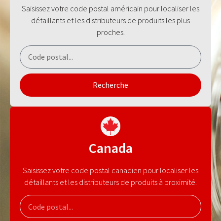
Saisissez votre code postal américain pour localiser les
détaillants et les distributeurs de produits les plus
proches.
Recherche
Canada
Saisissez votre code postal canadien pour localiser les
détaillants et les distributeurs de produits à proximité.