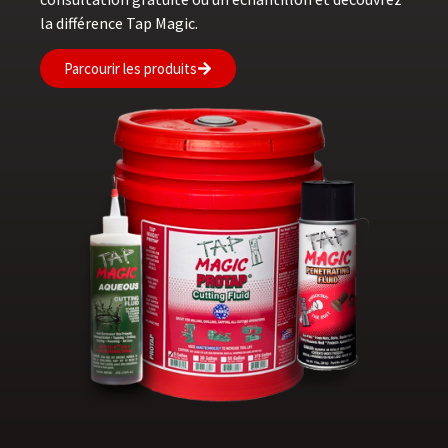
la différence Tap Magic.
Parcourir les produits