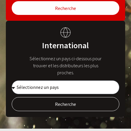
Recherche
International
Sélectionnez un pays ci-dessous pour
trouver et les distributeurs les plus
proches.
Recherche