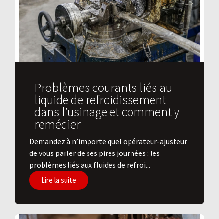
Problèmes courants liés au
liquide de refroidissement
dans l’usinage et comment y
remédier
Demandez à n’importe quel opérateur-ajusteur
de vous parler de ses pires journées : les
problèmes liés aux fluides de refroi...
Lire la suite