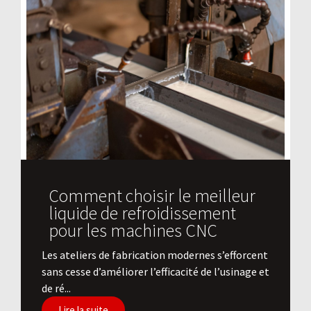
Comment choisir le meilleur
liquide de refroidissement
pour les machines CNC
Les ateliers de fabrication modernes s’efforcent
sans cesse d’améliorer l’efficacité de l’usinage et
de ré...
Lire la suite