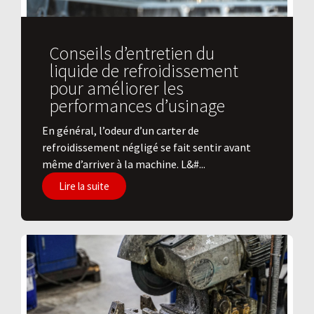
Conseils d’entretien du
liquide de refroidissement
pour améliorer les
performances d’usinage
En général, l’odeur d’un carter de
refroidissement négligé se fait sentir avant
même d’arriver à la machine. L&#...
Lire la suite