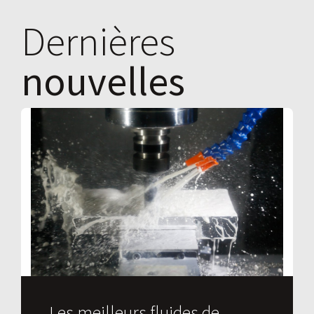
Dernières
nouvelles
Les meilleurs fluides de