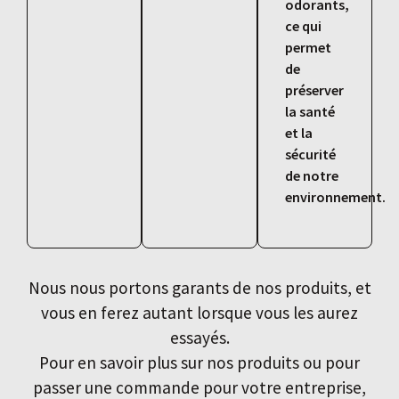
odorants,
ce qui
permet
de
préserver
la santé
et la
sécurité
de notre
environnement.
Nous nous portons garants de nos produits, et
vous en ferez autant lorsque vous les aurez
essayés.
Pour en savoir plus sur nos produits ou pour
passer une commande pour votre entreprise,