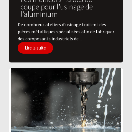
coupe pour l’usinage de
l’aluminium
De nombreux ateliers d’usinage traitent des
pièces métalliques spécialisées afin de fabriquer
des composants industriels de ...
Lire la suite