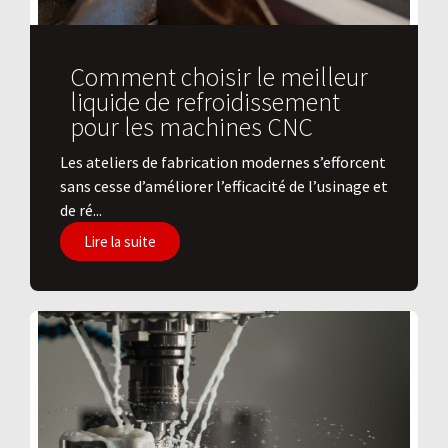
Comment choisir le meilleur
liquide de refroidissement
pour les machines CNC
Les ateliers de fabrication modernes s’efforcent
sans cesse d’améliorer l’efficacité de l’usinage et
de ré...
Lire la suite