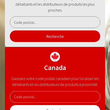
détaillants et les distributeurs de produits les plus
proches.
Recherche
Canada
Saisissez votre code postal canadien pour localiser les
détaillants et les distributeurs de produits à proximité.