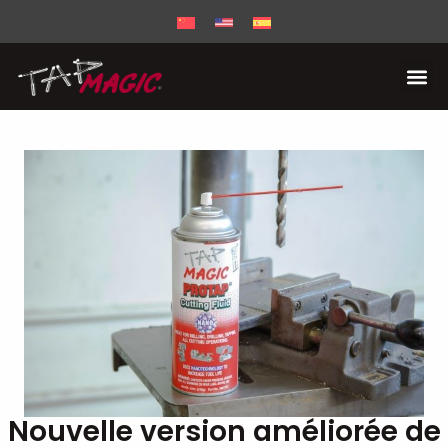
Nouvelle version améliorée de