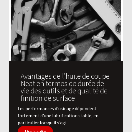
Avantages de l’huile de coupe
Neat en termes de durée de
vie des outils et de qualité de
finition de surface
​Les performances d’usinage dépendent
fortement d’une lubrification stable, en
particulier lorsqu’il s’agi...
Lire la suite