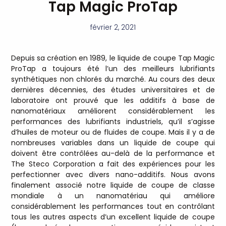
Tap Magic ProTap
février 2, 2021
Depuis sa création en 1989, le liquide de coupe Tap Magic
ProTap a toujours été l’un des meilleurs lubrifiants
synthétiques non chlorés du marché. Au cours des deux
dernières décennies, des études universitaires et de
laboratoire ont prouvé que les additifs à base de
nanomatériaux améliorent considérablement les
performances des lubrifiants industriels, qu’il s’agisse
d’huiles de moteur ou de fluides de coupe. Mais il y a de
nombreuses variables dans un liquide de coupe qui
doivent être contrôlées au-delà de la performance et
The Steco Corporation a fait des expériences pour les
perfectionner avec divers nano-additifs. Nous avons
finalement associé notre liquide de coupe de classe
mondiale à un nanomatériau qui améliore
considérablement les performances tout en contrôlant
tous les autres aspects d’un excellent liquide de coupe