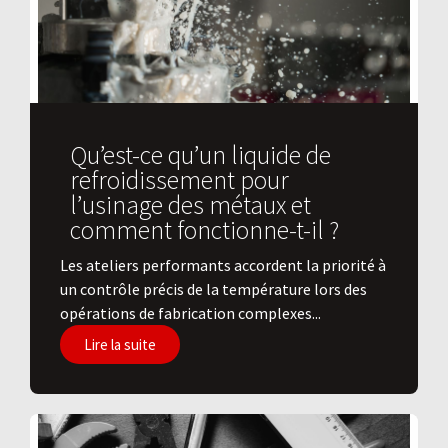
Qu’est-ce qu’un liquide de
refroidissement pour
l’usinage des métaux et
comment fonctionne-t-il ?
Les ateliers performants accordent la priorité à
un contrôle précis de la température lors des
opérations de fabrication complexes...
Lire la suite