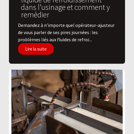
dans l’usinage et comment y
remédier
Demandez à n’importe quel opérateur-ajusteur
de vous parler de ses pires journées : les
problèmes liés aux fluides de refroi...
Lire la suite