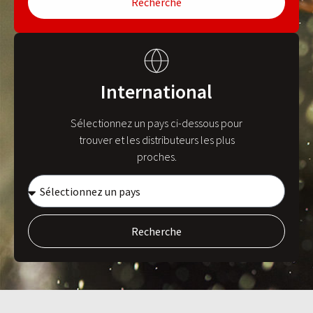
Recherche
International
Sélectionnez un pays ci-dessous pour
trouver et les distributeurs les plus
proches.
Recherche