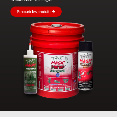
Parcourir les produits