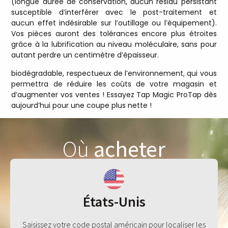
(longue durée de conservation, aucun résidu persistant
susceptible d’interférer avec le post-traitement et
aucun effet indésirable sur l’outillage ou l’équipement).
Vos pièces auront des tolérances encore plus étroites
grâce à la lubrification au niveau moléculaire, sans pour
autant perdre un centimètre d’épaisseur.
biodégradable, respectueux de l’environnement, qui vous
permettra de réduire les coûts de votre magasin et
d’augmenter vos ventes ! Essayez Tap Magic ProTap dès
aujourd’hui pour une coupe plus nette !
Où
acheter
États-Unis
Saisissez votre code postal américain pour localiser les